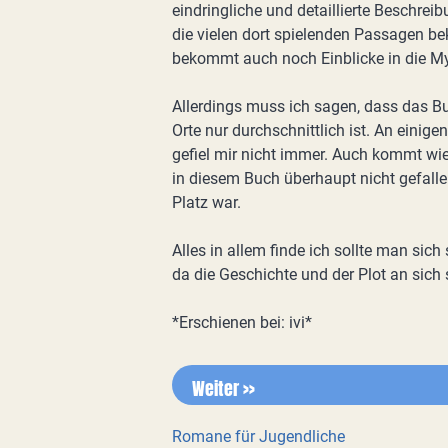
eindringliche und detaillierte Beschrei
die vielen dort spielenden Passagen 
bekommt auch noch Einblicke in die Myt
Allerdings muss ich sagen, dass das Buc
Orte nur durchschnittlich ist. An einige
gefiel mir nicht immer. Auch kommt wie
in diesem Buch überhaupt nicht gefall
Platz war.
Alles in allem finde ich sollte man sic
da die Geschichte und der Plot an sich 
*Erschienen bei: ivi*
Weiter >>
Romane für Jugendliche