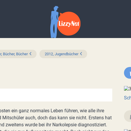
r, Bücher, Bücher
2012, Jugendbücher
Sch
sten ein ganz normales Leben führen, wie alle ihre
 Mitschüler auch, doch das kann sie nicht. Erstens hat
nd zweitens wurde bei ihr Narkolepsie diagnostiziert.