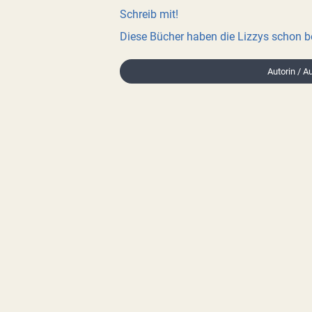
Schreib mit!
Diese Bücher haben die Lizzys schon 
Autorin / Au