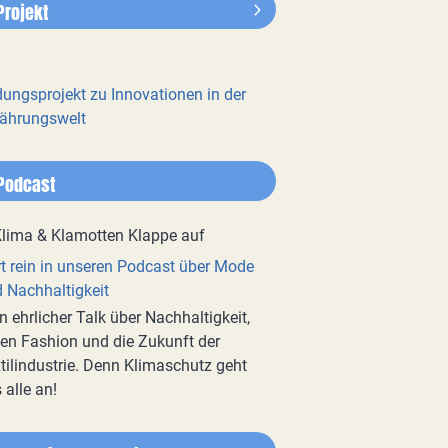
Projekt
dungsprojekt zu Innovationen in der
ährungswelt
Podcast
t rein in unseren Podcast über Mode
 Nachhaltigkeit
n ehrlicher Talk über Nachhaltigkeit,
en Fashion und die Zukunft der
tilindustrie. Denn Klimaschutz geht
 alle an!