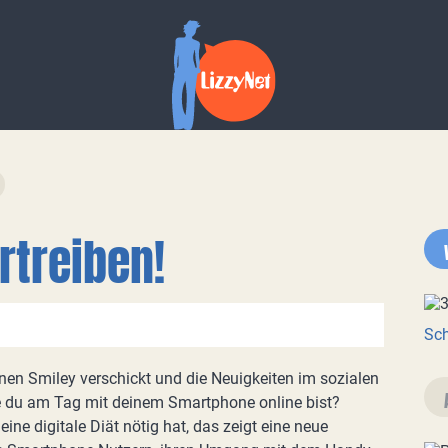
rtreiben!
Sch
nen Smiley verschickt und die Neuigkeiten im sozialen
e du am Tag mit deinem Smartphone online bist?
eine digitale Diät nötig hat, das zeigt eine neue