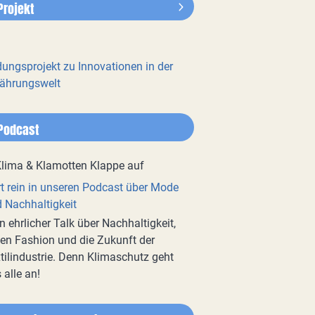
Projekt
dungsprojekt zu Innovationen in der
ährungswelt
Podcast
t rein in unseren Podcast über Mode
 Nachhaltigkeit
n ehrlicher Talk über Nachhaltigkeit,
en Fashion und die Zukunft der
tilindustrie. Denn Klimaschutz geht
 alle an!