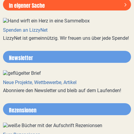
In eigener Sache
Spenden an LizzyNet
LizzyNet ist gemeinnützig. Wir freuen uns über jede Spende!
Newsletter
Neue Projekte, Wettbewerbe, Artikel
Abonniere den Newsletter und bleib auf dem Laufenden!
Rezensionen