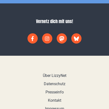
Vernetz dich mit uns!
Über LizzyNet
Datenschutz
Presseinfo
Kontakt
Impressum