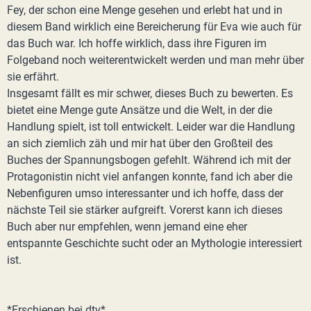
Fey, der schon eine Menge gesehen und erlebt hat und in
diesem Band wirklich eine Bereicherung für Eva wie auch für
das Buch war. Ich hoffe wirklich, dass ihre Figuren im
Folgeband noch weiterentwickelt werden und man mehr über
sie erfährt.
Insgesamt fällt es mir schwer, dieses Buch zu bewerten. Es
bietet eine Menge gute Ansätze und die Welt, in der die
Handlung spielt, ist toll entwickelt. Leider war die Handlung
an sich ziemlich zäh und mir hat über den Großteil des
Buches der Spannungsbogen gefehlt. Während ich mit der
Protagonistin nicht viel anfangen konnte, fand ich aber die
Nebenfiguren umso interessanter und ich hoffe, dass der
nächste Teil sie stärker aufgreift. Vorerst kann ich dieses
Buch aber nur empfehlen, wenn jemand eine eher
entspannte Geschichte sucht oder an Mythologie interessiert
ist.
*Erschienen bei dtv*