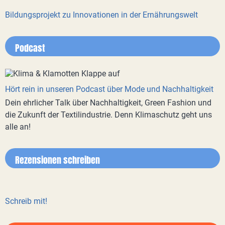
Bildungsprojekt zu Innovationen in der Ernährungswelt
Podcast
Hört rein in unseren Podcast über Mode und Nachhaltigkeit
Dein ehrlicher Talk über Nachhaltigkeit, Green Fashion und
die Zukunft der Textilindustrie. Denn Klimaschutz geht uns
alle an!
Rezensionen schreiben
Schreib mit!