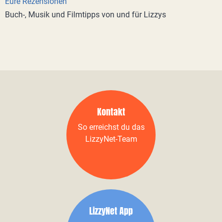
Eure Rezensionen
Buch-, Musik und Filmtipps von und für Lizzys
Kontakt
So erreichst du das
LizzyNet-Team
LizzyNet App