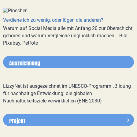
Verdiene ich zu wenig, oder lügen die anderen?
Warum auf Social Media alle mit Anfang 20 zur Oberschicht
gehören und warum Vergleiche unglücklich machen... Bild:
Pixabay, Petfoto
Auszeichnung
LizzyNet ist ausgezeichnet im UNESCO-Programm „Bildung
für nachhaltige Entwicklung: die globalen
Nachhaltigkeitsziele verwirklichen (BNE 2030)
Projekt