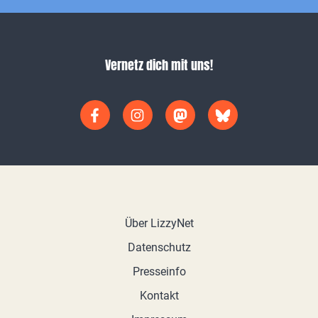
Vernetz dich mit uns!
Über LizzyNet
Datenschutz
Presseinfo
Kontakt