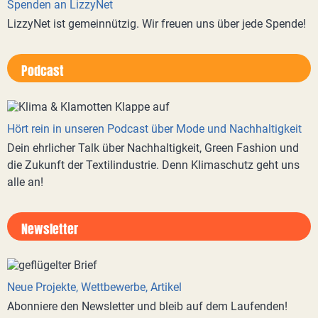
Spenden an LizzyNet
LizzyNet ist gemeinnützig. Wir freuen uns über jede Spende!
Podcast
Hört rein in unseren Podcast über Mode und Nachhaltigkeit
Dein ehrlicher Talk über Nachhaltigkeit, Green Fashion und
die Zukunft der Textilindustrie. Denn Klimaschutz geht uns
alle an!
Newsletter
Neue Projekte, Wettbewerbe, Artikel
Abonniere den Newsletter und bleib auf dem Laufenden!