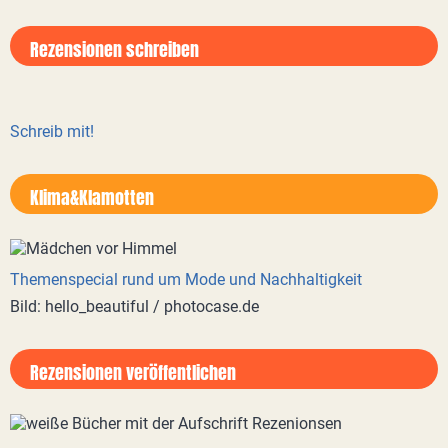
Rezensionen schreiben
Schreib mit!
Klima&Klamotten
Themenspecial rund um Mode und Nachhaltigkeit
Bild: hello_beautiful / photocase.de
Rezensionen veröffentlichen