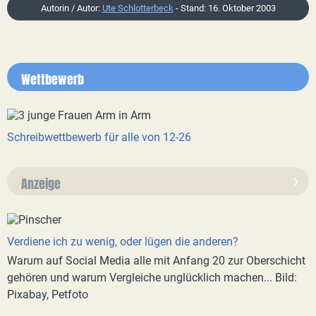
Autorin / Autor:
Ute Schlotterbeck
- Stand: 16. Oktober 2003
Wettbewerb
Schreibwettbewerb für alle von 12-26
Anzeige
Verdiene ich zu wenig, oder lügen die anderen?
Warum auf Social Media alle mit Anfang 20 zur Oberschicht
gehören und warum Vergleiche unglücklich machen... Bild:
Pixabay, Petfoto