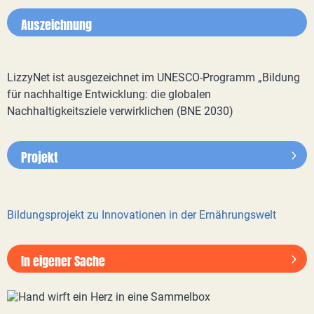
Auszeichnung
LizzyNet ist ausgezeichnet im UNESCO-Programm „Bildung
für nachhaltige Entwicklung: die globalen
Nachhaltigkeitsziele verwirklichen (BNE 2030)
Projekt
Bildungsprojekt zu Innovationen in der Ernährungswelt
In eigener Sache