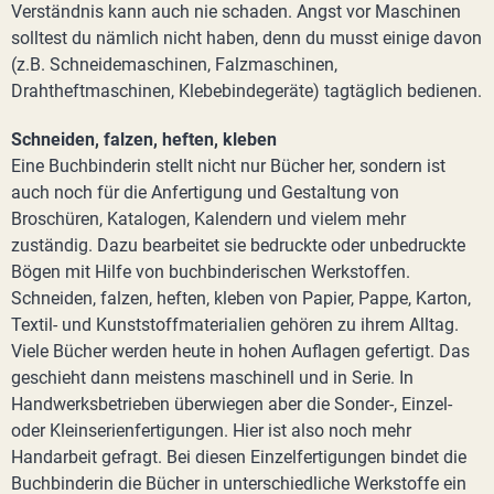
Verständnis kann auch nie schaden. Angst vor Maschinen
solltest du nämlich nicht haben, denn du musst einige davon
(z.B. Schneidemaschinen, Falzmaschinen,
Drahtheftmaschinen, Klebebindegeräte) tagtäglich bedienen.
Schneiden, falzen, heften, kleben
Eine Buchbinderin stellt nicht nur Bücher her, sondern ist
auch noch für die Anfertigung und Gestaltung von
Broschüren, Katalogen, Kalendern und vielem mehr
zuständig. Dazu bearbeitet sie bedruckte oder unbedruckte
Bögen mit Hilfe von buchbinderischen Werkstoffen.
Schneiden, falzen, heften, kleben von Papier, Pappe, Karton,
Textil- und Kunststoffmaterialien gehören zu ihrem Alltag.
Viele Bücher werden heute in hohen Auflagen gefertigt. Das
geschieht dann meistens maschinell und in Serie. In
Handwerksbetrieben überwiegen aber die Sonder-, Einzel-
oder Kleinserienfertigungen. Hier ist also noch mehr
Handarbeit gefragt. Bei diesen Einzelfertigungen bindet die
Buchbinderin die Bücher in unterschiedliche Werkstoffe ein