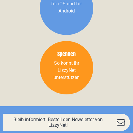
für iOS und für
Android
Spenden
So könnt ihr
LizzyNet
unterstützen
Bleib informiert! Bestell den Newsletter von
LizzyNet!