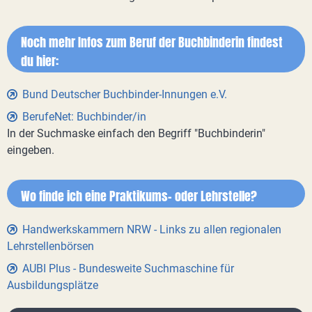
Noch mehr Infos zum Beruf der Buchbinderin findest
du hier:
Bund Deutscher Buchbinder-Innungen e.V.
BerufeNet: Buchbinder/in
In der Suchmaske einfach den Begriff "Buchbinderin"
eingeben.
Wo finde ich eine Praktikums- oder Lehrstelle?
Handwerkskammern NRW - Links zu allen regionalen
Lehrstellenbörsen
AUBI Plus - Bundesweite Suchmaschine für
Ausbildungsplätze