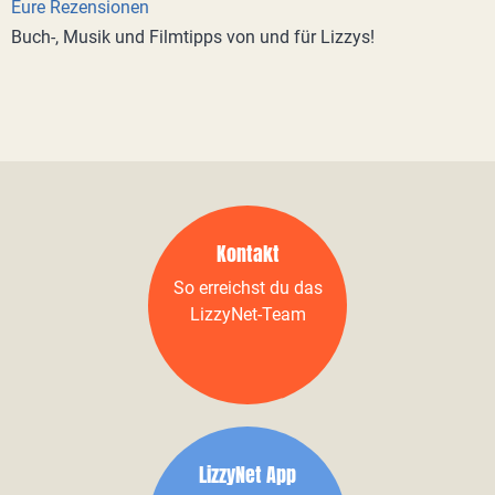
Eure Rezensionen
Buch-, Musik und Filmtipps von und für Lizzys!
Kontakt
So erreichst du das
LizzyNet-Team
LizzyNet App