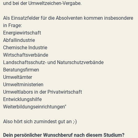
und bei der Umweltzeichen-Vergabe.
Als Einsatzfelder für die Absolventen kommen insbesondere
in Frage:
Energiewirtschaft
Abfallindustrie
Chemische Industrie
Wirtschaftsverbände
Landschaftsschutz- und Naturschutzverbände
Beratungsfirmen
Umweltämter
Umweltministerien
Umweltlabors in der Privatwirtschaft
Entwicklungshilfe
Weiterbildungseinrichtungen"
Also hört sich zumindest gut an ;-)
Dein persönlicher Wunschberuf nach diesem Studium?