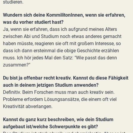
studieren.
Wundern sich deine KommilitonInnen, wenn sie erfahren,
was du vorher studiert hast?
Ja, wenn sie erfahren, dass ich aufgrund meines Alters
zwischen Abi und Studium noch etwas anderes gemacht
haben müsste, reagieren sie oft mit großem Interesse, so
dass ich dann ersteinmal die obige Geschichte erzählen
muss. Ich hör jedes Mal den Satz: "Wie passt das denn
zusammen?"
Du bist ja offenbar recht kreativ. Kannst du diese Fähigkeit
auch in deinem jetzigen Studium anwenden?
Definitiv. Beim Forschen muss man auch kreativ sein.
Probleme erfordern Lösungsansätze, die einem oft viel
Kreativität abverlangen.
Kannst du ganz kurz beschreiben, wie dein Studium
aufgebaut ist/welche Schwerpunkte es gibt?