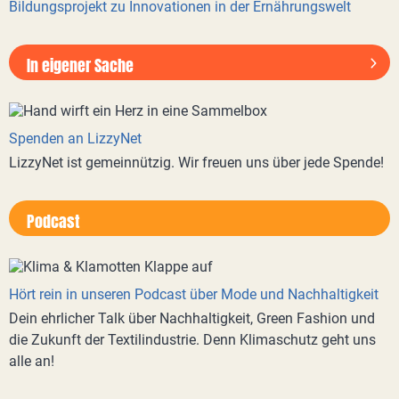
Bildungsprojekt zu Innovationen in der Ernährungswelt
In eigener Sache
Spenden an LizzyNet
LizzyNet ist gemeinnützig. Wir freuen uns über jede Spende!
Podcast
Hört rein in unseren Podcast über Mode und Nachhaltigkeit
Dein ehrlicher Talk über Nachhaltigkeit, Green Fashion und
die Zukunft der Textilindustrie. Denn Klimaschutz geht uns
alle an!