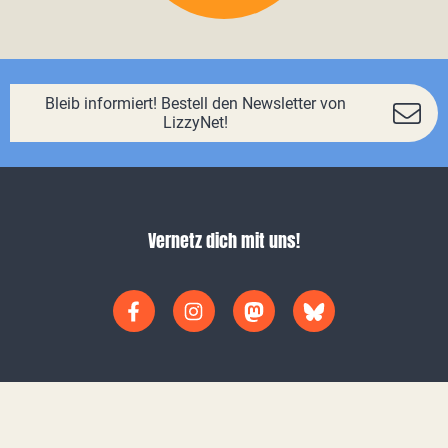
Bleib informiert! Bestell den Newsletter von
LizzyNet!
Vernetz dich mit uns!