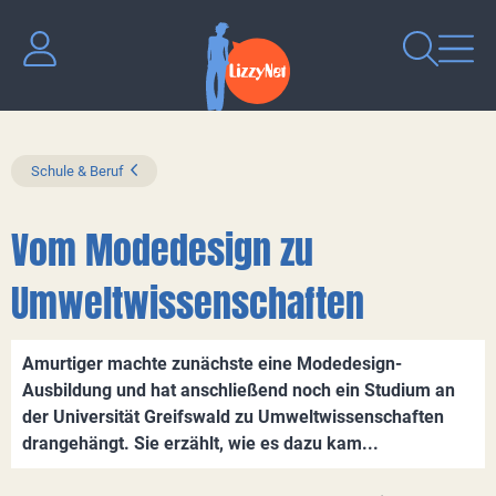
Schule & Beruf
Vom Modedesign zu
Umweltwissenschaften
Amurtiger machte zunächste eine Modedesign-
Ausbildung und hat anschließend noch ein Studium an
der Universität Greifswald zu Umweltwissenschaften
drangehängt. Sie erzählt, wie es dazu kam...