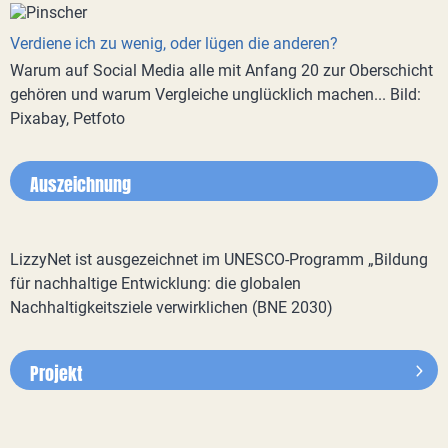
Verdiene ich zu wenig, oder lügen die anderen?
Warum auf Social Media alle mit Anfang 20 zur Oberschicht
gehören und warum Vergleiche unglücklich machen... Bild:
Pixabay, Petfoto
Auszeichnung
LizzyNet ist ausgezeichnet im UNESCO-Programm „Bildung
für nachhaltige Entwicklung: die globalen
Nachhaltigkeitsziele verwirklichen (BNE 2030)
Projekt