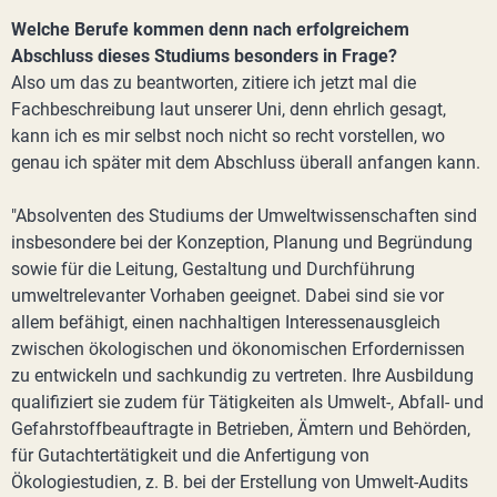
Welche Berufe kommen denn nach erfolgreichem
Abschluss dieses Studiums besonders in Frage?
Also um das zu beantworten, zitiere ich jetzt mal die
Fachbeschreibung laut unserer Uni, denn ehrlich gesagt,
kann ich es mir selbst noch nicht so recht vorstellen, wo
genau ich später mit dem Abschluss überall anfangen kann.
"Absolventen des Studiums der Umweltwissenschaften sind
insbesondere bei der Konzeption, Planung und Begründung
sowie für die Leitung, Gestaltung und Durchführung
umweltrelevanter Vorhaben geeignet. Dabei sind sie vor
allem befähigt, einen nachhaltigen Interessenausgleich
zwischen ökologischen und ökonomischen Erfordernissen
zu entwickeln und sachkundig zu vertreten. Ihre Ausbildung
qualifiziert sie zudem für Tätigkeiten als Umwelt-, Abfall- und
Gefahrstoffbeauftragte in Betrieben, Ämtern und Behörden,
für Gutachtertätigkeit und die Anfertigung von
Ökologiestudien, z. B. bei der Erstellung von Umwelt-Audits