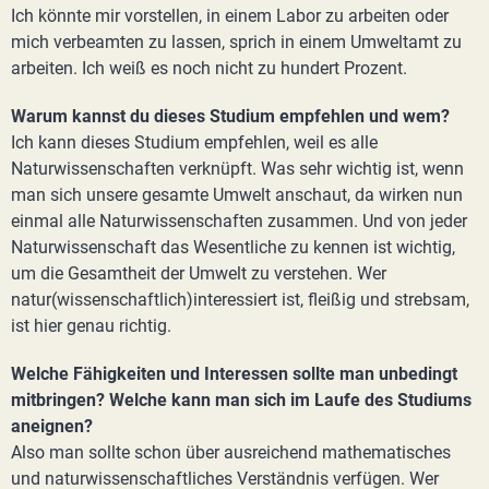
Ich könnte mir vorstellen, in einem Labor zu arbeiten oder
mich verbeamten zu lassen, sprich in einem Umweltamt zu
arbeiten. Ich weiß es noch nicht zu hundert Prozent.
Warum kannst du dieses Studium empfehlen und wem?
Ich kann dieses Studium empfehlen, weil es alle
Naturwissenschaften verknüpft. Was sehr wichtig ist, wenn
man sich unsere gesamte Umwelt anschaut, da wirken nun
einmal alle Naturwissenschaften zusammen. Und von jeder
Naturwissenschaft das Wesentliche zu kennen ist wichtig,
um die Gesamtheit der Umwelt zu verstehen. Wer
natur(wissenschaftlich)interessiert ist, fleißig und strebsam,
ist hier genau richtig.
Welche Fähigkeiten und Interessen sollte man unbedingt
mitbringen? Welche kann man sich im Laufe des Studiums
aneignen?
Also man sollte schon über ausreichend mathematisches
und naturwissenschaftliches Verständnis verfügen. Wer