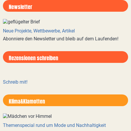
Newsletter
Neue Projekte, Wettbewerbe, Artikel
Abonniere den Newsletter und bleib auf dem Laufenden!
Rezensionen schreiben
Schreib mit!
Klima&Klamotten
Themenspecial rund um Mode und Nachhaltigkeit