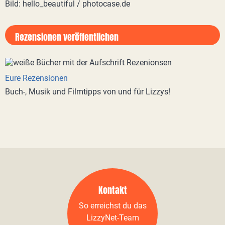
Bild: hello_beautiful / photocase.de
Rezensionen veröffentlichen
Eure Rezensionen
Buch-, Musik und Filmtipps von und für Lizzys!
Kontakt
So erreichst du das
LizzyNet-Team