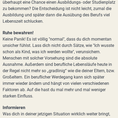
überhaupt eine Chance einen Ausbildungs- oder Studienplatz
zu bekommen? Die Entscheidung ist nicht leicht, zumal die
Ausbildung und später dann die Ausübung des Berufs viel
Lebenszeit schlucken.
Ruhe bewahren!
Keine Panik! Es ist völlig "normal", dass du dich momentan
unsicher fühlst. Lass dich nicht durch Sätze, wie "Ich wusste
schon als Kind, was ich werden wollte", verunsichern.
Menschen mit solcher Vorsehung sind die absolute
Ausnahme. Außerdem sind berufliche Lebensläufe heute in
der Regel nicht mehr so „gradlinig“ wie die deiner Eltern, bzw.
Großeltern. Ein beruflicher Werdegang kann sich später
immer wieder ändern und hängt von vielen verschiedenen
Faktoren ab. Auf die hast du mal mehr und mal weniger
starken Einfluss.
Informieren
Was dich in deiner jetzigen Situation wirklich weiter bringt,