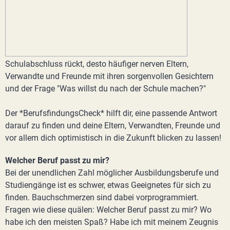
Schulabschluss rückt, desto häufiger nerven Eltern,
Verwandte und Freunde mit ihren sorgenvollen Gesichtern
und der Frage "Was willst du nach der Schule machen?"
Der *BerufsfindungsCheck* hilft dir, eine passende Antwort
darauf zu finden und deine Eltern, Verwandten, Freunde und
vor allem dich optimistisch in die Zukunft blicken zu lassen!
Welcher Beruf passt zu mir?
Bei der unendlichen Zahl möglicher Ausbildungsberufe und
Studiengänge ist es schwer, etwas Geeignetes für sich zu
finden. Bauchschmerzen sind dabei vorprogrammiert.
Fragen wie diese quälen: Welcher Beruf passt zu mir? Wo
habe ich den meisten Spaß? Habe ich mit meinem Zeugnis