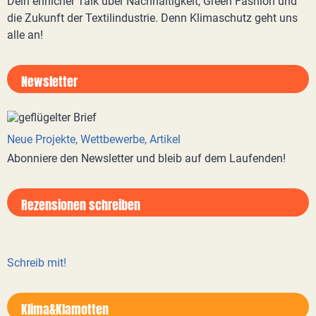
Dein ehrlicher Talk über Nachhaltigkeit, Green Fashion und
die Zukunft der Textilindustrie. Denn Klimaschutz geht uns
alle an!
Newsletter
Neue Projekte, Wettbewerbe, Artikel
Abonniere den Newsletter und bleib auf dem Laufenden!
Rezensionen schreiben
Schreib mit!
Klima&Klamotten