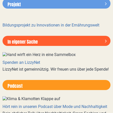
Projekt
Bildungsprojekt zu Innovationen in der Ernährungswelt
In eigener Sache
Spenden an LizzyNet
LizzyNet ist gemeinnützig. Wir freuen uns über jede Spende!
Podcast
Hört rein in unseren Podcast über Mode und Nachhaltigkeit