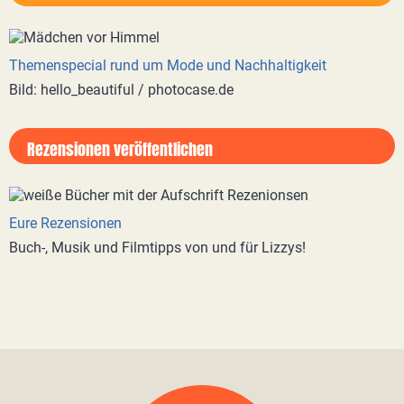
Themenspecial rund um Mode und Nachhaltigkeit
Bild: hello_beautiful / photocase.de
Rezensionen veröffentlichen
Eure Rezensionen
Buch-, Musik und Filmtipps von und für Lizzys!