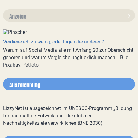
Anzeige
Verdiene ich zu wenig, oder lügen die anderen?
Warum auf Social Media alle mit Anfang 20 zur Oberschicht
gehören und warum Vergleiche unglücklich machen... Bild:
Pixabay, Petfoto
Auszeichnung
LizzyNet ist ausgezeichnet im UNESCO-Programm „Bildung
für nachhaltige Entwicklung: die globalen
Nachhaltigkeitsziele verwirklichen (BNE 2030)