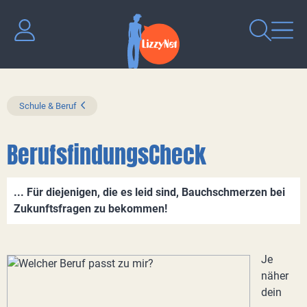
Schule & Beruf
BerufsfindungsCheck
... Für diejenigen, die es leid sind, Bauchschmerzen bei
Zukunftsfragen zu bekommen!
Je
näher
dein