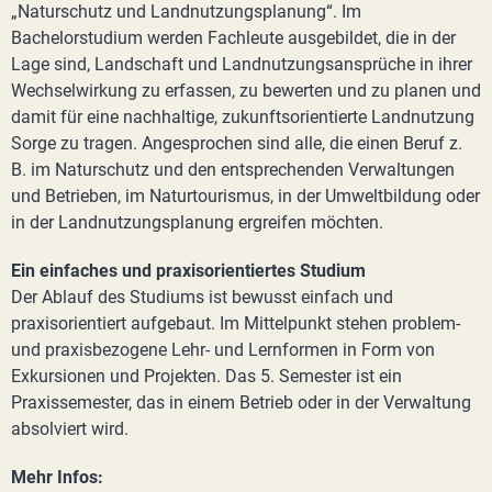
„Naturschutz und Landnutzungsplanung“. Im
Bachelorstudium werden Fachleute ausgebildet, die in der
Lage sind, Landschaft und Landnutzungsansprüche in ihrer
Wechselwirkung zu erfassen, zu bewerten und zu planen und
damit für eine nachhaltige, zukunftsorientierte Landnutzung
Sorge zu tragen. Angesprochen sind alle, die einen Beruf z.
B. im Naturschutz und den entsprechenden Verwaltungen
und Betrieben, im Naturtourismus, in der Umweltbildung oder
in der Landnutzungsplanung ergreifen möchten.
Ein einfaches und praxisorientiertes Studium
Der Ablauf des Studiums ist bewusst einfach und
praxisorientiert aufgebaut. Im Mittelpunkt stehen problem-
und praxisbezogene Lehr- und Lernformen in Form von
Exkursionen und Projekten. Das 5. Semester ist ein
Praxissemester, das in einem Betrieb oder in der Verwaltung
absolviert wird.
Mehr Infos: