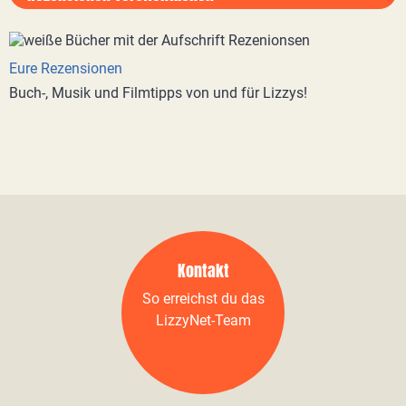
Eure Rezensionen
Buch-, Musik und Filmtipps von und für Lizzys!
Kontakt
So erreichst du das
LizzyNet-Team