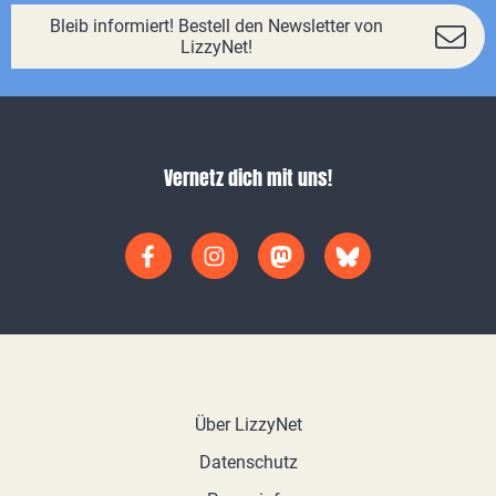
Bleib informiert! Bestell den Newsletter von
LizzyNet!
Vernetz dich mit uns!
Über LizzyNet
Datenschutz