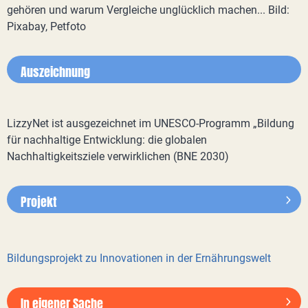
gehören und warum Vergleiche unglücklich machen... Bild:
Pixabay, Petfoto
Auszeichnung
LizzyNet ist ausgezeichnet im UNESCO-Programm „Bildung
für nachhaltige Entwicklung: die globalen
Nachhaltigkeitsziele verwirklichen (BNE 2030)
Projekt
Bildungsprojekt zu Innovationen in der Ernährungswelt
In eigener Sache