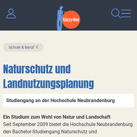
Schule & Beruf
Naturschutz und
Landnutzungsplanung
Studiengang an der Hochschule Neubrandenburg
Ein Studium zum Wohl von Natur und Landschaft
Seit September 2009 bietet die Hochschule Neubrandenburg
den Bachelor-Studiengang Naturschutz und