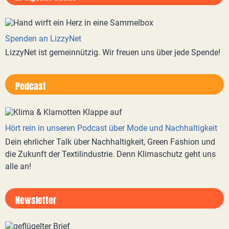
Spenden an LizzyNet
LizzyNet ist gemeinnützig. Wir freuen uns über jede Spende!
Podcast
Hört rein in unseren Podcast über Mode und Nachhaltigkeit
Dein ehrlicher Talk über Nachhaltigkeit, Green Fashion und
die Zukunft der Textilindustrie. Denn Klimaschutz geht uns
alle an!
Newsletter