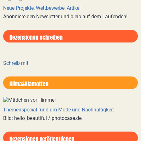
Neue Projekte, Wettbewerbe, Artikel
Abonniere den Newsletter und bleib auf dem Laufenden!
Rezensionen schreiben
Schreib mit!
Klima&Klamotten
Themenspecial rund um Mode und Nachhaltigkeit
Bild: hello_beautiful / photocase.de
Rezensionen veröffentlichen