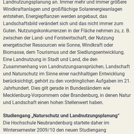
Landnutzungsplanung an. Immer mehr und immer größere
Windkraftanlagen und großflächige Solarenergieanlagen
entstehen, Energiepflanzen werden angebaut, das
Landschaftsbild verändert sich und das nicht immer zum
Guten. Nutzungskonkurrenzen in der Fläche nehmen zu, z. B.
zwischen der Land- und Forstwirtschaft, der Nutzung
energetischer Ressourcen wie Sonne, Windkraft oder
Biomasse, dem Tourismus und der Siedlungsentwicklung.
Eine Landnutzung in Stadt und Land, die den
Zusammenhang von Landnutzungsansprüchen, Landschaft
und Naturschutz im Sinne einer nachhaltigen Entwicklung
berücksichtigt, gehört zu den vordringlichen Aufgaben im 21.
Jahrhundert. Dies gilt gerade in Bundesländern wie
Mecklenburg-Vorpommern oder Brandenburg, in denen Natur
und Landschaft einen hohen Stellenwert haben.
Studiengang „Naturschutz und Landnutzungsplanung“
Die Hochschule Neubrandenburg startete daher im
Wintersemester 2009/10 den neuen Studiengang