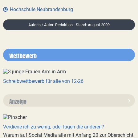
Hochschule Neubrandenburg
Autorin / Autor: Redaktion - Stand: August 2009
Wettbewerb
Schreibwettbewerb für alle von 12-26
Anzeige
Verdiene ich zu wenig, oder lügen die anderen?
Warum auf Social Media alle mit Anfang 20 zur Oberschicht