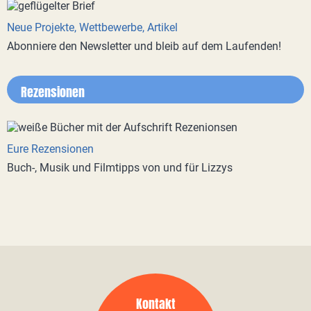
Neue Projekte, Wettbewerbe, Artikel
Abonniere den Newsletter und bleib auf dem Laufenden!
Rezensionen
Eure Rezensionen
Buch-, Musik und Filmtipps von und für Lizzys
Kontakt