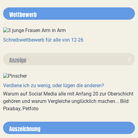
Wettbewerb
Schreibwettbewerb für alle von 12-26
Anzeige
Verdiene ich zu wenig, oder lügen die anderen?
Warum auf Social Media alle mit Anfang 20 zur Oberschicht
gehören und warum Vergleiche unglücklich machen... Bild:
Pixabay, Petfoto
Auszeichnung