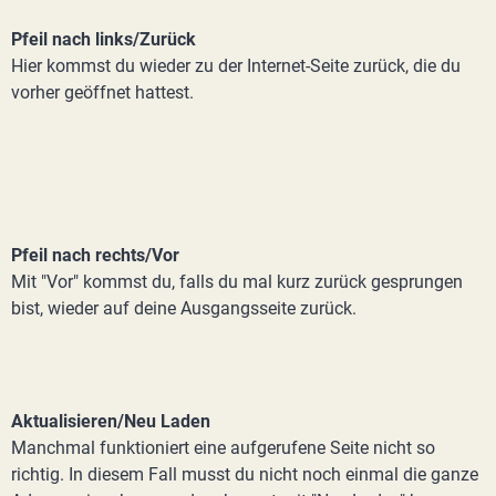
Pfeil nach links/Zurück
Hier kommst du wieder zu der Internet-Seite zurück, die du
vorher geöffnet hattest.
Pfeil nach rechts/Vor
Mit "Vor" kommst du, falls du mal kurz zurück gesprungen
bist, wieder auf deine Ausgangsseite zurück.
Aktualisieren/Neu Laden
Manchmal funktioniert eine aufgerufene Seite nicht so
richtig. In diesem Fall musst du nicht noch einmal die ganze