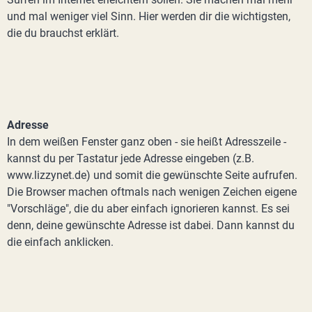
und mal weniger viel Sinn. Hier werden dir die wichtigsten,
die du brauchst erklärt.
Adresse
In dem weißen Fenster ganz oben - sie heißt Adresszeile -
kannst du per Tastatur jede Adresse eingeben (z.B.
www.lizzynet.de) und somit die gewünschte Seite aufrufen.
Die Browser machen oftmals nach wenigen Zeichen eigene
"Vorschläge", die du aber einfach ignorieren kannst. Es sei
denn, deine gewünschte Adresse ist dabei. Dann kannst du
die einfach anklicken.