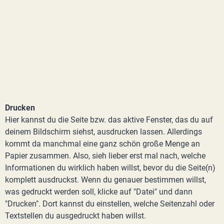
Drucken
Hier kannst du die Seite bzw. das aktive Fenster, das du auf
deinem Bildschirm siehst, ausdrucken lassen. Allerdings
kommt da manchmal eine ganz schön große Menge an
Papier zusammen. Also, sieh lieber erst mal nach, welche
Informationen du wirklich haben willst, bevor du die Seite(n)
komplett ausdruckst. Wenn du genauer bestimmen willst,
was gedruckt werden soll, klicke auf "Datei" und dann
"Drucken". Dort kannst du einstellen, welche Seitenzahl oder
Textstellen du ausgedruckt haben willst.