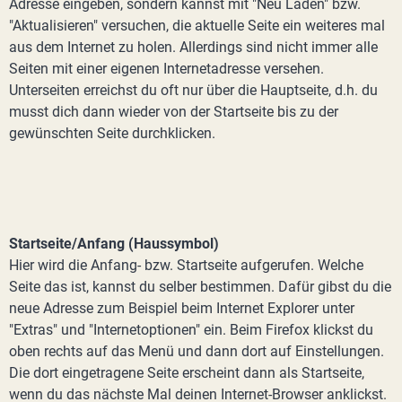
Adresse eingeben, sondern kannst mit "Neu Laden" bzw.
"Aktualisieren" versuchen, die aktuelle Seite ein weiteres mal
aus dem Internet zu holen. Allerdings sind nicht immer alle
Seiten mit einer eigenen Internetadresse versehen.
Unterseiten erreichst du oft nur über die Hauptseite, d.h. du
musst dich dann wieder von der Startseite bis zu der
gewünschten Seite durchklicken.
Startseite/Anfang (Haussymbol)
Hier wird die Anfang- bzw. Startseite aufgerufen. Welche
Seite das ist, kannst du selber bestimmen. Dafür gibst du die
neue Adresse zum Beispiel beim Internet Explorer unter
"Extras" und "Internetoptionen" ein. Beim Firefox klickst du
oben rechts auf das Menü und dann dort auf Einstellungen.
Die dort eingetragene Seite erscheint dann als Startseite,
wenn du das nächste Mal deinen Internet-Browser anklickst.