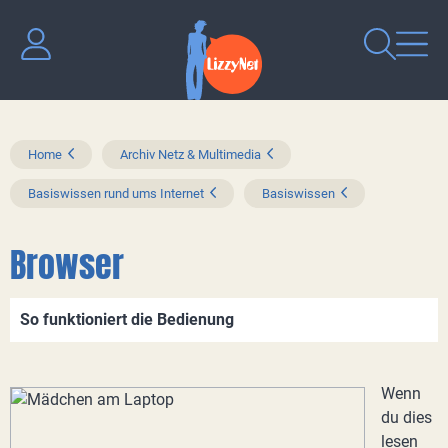
Home
Archiv Netz & Multimedia
Basiswissen rund ums Internet
Basiswissen
Browser
So funktioniert die Bedienung
Wenn
du dies
lesen