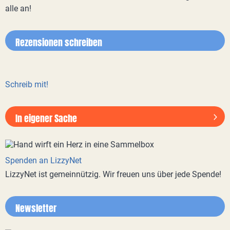
alle an!
Rezensionen schreiben
Schreib mit!
In eigener Sache
Spenden an LizzyNet
LizzyNet ist gemeinnützig. Wir freuen uns über jede Spende!
Newsletter