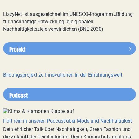
LizzyNet ist ausgezeichnet im UNESCO-Programm „Bildung
für nachhaltige Entwicklung: die globalen
Nachhaltigkeitsziele verwirklichen (BNE 2030)
Projekt
Bildungsprojekt zu Innovationen in der Ernährungswelt
Podcast
Hört rein in unseren Podcast über Mode und Nachhaltigkeit
Dein ehrlicher Talk über Nachhaltigkeit, Green Fashion und
die Zukunft der Textilindustrie. Denn Klimaschutz geht uns