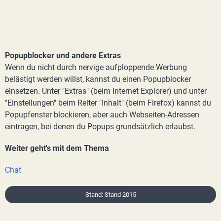
Popupblocker und andere Extras
Wenn du nicht durch nervige aufploppende Werbung
belästigt werden willst, kannst du einen Popupblocker
einsetzen. Unter "Extras" (beim Internet Explorer) und unter
"Einstellungen" beim Reiter "Inhalt" (beim Firefox) kannst du
Popupfenster blockieren, aber auch Webseiten-Adressen
eintragen, bei denen du Popups grundsätzlich erlaubst.
Weiter geht's mit dem Thema
Chat
Stand: Stand 2015