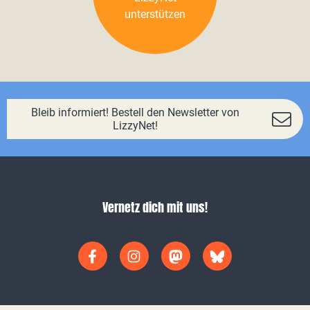
unterstützen
Bleib informiert! Bestell den Newsletter von
LizzyNet!
Vernetz dich mit uns!