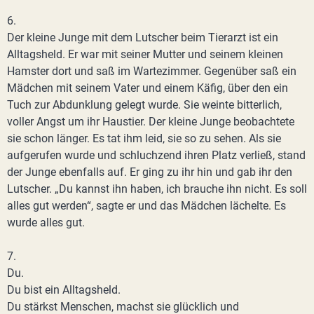
6.
Der kleine Junge mit dem Lutscher beim Tierarzt ist ein
Alltagsheld. Er war mit seiner Mutter und seinem kleinen
Hamster dort und saß im Wartezimmer. Gegenüber saß ein
Mädchen mit seinem Vater und einem Käfig, über den ein
Tuch zur Abdunklung gelegt wurde. Sie weinte bitterlich,
voller Angst um ihr Haustier. Der kleine Junge beobachtete
sie schon länger. Es tat ihm leid, sie so zu sehen. Als sie
aufgerufen wurde und schluchzend ihren Platz verließ, stand
der Junge ebenfalls auf. Er ging zu ihr hin und gab ihr den
Lutscher. „Du kannst ihn haben, ich brauche ihn nicht. Es soll
alles gut werden“, sagte er und das Mädchen lächelte. Es
wurde alles gut.
7.
Du.
Du bist ein Alltagsheld.
Du stärkst Menschen, machst sie glücklich und