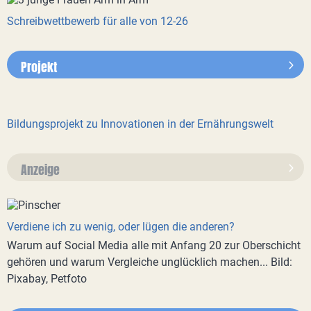
Schreibwettbewerb für alle von 12-26
Projekt
Bildungsprojekt zu Innovationen in der Ernährungswelt
Anzeige
Verdiene ich zu wenig, oder lügen die anderen?
Warum auf Social Media alle mit Anfang 20 zur Oberschicht
gehören und warum Vergleiche unglücklich machen... Bild:
Pixabay, Petfoto