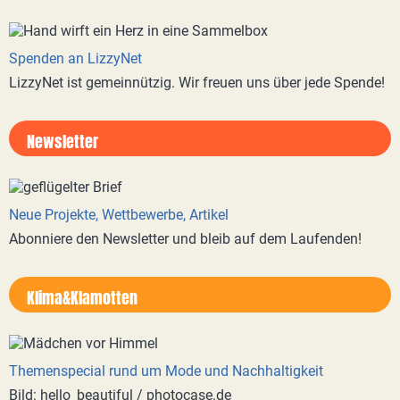
Spenden an LizzyNet
LizzyNet ist gemeinnützig. Wir freuen uns über jede Spende!
Newsletter
Neue Projekte, Wettbewerbe, Artikel
Abonniere den Newsletter und bleib auf dem Laufenden!
Klima&Klamotten
Themenspecial rund um Mode und Nachhaltigkeit
Bild: hello_beautiful / photocase.de