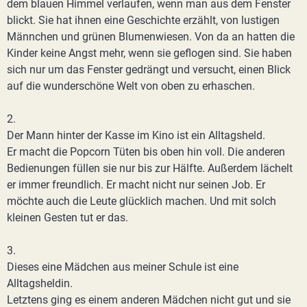
dem blauen Himmel verlaufen, wenn man aus dem Fenster
blickt. Sie hat ihnen eine Geschichte erzählt, von lustigen
Männchen und grünen Blumenwiesen. Von da an hatten die
Kinder keine Angst mehr, wenn sie geflogen sind. Sie haben
sich nur um das Fenster gedrängt und versucht, einen Blick
auf die wunderschöne Welt von oben zu erhaschen.
2.
Der Mann hinter der Kasse im Kino ist ein Alltagsheld.
Er macht die Popcorn Tüten bis oben hin voll. Die anderen
Bedienungen füllen sie nur bis zur Hälfte. Außerdem lächelt
er immer freundlich. Er macht nicht nur seinen Job. Er
möchte auch die Leute glücklich machen. Und mit solch
kleinen Gesten tut er das.
3.
Dieses eine Mädchen aus meiner Schule ist eine
Alltagsheldin.
Letztens ging es einem anderen Mädchen nicht gut und sie