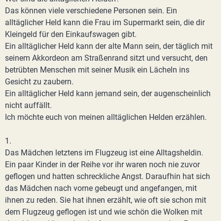
Das können viele verschiedene Personen sein. Ein
alltäglicher Held kann die Frau im Supermarkt sein, die dir
Kleingeld für den Einkaufswagen gibt.
Ein alltäglicher Held kann der alte Mann sein, der täglich mit
seinem Akkordeon am Straßenrand sitzt und versucht, den
betrübten Menschen mit seiner Musik ein Lächeln ins
Gesicht zu zaubern.
Ein alltäglicher Held kann jemand sein, der augenscheinlich
nicht auffällt.
Ich möchte euch von meinen alltäglichen Helden erzählen.
1.
Das Mädchen letztens im Flugzeug ist eine Alltagsheldin.
Ein paar Kinder in der Reihe vor ihr waren noch nie zuvor
geflogen und hatten schreckliche Angst. Daraufhin hat sich
das Mädchen nach vorne gebeugt und angefangen, mit
ihnen zu reden. Sie hat ihnen erzählt, wie oft sie schon mit
dem Flugzeug geflogen ist und wie schön die Wolken mit