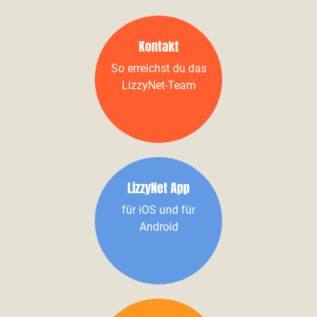
Kontakt
So erreichst du das
LizzyNet-Team
LizzyNet App
für iOS und für
Android