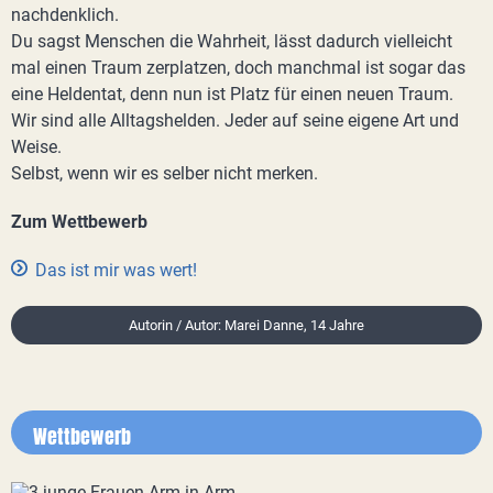
nachdenklich.
Du sagst Menschen die Wahrheit, lässt dadurch vielleicht
mal einen Traum zerplatzen, doch manchmal ist sogar das
eine Heldentat, denn nun ist Platz für einen neuen Traum.
Wir sind alle Alltagshelden. Jeder auf seine eigene Art und
Weise.
Selbst, wenn wir es selber nicht merken.
Zum Wettbewerb
Das ist mir was wert!
Autorin / Autor: Marei Danne, 14 Jahre
Wettbewerb