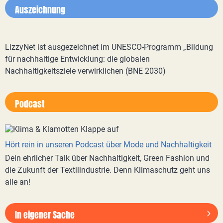
Auszeichnung
LizzyNet ist ausgezeichnet im UNESCO-Programm „Bildung
für nachhaltige Entwicklung: die globalen
Nachhaltigkeitsziele verwirklichen (BNE 2030)
Podcast
Hört rein in unseren Podcast über Mode und Nachhaltigkeit
Dein ehrlicher Talk über Nachhaltigkeit, Green Fashion und
die Zukunft der Textilindustrie. Denn Klimaschutz geht uns
alle an!
In eigener Sache