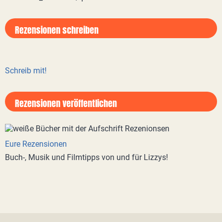
Rezensionen schreiben
Schreib mit!
Rezensionen veröffentlichen
Eure Rezensionen
Buch-, Musik und Filmtipps von und für Lizzys!