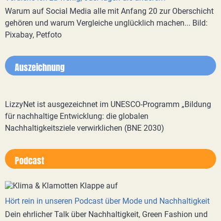
Warum auf Social Media alle mit Anfang 20 zur Oberschicht
gehören und warum Vergleiche unglücklich machen... Bild:
Pixabay, Petfoto
Auszeichnung
LizzyNet ist ausgezeichnet im UNESCO-Programm „Bildung
für nachhaltige Entwicklung: die globalen
Nachhaltigkeitsziele verwirklichen (BNE 2030)
Podcast
Hört rein in unseren Podcast über Mode und Nachhaltigkeit
Dein ehrlicher Talk über Nachhaltigkeit, Green Fashion und