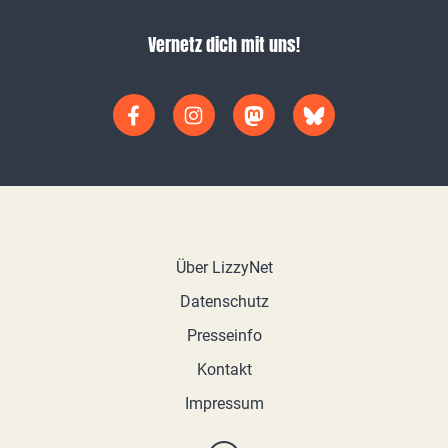
Vernetz dich mit uns!
Über LizzyNet
Datenschutz
Presseinfo
Kontakt
Impressum