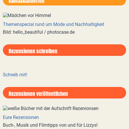
Klima&Klamotten
Themenspecial rund um Mode und Nachhaltigkeit
Bild: hello_beautiful / photocase.de
Rezensionen schreiben
Schreib mit!
Rezensionen veröffentlichen
Eure Rezensionen
Buch-, Musik und Filmtipps von und für Lizzys!