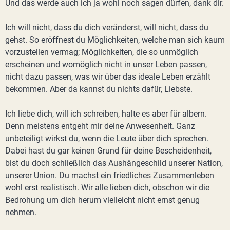
Und das werde auch ich ja wohl noch sagen dürfen, dank dir.
Ich will nicht, dass du dich veränderst, will nicht, dass du
gehst. So eröffnest du Möglichkeiten, welche man sich kaum
vorzustellen vermag; Möglichkeiten, die so unmöglich
erscheinen und womöglich nicht in unser Leben passen,
nicht dazu passen, was wir über das ideale Leben erzählt
bekommen. Aber da kannst du nichts dafür, Liebste.
Ich liebe dich, will ich schreiben, halte es aber für albern.
Denn meistens entgeht mir deine Anwesenheit. Ganz
unbeteiligt wirkst du, wenn die Leute über dich sprechen.
Dabei hast du gar keinen Grund für deine Bescheidenheit,
bist du doch schließlich das Aushängeschild unserer Nation,
unserer Union. Du machst ein friedliches Zusammenleben
wohl erst realistisch. Wir alle lieben dich, obschon wir die
Bedrohung um dich herum vielleicht nicht ernst genug
nehmen.