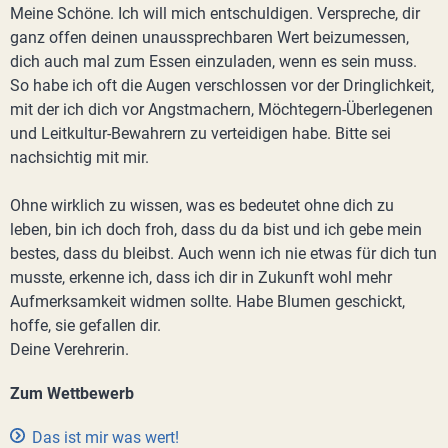
Meine Schöne. Ich will mich entschuldigen. Verspreche, dir
ganz offen deinen unaussprechbaren Wert beizumessen,
dich auch mal zum Essen einzuladen, wenn es sein muss.
So habe ich oft die Augen verschlossen vor der Dringlichkeit,
mit der ich dich vor Angstmachern, Möchtegern-Überlegenen
und Leitkultur-Bewahrern zu verteidigen habe. Bitte sei
nachsichtig mit mir.
Ohne wirklich zu wissen, was es bedeutet ohne dich zu
leben, bin ich doch froh, dass du da bist und ich gebe mein
bestes, dass du bleibst. Auch wenn ich nie etwas für dich tun
musste, erkenne ich, dass ich dir in Zukunft wohl mehr
Aufmerksamkeit widmen sollte. Habe Blumen geschickt,
hoffe, sie gefallen dir.
Deine Verehrerin.
Zum Wettbewerb
Das ist mir was wert!