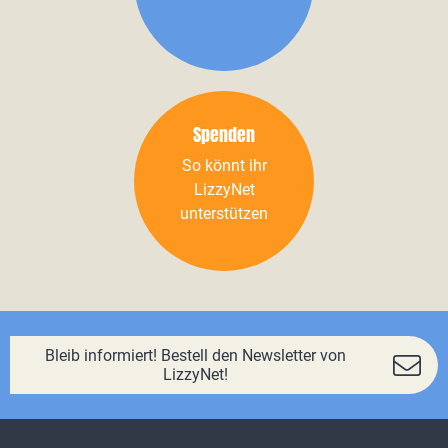
Spenden
So könnt ihr
LizzyNet
unterstützen
Bleib informiert! Bestell den Newsletter von
LizzyNet!