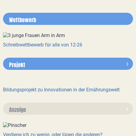
Wettbewerb
Schreibwettbewerb für alle von 12-26
Projekt
Bildungsprojekt zu Innovationen in der Ernährungswelt
Anzeige
Verdiene ich zu wenig, oder lügen die anderen?