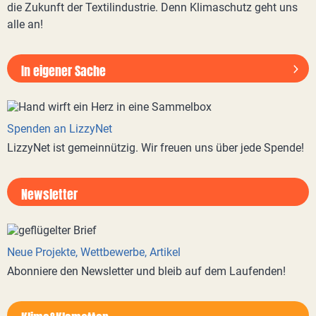
die Zukunft der Textilindustrie. Denn Klimaschutz geht uns
alle an!
In eigener Sache
Spenden an LizzyNet
LizzyNet ist gemeinnützig. Wir freuen uns über jede Spende!
Newsletter
Neue Projekte, Wettbewerbe, Artikel
Abonniere den Newsletter und bleib auf dem Laufenden!