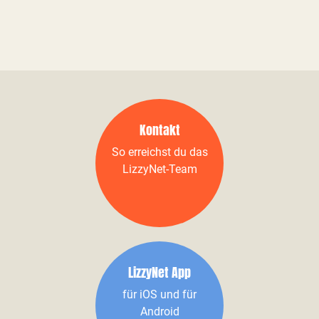
Kontakt
So erreichst du das
LizzyNet-Team
LizzyNet App
für iOS und für
Android