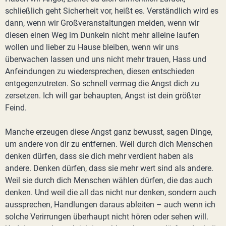
schließlich geht Sicherheit vor, heißt es. Verständlich wird es
dann, wenn wir Großveranstaltungen meiden, wenn wir
diesen einen Weg im Dunkeln nicht mehr alleine laufen
wollen und lieber zu Hause bleiben, wenn wir uns
überwachen lassen und uns nicht mehr trauen, Hass und
Anfeindungen zu wiedersprechen, diesen entschieden
entgegenzutreten. So schnell vermag die Angst dich zu
zersetzen. Ich will gar behaupten, Angst ist dein größter
Feind.
Manche erzeugen diese Angst ganz bewusst, sagen Dinge,
um andere von dir zu entfernen. Weil durch dich Menschen
denken dürfen, dass sie dich mehr verdient haben als
andere. Denken dürfen, dass sie mehr wert sind als andere.
Weil sie durch dich Menschen wählen dürfen, die das auch
denken. Und weil die all das nicht nur denken, sondern auch
aussprechen, Handlungen daraus ableiten – auch wenn ich
solche Verirrungen überhaupt nicht hören oder sehen will.