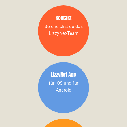
Kontakt
So erreichst du das
LizzyNet-Team
LizzyNet App
für iOS und für
Android