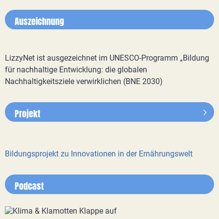
Auszeichnung
LizzyNet ist ausgezeichnet im UNESCO-Programm „Bildung
für nachhaltige Entwicklung: die globalen
Nachhaltigkeitsziele verwirklichen (BNE 2030)
Projekt
Bildungsprojekt zu Innovationen in der Ernährungswelt
Podcast