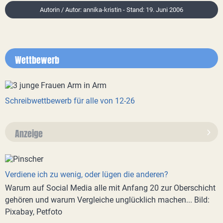
Autorin / Autor: annika-kristin - Stand: 19. Juni 2006
Wettbewerb
Schreibwettbewerb für alle von 12-26
Anzeige
Verdiene ich zu wenig, oder lügen die anderen?
Warum auf Social Media alle mit Anfang 20 zur Oberschicht
gehören und warum Vergleiche unglücklich machen... Bild:
Pixabay, Petfoto