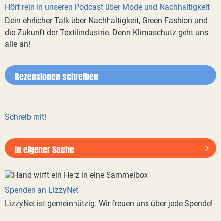
Hört rein in unseren Podcast über Mode und Nachhaltigkeit
Dein ehrlicher Talk über Nachhaltigkeit, Green Fashion und
die Zukunft der Textilindustrie. Denn Klimaschutz geht uns
alle an!
Rezensionen schreiben
Schreib mit!
In eigener Sache
Spenden an LizzyNet
LizzyNet ist gemeinnützig. Wir freuen uns über jede Spende!