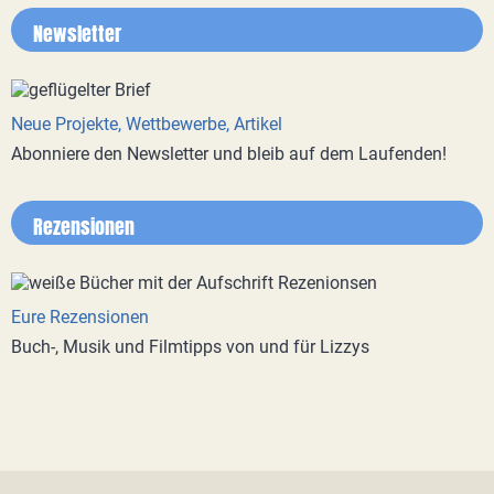
Newsletter
Neue Projekte, Wettbewerbe, Artikel
Abonniere den Newsletter und bleib auf dem Laufenden!
Rezensionen
Eure Rezensionen
Buch-, Musik und Filmtipps von und für Lizzys