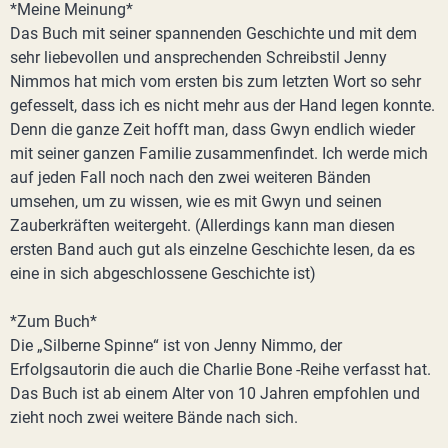
*Meine Meinung*
Das Buch mit seiner spannenden Geschichte und mit dem
sehr liebevollen und ansprechenden Schreibstil Jenny
Nimmos hat mich vom ersten bis zum letzten Wort so sehr
gefesselt, dass ich es nicht mehr aus der Hand legen konnte.
Denn die ganze Zeit hofft man, dass Gwyn endlich wieder
mit seiner ganzen Familie zusammenfindet. Ich werde mich
auf jeden Fall noch nach den zwei weiteren Bänden
umsehen, um zu wissen, wie es mit Gwyn und seinen
Zauberkräften weitergeht. (Allerdings kann man diesen
ersten Band auch gut als einzelne Geschichte lesen, da es
eine in sich abgeschlossene Geschichte ist)
*Zum Buch*
Die „Silberne Spinne“ ist von Jenny Nimmo, der
Erfolgsautorin die auch die Charlie Bone -Reihe verfasst hat.
Das Buch ist ab einem Alter von 10 Jahren empfohlen und
zieht noch zwei weitere Bände nach sich.