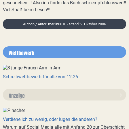
geschrieben…! Also ich finde das Buch sehr empfehlenswert!!
Viel Spaß beim Lesen!!!
Autorin / Autor: merlin0010 - Stand: 2. Oktober 2006
Wettbewerb
Schreibwettbewerb für alle von 12-26
Anzeige
Verdiene ich zu wenig, oder lügen die anderen?
Warum auf Social Media alle mit Anfang 20 zur Oberschicht