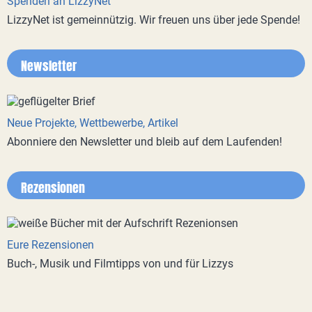
Spenden an LizzyNet
LizzyNet ist gemeinnützig. Wir freuen uns über jede Spende!
Newsletter
Neue Projekte, Wettbewerbe, Artikel
Abonniere den Newsletter und bleib auf dem Laufenden!
Rezensionen
Eure Rezensionen
Buch-, Musik und Filmtipps von und für Lizzys