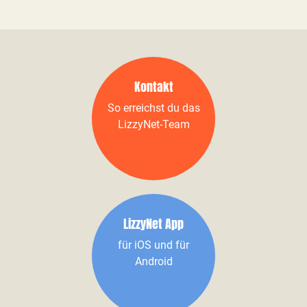
Kontakt
So erreichst du das
LizzyNet-Team
LizzyNet App
für iOS und für
Android