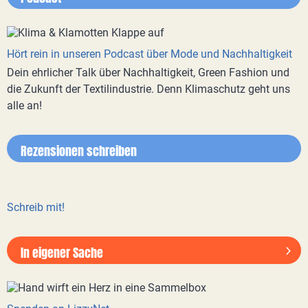
Hört rein in unseren Podcast über Mode und Nachhaltigkeit
Dein ehrlicher Talk über Nachhaltigkeit, Green Fashion und
die Zukunft der Textilindustrie. Denn Klimaschutz geht uns
alle an!
Rezensionen schreiben
Schreib mit!
In eigener Sache