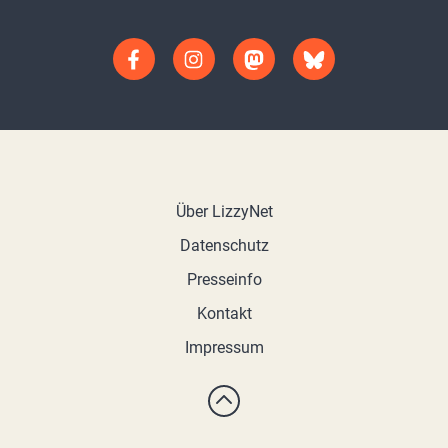
Über LizzyNet
Datenschutz
Presseinfo
Kontakt
Impressum