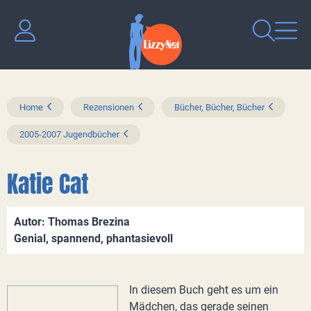
Home
Rezensionen
Bücher, Bücher, Bücher
2005-2007 Jugendbücher
Katie Cat
Autor: Thomas Brezina
Genial, spannend, phantasievoll
In diesem Buch geht es um ein
Mädchen, das gerade seinen