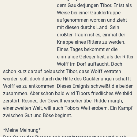
dem Gauklerjungen Tibor. Er ist als
Weise bei einer Gauklertruppe
aufgenommen worden und zieht
mit diesen durchs Land. Sein
größter Traum ist es, einmal der
Knappe eines Ritters zu werden.
Eines Tages bekommt er die
einmalige Gelegenheit, als der Ritter
Wolff im Dorf auftaucht. Doch
schon kurz darauf belauscht Tibor, dass Wolff verraten
werden soll, doch durch die Hilfe des Gauklerjungen schafft
Wolff es zu entkommen. Dieses Ereignis schweißt die beiden
zusammen. Aber schon bald wird Tibors friedliches Weltbild
zerstört. Resnec, der Gewaltherrscher über Riddermargh,
einer zweiten Welt, will auch Tobors Welt erobern. Ein Kampf
zwischen Gut und Böse beginnt.
*Meine Meinung*