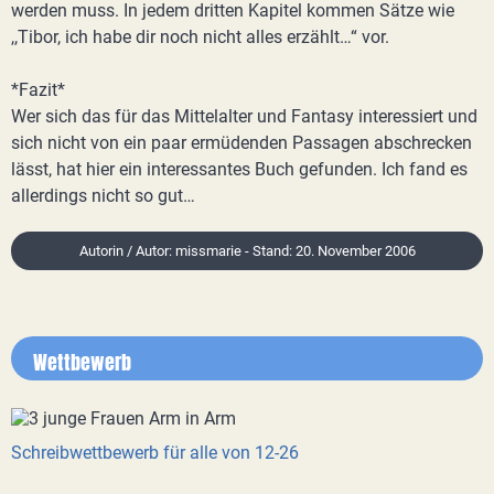
werden muss. In jedem dritten Kapitel kommen Sätze wie
,,Tibor, ich habe dir noch nicht alles erzählt…“ vor.
*Fazit*
Wer sich das für das Mittelalter und Fantasy interessiert und
sich nicht von ein paar ermüdenden Passagen abschrecken
lässt, hat hier ein interessantes Buch gefunden. Ich fand es
allerdings nicht so gut…
Autorin / Autor: missmarie - Stand: 20. November 2006
Wettbewerb
Schreibwettbewerb für alle von 12-26