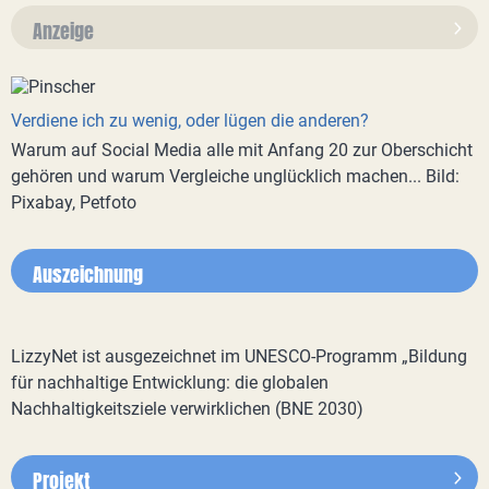
Anzeige
Verdiene ich zu wenig, oder lügen die anderen?
Warum auf Social Media alle mit Anfang 20 zur Oberschicht
gehören und warum Vergleiche unglücklich machen... Bild:
Pixabay, Petfoto
Auszeichnung
LizzyNet ist ausgezeichnet im UNESCO-Programm „Bildung
für nachhaltige Entwicklung: die globalen
Nachhaltigkeitsziele verwirklichen (BNE 2030)
Projekt