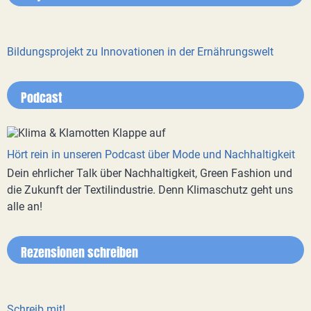
Bildungsprojekt zu Innovationen in der Ernährungswelt
Podcast
Hört rein in unseren Podcast über Mode und Nachhaltigkeit
Dein ehrlicher Talk über Nachhaltigkeit, Green Fashion und
die Zukunft der Textilindustrie. Denn Klimaschutz geht uns
alle an!
Rezensionen schreiben
Schreib mit!