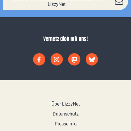
LizzyNet!
Vernetz dich mit uns!
Über LizzyNet
Datenschutz
Presseinfo