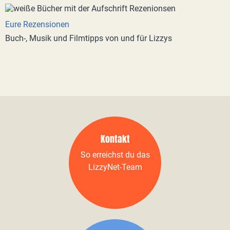
Eure Rezensionen
Buch-, Musik und Filmtipps von und für Lizzys
Kontakt
So erreichst du das
LizzyNet-Team