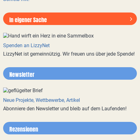
In eigener Sache
Spenden an LizzyNet
LizzyNet ist gemeinnützig. Wir freuen uns über jede Spende!
Newsletter
Neue Projekte, Wettbewerbe, Artikel
Abonniere den Newsletter und bleib auf dem Laufenden!
Rezensionen