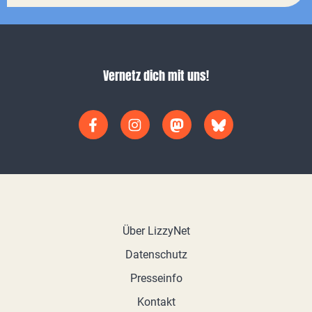
Vernetz dich mit uns!
Über LizzyNet
Datenschutz
Presseinfo
Kontakt