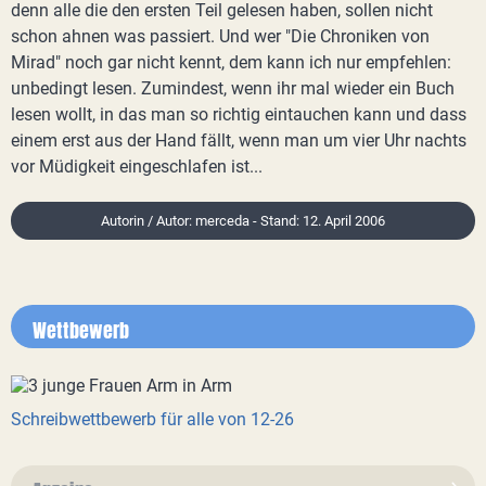
denn alle die den ersten Teil gelesen haben, sollen nicht
schon ahnen was passiert. Und wer "Die Chroniken von
Mirad" noch gar nicht kennt, dem kann ich nur empfehlen:
unbedingt lesen. Zumindest, wenn ihr mal wieder ein Buch
lesen wollt, in das man so richtig eintauchen kann und dass
einem erst aus der Hand fällt, wenn man um vier Uhr nachts
vor Müdigkeit eingeschlafen ist...
Autorin / Autor: merceda - Stand: 12. April 2006
Wettbewerb
Schreibwettbewerb für alle von 12-26