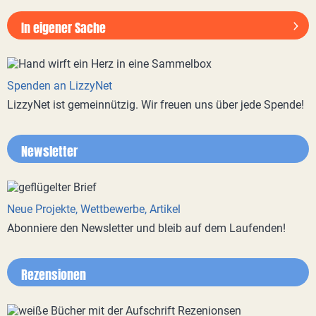
In eigener Sache
Spenden an LizzyNet
LizzyNet ist gemeinnützig. Wir freuen uns über jede Spende!
Newsletter
Neue Projekte, Wettbewerbe, Artikel
Abonniere den Newsletter und bleib auf dem Laufenden!
Rezensionen