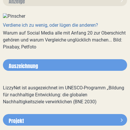
Anzeige
Verdiene ich zu wenig, oder lügen die anderen?
Warum auf Social Media alle mit Anfang 20 zur Oberschicht
gehören und warum Vergleiche unglücklich machen... Bild:
Pixabay, Petfoto
Auszeichnung
LizzyNet ist ausgezeichnet im UNESCO-Programm „Bildung
für nachhaltige Entwicklung: die globalen
Nachhaltigkeitsziele verwirklichen (BNE 2030)
Projekt