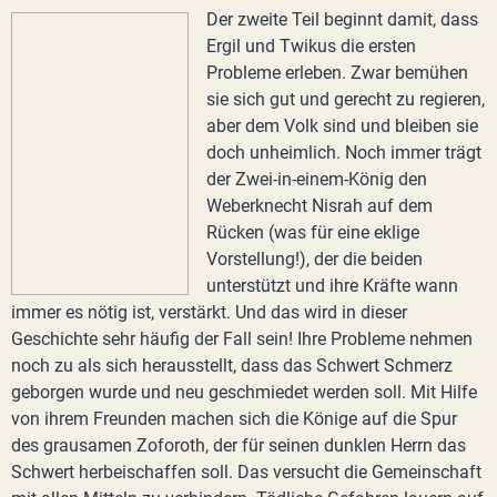
Der zweite Teil beginnt damit, dass
Ergil und Twikus die ersten
Probleme erleben. Zwar bemühen
sie sich gut und gerecht zu regieren,
aber dem Volk sind und bleiben sie
doch unheimlich. Noch immer trägt
der Zwei-in-einem-König den
Weberknecht Nisrah auf dem
Rücken (was für eine eklige
Vorstellung!), der die beiden
unterstützt und ihre Kräfte wann
immer es nötig ist, verstärkt. Und das wird in dieser
Geschichte sehr häufig der Fall sein! Ihre Probleme nehmen
noch zu als sich herausstellt, dass das Schwert Schmerz
geborgen wurde und neu geschmiedet werden soll. Mit Hilfe
von ihrem Freunden machen sich die Könige auf die Spur
des grausamen Zoforoth, der für seinen dunklen Herrn das
Schwert herbeischaffen soll. Das versucht die Gemeinschaft