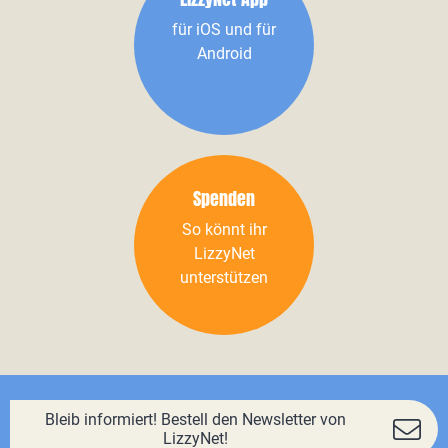
für iOS und für
Android
Spenden
So könnt ihr
LizzyNet
unterstützen
Bleib informiert! Bestell den Newsletter von
LizzyNet!