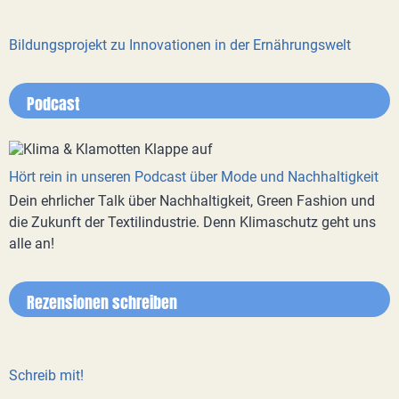
Bildungsprojekt zu Innovationen in der Ernährungswelt
Podcast
Hört rein in unseren Podcast über Mode und Nachhaltigkeit
Dein ehrlicher Talk über Nachhaltigkeit, Green Fashion und
die Zukunft der Textilindustrie. Denn Klimaschutz geht uns
alle an!
Rezensionen schreiben
Schreib mit!