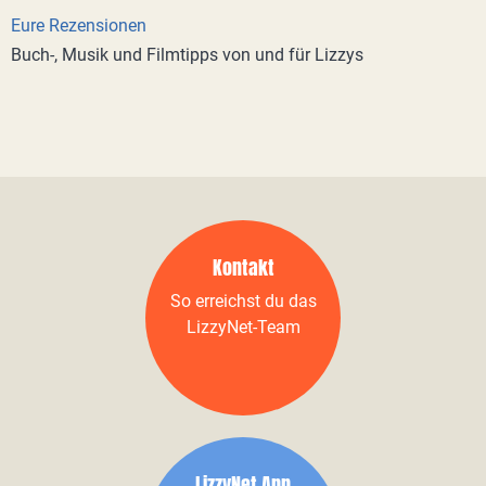
Eure Rezensionen
Buch-, Musik und Filmtipps von und für Lizzys
Kontakt
So erreichst du das
LizzyNet-Team
LizzyNet App