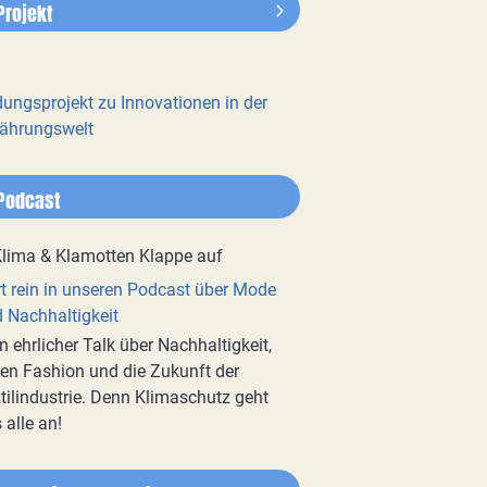
Projekt
dungsprojekt zu Innovationen in der
ährungswelt
Podcast
t rein in unseren Podcast über Mode
 Nachhaltigkeit
n ehrlicher Talk über Nachhaltigkeit,
en Fashion und die Zukunft der
tilindustrie. Denn Klimaschutz geht
 alle an!