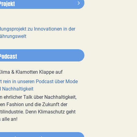
Projekt
dungsprojekt zu Innovationen in der
ährungswelt
Podcast
t rein in unseren Podcast über Mode
 Nachhaltigkeit
n ehrlicher Talk über Nachhaltigkeit,
en Fashion und die Zukunft der
tilindustrie. Denn Klimaschutz geht
 alle an!