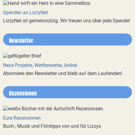
Spenden an LizzyNet
LizzyNet ist gemeinnützig. Wir freuen uns über jede Spende!
Newsletter
Neue Projekte, Wettbewerbe, Artikel
Abonniere den Newsletter und bleib auf dem Laufenden!
Rezensionen
Eure Rezensionen
Buch-, Musik und Filmtipps von und für Lizzys