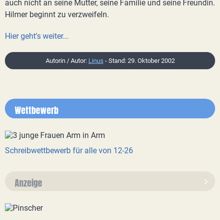
auch nicht an seine Mutter, seine Familie und seine Freundin.
Hilmer beginnt zu verzweifeln.
Hier geht's weiter...
Autorin / Autor:
Linus
- Stand: 29. Oktober 2002
Wettbewerb
Schreibwettbewerb für alle von 12-26
Anzeige