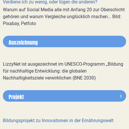
Verdiene ich zu wenig, oder lügen die anderen?
Warum auf Social Media alle mit Anfang 20 zur Oberschicht
gehören und warum Vergleiche unglücklich machen... Bild:
Pixabay, Petfoto
Auszeichnung
LizzyNet ist ausgezeichnet im UNESCO-Programm „Bildung
für nachhaltige Entwicklung: die globalen
Nachhaltigkeitsziele verwirklichen (BNE 2030)
Projekt
Bildungsprojekt zu Innovationen in der Ernährungswelt