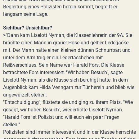
Begleitung eines Polizisten herein kommt, begreift er
langsam seine Lage.
Sichtbar? Unsichtbar?
>"Dann kam Liselott Nyman, die Klassenlehrerin der 9A. Sie
brachte einen Mann in grauer Hose und gelber Lederjacke
mit. Der Mann hatte einen kleinen dünnen Schnurrbart und
unter dem Arm trug er ein Ledertäschchen mit
Reißverschluss. Sein Name war Harald Fors. Die Klasse
betrachtete Fors interessiert. "Wir haben Besuch", sagte
Liselott Nyman, als die Klasse sich beruhigt hatte. In dem
Augenblick kam Hilda Venngarn zur Tür herein und blieb wie
angewurzelt stehen.
"Entschuldigung", flüsterte sie und ging zu ihrem Platz. "Wie
gesagt, wir haben Besuch", wiederholte Liselott Nyman.
"Harald Fors ist Polizist und will euch ein paar Fragen
stellen."
Polizisten sind immer interessant und in der Klasse herrschte