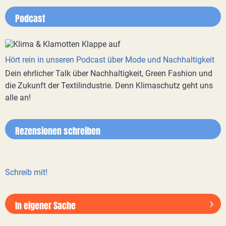
Podcast
Hört rein in unseren Podcast über Mode und Nachhaltigkeit
Dein ehrlicher Talk über Nachhaltigkeit, Green Fashion und
die Zukunft der Textilindustrie. Denn Klimaschutz geht uns
alle an!
Rezensionen schreiben
Schreib mit!
In eigener Sache