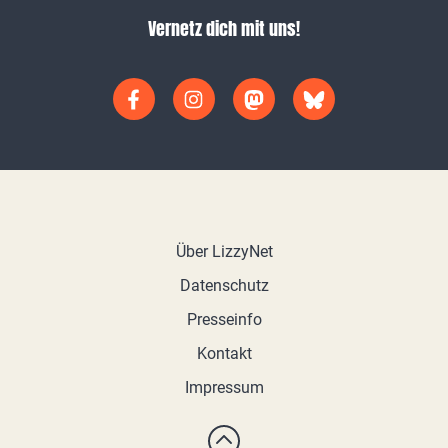
Vernetz dich mit uns!
Über LizzyNet
Datenschutz
Presseinfo
Kontakt
Impressum