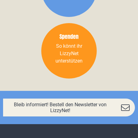
Spenden
So könnt ihr
LizzyNet
unterstützen
Bleib informiert! Bestell den Newsletter von
LizzyNet!