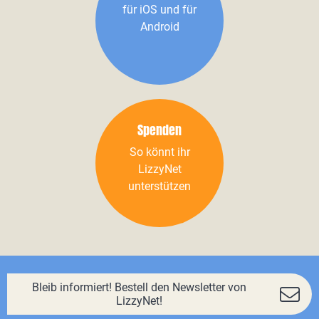
für iOS und für
Android
Spenden
So könnt ihr
LizzyNet
unterstützen
Bleib informiert! Bestell den Newsletter von
LizzyNet!