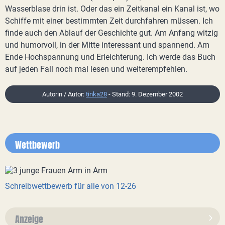
Wasserblase drin ist. Oder das ein Zeitkanal ein Kanal ist, wo
Schiffe mit einer bestimmten Zeit durchfahren müssen. Ich
finde auch den Ablauf der Geschichte gut. Am Anfang witzig
und humorvoll, in der Mitte interessant und spannend. Am
Ende Hochspannung und Erleichterung. Ich werde das Buch
auf jeden Fall noch mal lesen und weiterempfehlen.
Autorin / Autor:
tinka28
- Stand: 9. Dezember 2002
Wettbewerb
Schreibwettbewerb für alle von 12-26
Anzeige