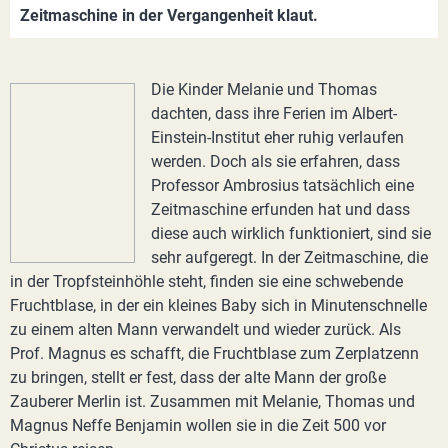
Zeitmaschine in der Vergangenheit klaut.
Die Kinder Melanie und Thomas
dachten, dass ihre Ferien im Albert-
Einstein-Institut eher ruhig verlaufen
werden. Doch als sie erfahren, dass
Professor Ambrosius tatsächlich eine
Zeitmaschine erfunden hat und dass
diese auch wirklich funktioniert, sind sie
sehr aufgeregt. In der Zeitmaschine, die
in der Tropfsteinhöhle steht, finden sie eine schwebende
Fruchtblase, in der ein kleines Baby sich in Minutenschnelle
zu einem alten Mann verwandelt und wieder zurück. Als
Prof. Magnus es schafft, die Fruchtblase zum Zerplatzenn
zu bringen, stellt er fest, dass der alte Mann der große
Zauberer Merlin ist. Zusammen mit Melanie, Thomas und
Magnus Neffe Benjamin wollen sie in die Zeit 500 vor