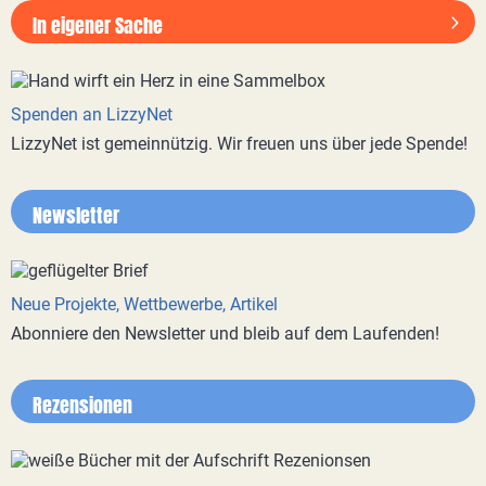
In eigener Sache
Spenden an LizzyNet
LizzyNet ist gemeinnützig. Wir freuen uns über jede Spende!
Newsletter
Neue Projekte, Wettbewerbe, Artikel
Abonniere den Newsletter und bleib auf dem Laufenden!
Rezensionen