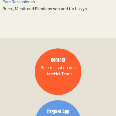
Eure Rezensionen
Buch-, Musik und Filmtipps von und für Lizzys
Kontakt
So erreichst du das
LizzyNet-Team
LizzyNet App