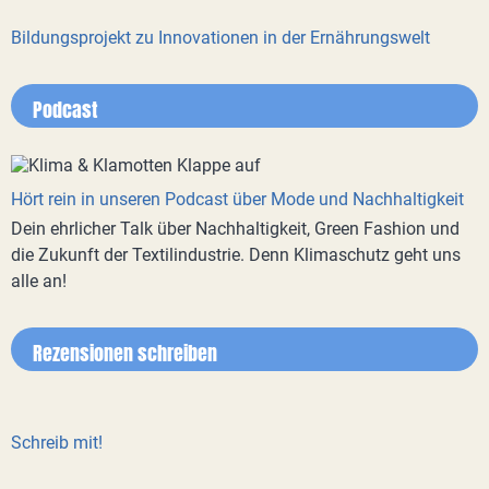
Bildungsprojekt zu Innovationen in der Ernährungswelt
Podcast
Hört rein in unseren Podcast über Mode und Nachhaltigkeit
Dein ehrlicher Talk über Nachhaltigkeit, Green Fashion und
die Zukunft der Textilindustrie. Denn Klimaschutz geht uns
alle an!
Rezensionen schreiben
Schreib mit!