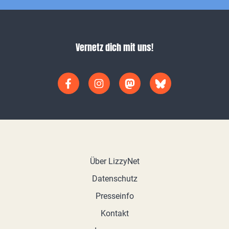
Vernetz dich mit uns!
Über LizzyNet
Datenschutz
Presseinfo
Kontakt