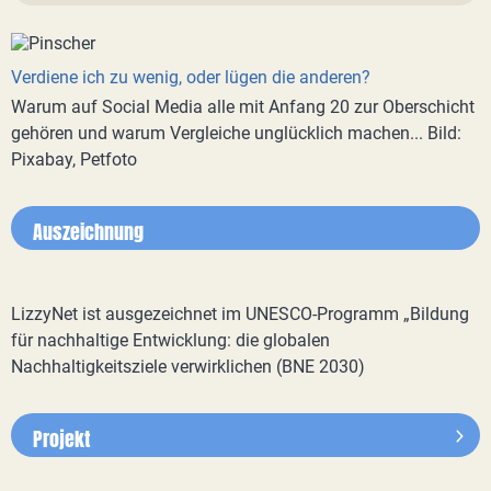
Verdiene ich zu wenig, oder lügen die anderen?
Warum auf Social Media alle mit Anfang 20 zur Oberschicht
gehören und warum Vergleiche unglücklich machen... Bild:
Pixabay, Petfoto
Auszeichnung
LizzyNet ist ausgezeichnet im UNESCO-Programm „Bildung
für nachhaltige Entwicklung: die globalen
Nachhaltigkeitsziele verwirklichen (BNE 2030)
Projekt