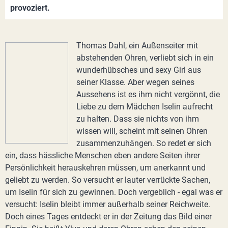
provoziert.
Thomas Dahl, ein Außenseiter mit
abstehenden Ohren, verliebt sich in ein
wunderhübsches und sexy Girl aus
seiner Klasse. Aber wegen seines
Aussehens ist es ihm nicht vergönnt, die
Liebe zu dem Mädchen Iselin aufrecht
zu halten. Dass sie nichts von ihm
wissen will, scheint mit seinen Ohren
zusammenzuhängen. So redet er sich
ein, dass hässliche Menschen eben andere Seiten ihrer
Persönlichkeit herauskehren müssen, um anerkannt und
geliebt zu werden. So versucht er lauter verrückte Sachen,
um Iselin für sich zu gewinnen. Doch vergeblich - egal was er
versucht: Iselin bleibt immer außerhalb seiner Reichweite.
Doch eines Tages entdeckt er in der Zeitung das Bild einer