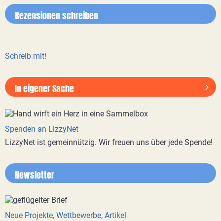
Rezensionen schreiben
Schreib mit!
In eigener Sache
Spenden an LizzyNet
LizzyNet ist gemeinnützig. Wir freuen uns über jede Spende!
Newsletter
Neue Projekte, Wettbewerbe, Artikel