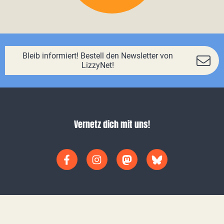
Bleib informiert! Bestell den Newsletter von
LizzyNet!
Vernetz dich mit uns!