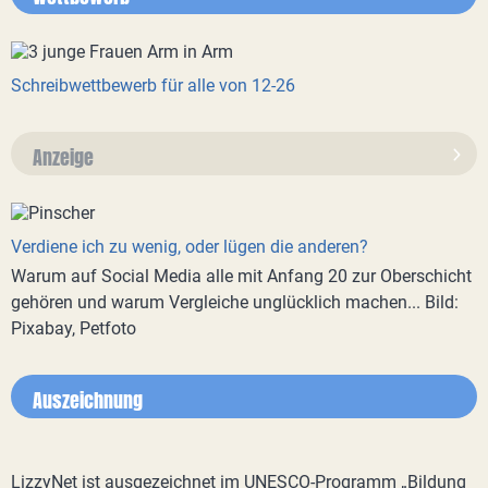
Schreibwettbewerb für alle von 12-26
Anzeige
Verdiene ich zu wenig, oder lügen die anderen?
Warum auf Social Media alle mit Anfang 20 zur Oberschicht
gehören und warum Vergleiche unglücklich machen... Bild:
Pixabay, Petfoto
Auszeichnung
LizzyNet ist ausgezeichnet im UNESCO-Programm „Bildung