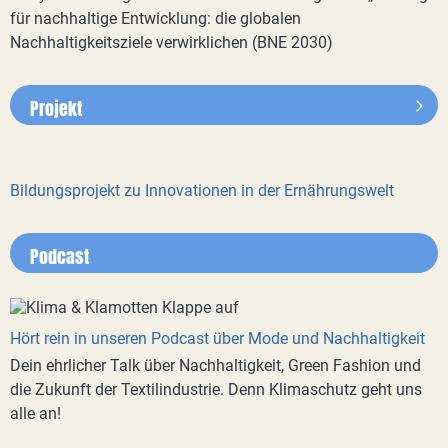
für nachhaltige Entwicklung: die globalen
Nachhaltigkeitsziele verwirklichen (BNE 2030)
Projekt
Bildungsprojekt zu Innovationen in der Ernährungswelt
Podcast
Hört rein in unseren Podcast über Mode und Nachhaltigkeit
Dein ehrlicher Talk über Nachhaltigkeit, Green Fashion und
die Zukunft der Textilindustrie. Denn Klimaschutz geht uns
alle an!