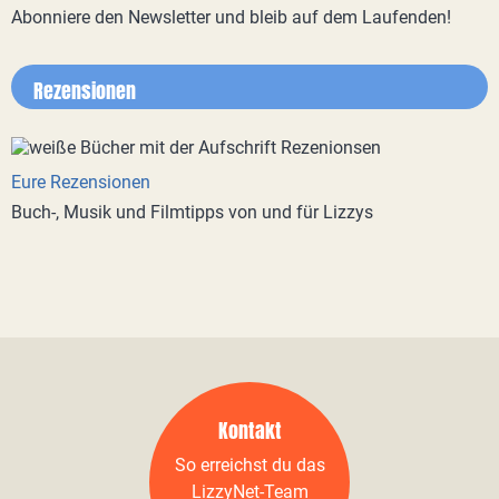
Abonniere den Newsletter und bleib auf dem Laufenden!
Rezensionen
Eure Rezensionen
Buch-, Musik und Filmtipps von und für Lizzys
Kontakt
So erreichst du das
LizzyNet-Team