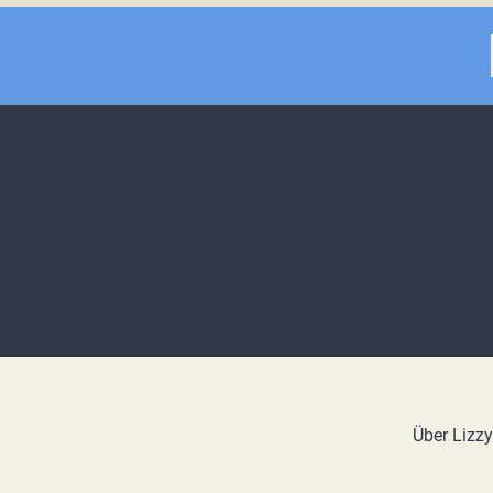
Über Lizz