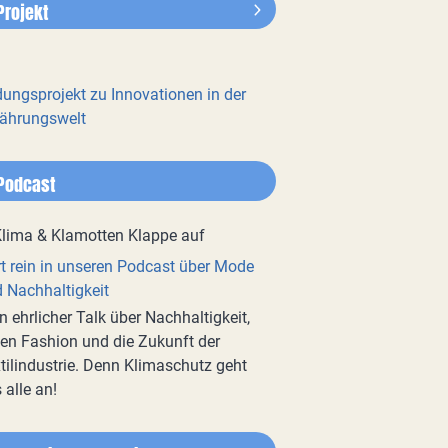
Projekt
dungsprojekt zu Innovationen in der
ährungswelt
Podcast
t rein in unseren Podcast über Mode
 Nachhaltigkeit
n ehrlicher Talk über Nachhaltigkeit,
en Fashion und die Zukunft der
tilindustrie. Denn Klimaschutz geht
 alle an!