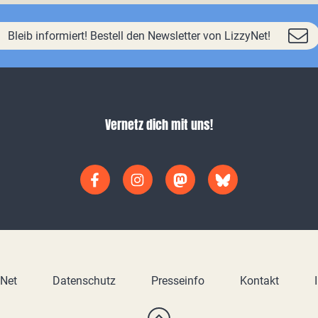
Bleib informiert! Bestell den Newsletter von LizzyNet!
Vernetz dich mit uns!
yNet
Datenschutz
Presseinfo
Kontakt