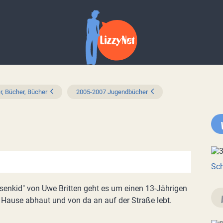
r, Bücher, Bücher
2005-2007 Jugendbücher
Sch
senkid" von Uwe Britten geht es um einen 13-Jährigen
 Hause abhaut und von da an auf der Straße lebt.