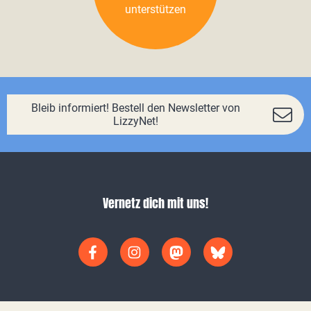
unterstützen
Bleib informiert! Bestell den Newsletter von
LizzyNet!
Vernetz dich mit uns!