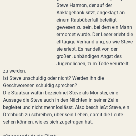
Steve Harmon, der auf der
Anklagebank sitzt, angeklagt an
einem Raubüberfall beteiligt
gewesen zu sein, bei dem ein Mann
ermordet wurde. Der Leser erlebt die
elftägige Verhandlung, so wie Steve
sie erlebt. Es handelt von der
großen, unbändigen Angst des
Jugendlichen, zum Tode verurteilt
zu werden.
Ist Steve unschuldig oder nicht? Werden ihn die
Geschworenen schuldig sprechen?
Die Staatsanwältin bezeichnet Steve als Monster, eine
Aussage die Steve auch in den Nächten in seiner Zelle
begleitet und nicht mehr loslässt. Also beschließt Steve, ein
Drehbuch zu schreiben, über sein Leben, damit die Leute
sehen können, wie es sich zugetragen hat.