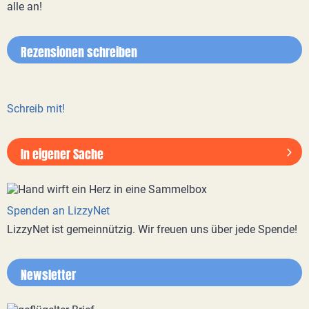
alle an!
Rezensionen schreiben
Schreib mit!
In eigener Sache
Spenden an LizzyNet
LizzyNet ist gemeinnützig. Wir freuen uns über jede Spende!
Newsletter