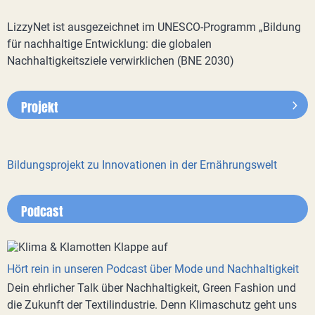
LizzyNet ist ausgezeichnet im UNESCO-Programm „Bildung
für nachhaltige Entwicklung: die globalen
Nachhaltigkeitsziele verwirklichen (BNE 2030)
Projekt
Bildungsprojekt zu Innovationen in der Ernährungswelt
Podcast
Hört rein in unseren Podcast über Mode und Nachhaltigkeit
Dein ehrlicher Talk über Nachhaltigkeit, Green Fashion und
die Zukunft der Textilindustrie. Denn Klimaschutz geht uns