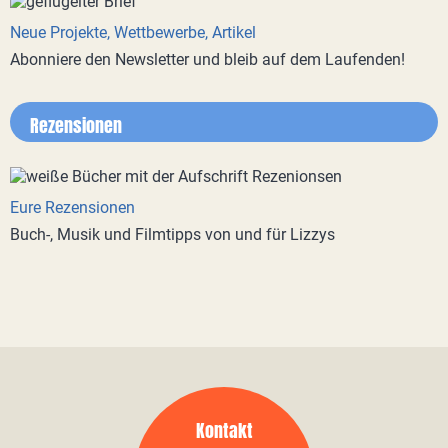
Neue Projekte, Wettbewerbe, Artikel
Abonniere den Newsletter und bleib auf dem Laufenden!
Rezensionen
Eure Rezensionen
Buch-, Musik und Filmtipps von und für Lizzys
Kontakt