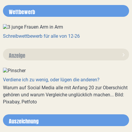
Wettbewerb
Schreibwettbewerb für alle von 12-26
Anzeige
Verdiene ich zu wenig, oder lügen die anderen?
Warum auf Social Media alle mit Anfang 20 zur Oberschicht
gehören und warum Vergleiche unglücklich machen... Bild:
Pixabay, Petfoto
Auszeichnung