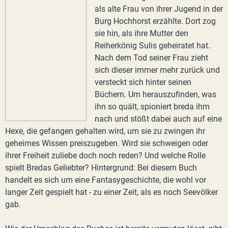
als alte Frau von ihrer Jugend in der
Burg Hochhorst erzählte. Dort zog
sie hin, als ihre Mutter den
Reiherkönig Sulis geheiratet hat.
Nach dem Tod seiner Frau zieht
sich dieser immer mehr zurück und
versteckt sich hinter seinen
Büchern. Um herauszufinden, was
ihn so quält, spioniert breda ihm
nach und stößt dabei auch auf eine
Hexe, die gefangen gehalten wird, um sie zu zwingen ihr
geheimes Wissen preiszugeben. Wird sie schweigen oder
ihrer Freiheit zuliebe doch noch reden? Und welche Rolle
spielt Bredas Geliebter? Hintergrund: Bei diesem Buch
handelt es sich um eine Fantasygeschichte, die wohl vor
langer Zeit gespielt hat - zu einer Zeit, als es noch Seevölker
gab.