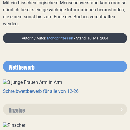
Mit ein bisschen logischem Menschenverstand kann man so
nämlich bereits einige wichtige Informationen herausfinden,
die einem sonst bis zum Ende des Buches vorenthalten
werden.
Autorin / Autor:
Mondprinzessin
- Stand: 10. Mai 2004
Wettbewerb
Schreibwettbewerb für alle von 12-26
Anzeige