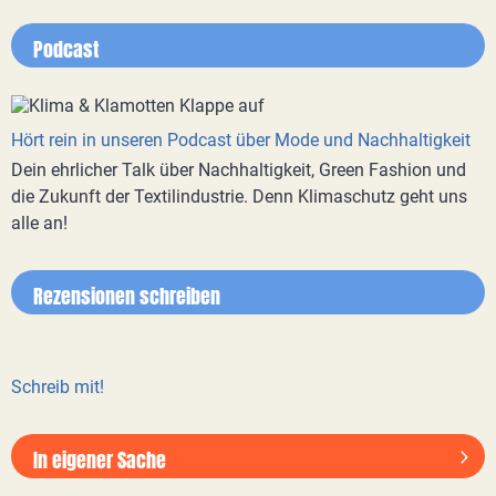
Podcast
Hört rein in unseren Podcast über Mode und Nachhaltigkeit
Dein ehrlicher Talk über Nachhaltigkeit, Green Fashion und
die Zukunft der Textilindustrie. Denn Klimaschutz geht uns
alle an!
Rezensionen schreiben
Schreib mit!
In eigener Sache