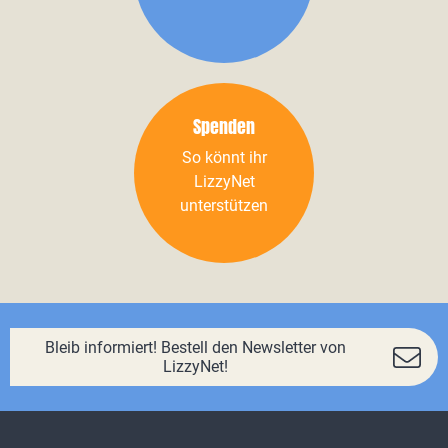
Spenden
So könnt ihr
LizzyNet
unterstützen
Bleib informiert! Bestell den Newsletter von
LizzyNet!