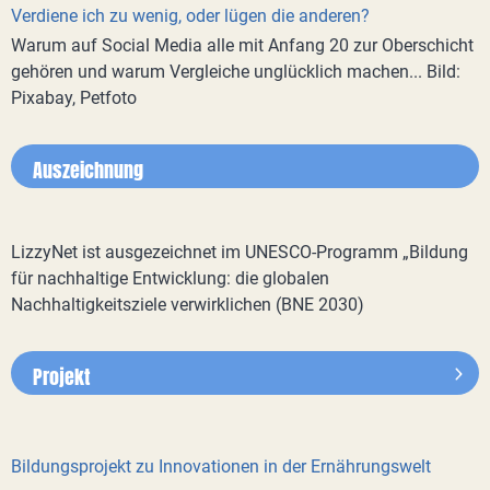
Verdiene ich zu wenig, oder lügen die anderen?
Warum auf Social Media alle mit Anfang 20 zur Oberschicht
gehören und warum Vergleiche unglücklich machen... Bild:
Pixabay, Petfoto
Auszeichnung
LizzyNet ist ausgezeichnet im UNESCO-Programm „Bildung
für nachhaltige Entwicklung: die globalen
Nachhaltigkeitsziele verwirklichen (BNE 2030)
Projekt
Bildungsprojekt zu Innovationen in der Ernährungswelt