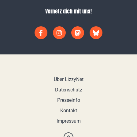
Vernetz dich mit uns!
Über LizzyNet
Datenschutz
Presseinfo
Kontakt
Impressum