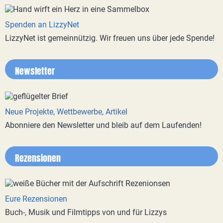
Spenden an LizzyNet
LizzyNet ist gemeinnützig. Wir freuen uns über jede Spende!
Newsletter
Neue Projekte, Wettbewerbe, Artikel
Abonniere den Newsletter und bleib auf dem Laufenden!
Rezensionen
Eure Rezensionen
Buch-, Musik und Filmtipps von und für Lizzys