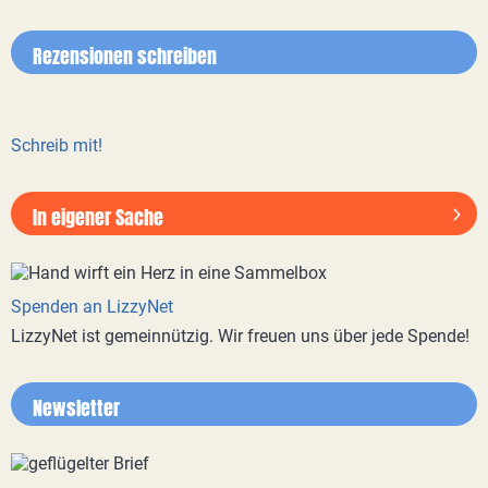
Rezensionen schreiben
Schreib mit!
In eigener Sache
Spenden an LizzyNet
LizzyNet ist gemeinnützig. Wir freuen uns über jede Spende!
Newsletter