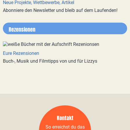
Neue Projekte, Wettbewerbe, Artikel
Abonniere den Newsletter und bleib auf dem Laufenden!
Rezensionen
Eure Rezensionen
Buch-, Musik und Filmtipps von und für Lizzys
Kontakt
So erreichst du das