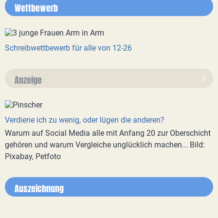
Wettbewerb
Schreibwettbewerb für alle von 12-26
Anzeige
Verdiene ich zu wenig, oder lügen die anderen?
Warum auf Social Media alle mit Anfang 20 zur Oberschicht
gehören und warum Vergleiche unglücklich machen... Bild:
Pixabay, Petfoto
Auszeichnung