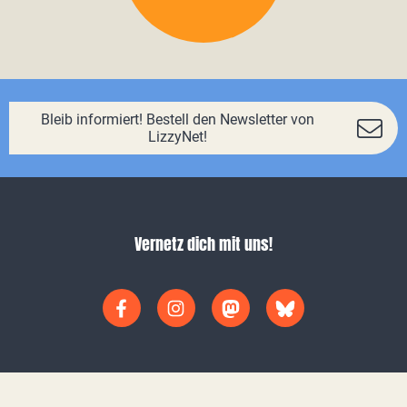
Bleib informiert! Bestell den Newsletter von
LizzyNet!
Vernetz dich mit uns!