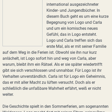
international ausgezeichneter
Kinder- und Jungendbücher. In
diesem Buch geht es um eine kurze
Begegnung von Logo und Carla
und um ein komisches neues
Gefühl, das in Logo entsteht.
Logo und Carla treffen sich das
erste Mal, als er mit seiner Familie
auf dem Weg in die Ferien ist. Obwohl sie ihn nur kurz
anlächelt, ist Logo sofort hin und weg von Carla, aber
warum, bleibt ihm ein Rätsel. Als er sie später wiedertrifft
gibt sie sich verschlossen und unnahbar. Für Logo ist ihr
Verhalten unverständlich. Carla ist für Logo ein Geheimnis,
das er mit aller Macht zu lüften versucht. Doch als er
schließlich die unfaßbare Wahrheit erfährt, weiß er nicht
weiter.
Die Geschichte spielt in den Sommerferien, am sogenannten