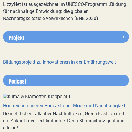
LizzyNet ist ausgezeichnet im UNESCO-Programm „Bildung
für nachhaltige Entwicklung: die globalen
Nachhaltigkeitsziele verwirklichen (BNE 2030)
Projekt
Bildungsprojekt zu Innovationen in der Ernährungswelt
Podcast
Hört rein in unseren Podcast über Mode und Nachhaltigkeit
Dein ehrlicher Talk über Nachhaltigkeit, Green Fashion und
die Zukunft der Textilindustrie. Denn Klimaschutz geht uns
alle an!