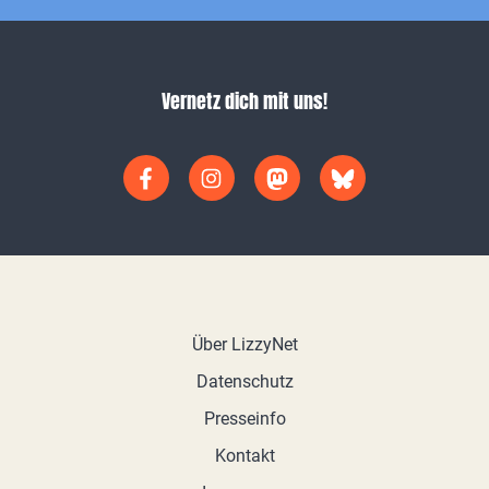
Vernetz dich mit uns!
Über LizzyNet
Datenschutz
Presseinfo
Kontakt