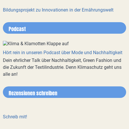
Bildungsprojekt zu Innovationen in der Ernährungswelt
Podcast
Hört rein in unseren Podcast über Mode und Nachhaltigkeit
Dein ehrlicher Talk über Nachhaltigkeit, Green Fashion und
die Zukunft der Textilindustrie. Denn Klimaschutz geht uns
alle an!
Rezensionen schreiben
Schreib mit!