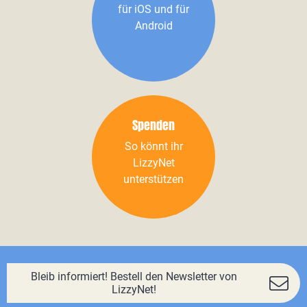
für iOS und für
Android
Spenden
So könnt ihr
LizzyNet
unterstützen
Bleib informiert! Bestell den Newsletter von
LizzyNet!