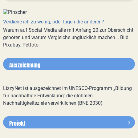
Verdiene ich zu wenig, oder lügen die anderen?
Warum auf Social Media alle mit Anfang 20 zur Oberschicht
gehören und warum Vergleiche unglücklich machen... Bild:
Pixabay, Petfoto
Auszeichnung
LizzyNet ist ausgezeichnet im UNESCO-Programm „Bildung
für nachhaltige Entwicklung: die globalen
Nachhaltigkeitsziele verwirklichen (BNE 2030)
Projekt