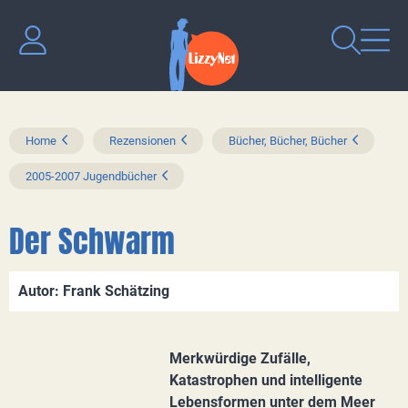
Home
Rezensionen
Bücher, Bücher, Bücher
2005-2007 Jugendbücher
Der Schwarm
Autor: Frank Schätzing
Merkwürdige Zufälle,
Katastrophen und intelligente
Lebensformen unter dem Meer