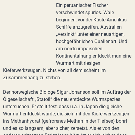
Ein peruanischer Fischer
verschwindet spurlos. Wale
beginnen, vor der Küste Amerikas
Schiffe anzugreifen. Australien
„versinkt“ unter einer neuartigen,
hochgefährlichen Quallenart. Und
am nordeuropäischen
Kontinentalhang entdeckt man eine
Wurmart mit riesigen
Kieferwerkzeugen. Nichts von all dem scheint im
Zusammenhang zu stehen...
Der norwegische Biologe Sigur Johanson soll im Auftrag der
Ölgesellschaft „Statoil“ die neu entdeckte Wurmspezies
untersuchen. Er stellt fest, dass u.a. in Japan die gleiche
Wurmart entdeckt wurde, die sich mit den Kieferwerkzeugen
ins Methanhydrat (gefrorenes Methan in der Tiefsee) bohrt
und es so langsam, aber sicher, zersetzt. Als er von den