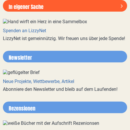
In eigener Sache
Spenden an LizzyNet
LizzyNet ist gemeinnützig. Wir freuen uns über jede Spende!
Newsletter
Neue Projekte, Wettbewerbe, Artikel
Abonniere den Newsletter und bleib auf dem Laufenden!
Rezensionen