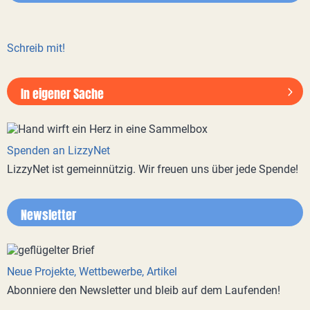
Schreib mit!
In eigener Sache
Spenden an LizzyNet
LizzyNet ist gemeinnützig. Wir freuen uns über jede Spende!
Newsletter
Neue Projekte, Wettbewerbe, Artikel
Abonniere den Newsletter und bleib auf dem Laufenden!