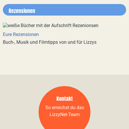
Rezensionen
Eure Rezensionen
Buch-, Musik und Filmtipps von und für Lizzys
Kontakt
So erreichst du das
LizzyNet-Team