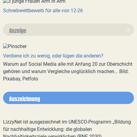
Schreibwettbewerb für alle von 12-26
Anzeige
Verdiene ich zu wenig, oder lügen die anderen?
Warum auf Social Media alle mit Anfang 20 zur Oberschicht
gehören und warum Vergleiche unglücklich machen... Bild:
Pixabay, Petfoto
Auszeichnung
LizzyNet ist ausgezeichnet im UNESCO-Programm „Bildung
für nachhaltige Entwicklung: die globalen
Nachhaltigkeitsziele verwirklichen (BNE 2030)