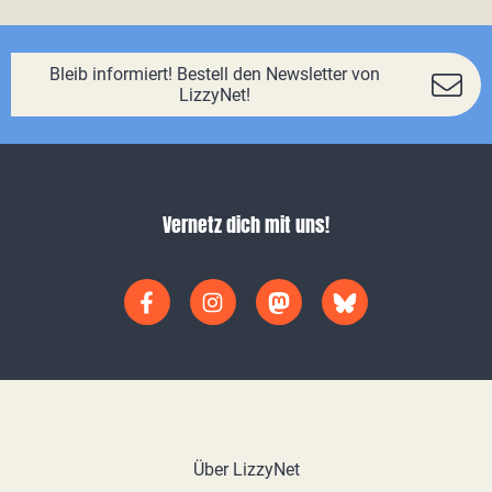
Bleib informiert! Bestell den Newsletter von
LizzyNet!
Vernetz dich mit uns!
Über LizzyNet