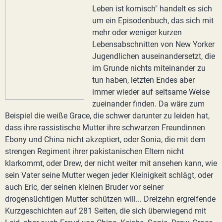
Leben ist komisch" handelt es sich
um ein Episodenbuch, das sich mit
mehr oder weniger kurzen
Lebensabschnitten von New Yorker
Jugendlichen auseinandersetzt, die
im Grunde nichts miteinander zu
tun haben, letzten Endes aber
immer wieder auf seltsame Weise
zueinander finden. Da wäre zum
Beispiel die weiße Grace, die schwer darunter zu leiden hat,
dass ihre rassistische Mutter ihre schwarzen Freundinnen
Ebony und China nicht akzeptiert, oder Sonia, die mit dem
strengen Regiment ihrer pakistanischen Eltern nicht
klarkommt, oder Drew, der nicht weiter mit ansehen kann, wie
sein Vater seine Mutter wegen jeder Kleinigkeit schlägt, oder
auch Eric, der seinen kleinen Bruder vor seiner
drogensüchtigen Mutter schützen will... Dreizehn ergreifende
Kurzgeschichten auf 281 Seiten, die sich überwiegend mit