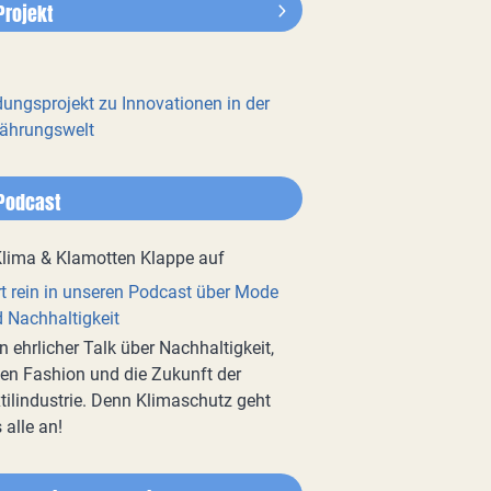
Projekt
dungsprojekt zu Innovationen in der
ährungswelt
Podcast
t rein in unseren Podcast über Mode
 Nachhaltigkeit
n ehrlicher Talk über Nachhaltigkeit,
en Fashion und die Zukunft der
tilindustrie. Denn Klimaschutz geht
 alle an!