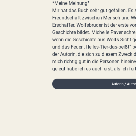
*Meine Meinung*
Mir hat das Buch sehr gut gefallen. Es
Freundschaft zwischen Mensch und W
Erschaffer. Wolfsbruder ist der erste v
Geschichte bildet. Michelle Paver schre
wenn die Geschichte aus Wolfs Sicht g
und das Feuer „Helles-Tier-das-beißt“ 
der Autorin, die sich zu diesem Zweck 
mich richtig gut in die Personen hinein
gelegt habe ich es auch erst, als ich fer
Autorin / Auto