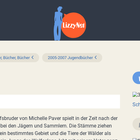
r, Bücher, Bücher
2005-2007 Jugendbücher
Sch
bruder von Michelle Paver spielt in der Zeit nach der
it bei den Jägern und Sammlern. Die Stämme ziehen
ein bestimmtes Gebiet und die Tiere der Wälder als