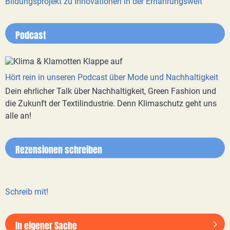
Bildungsprojekt zu Innovationen in der Ernährungswelt
Podcast
Hört rein in unseren Podcast über Mode und Nachhaltigkeit
Dein ehrlicher Talk über Nachhaltigkeit, Green Fashion und
die Zukunft der Textilindustrie. Denn Klimaschutz geht uns
alle an!
Rezensionen schreiben
Schreib mit!
In eigener Sache