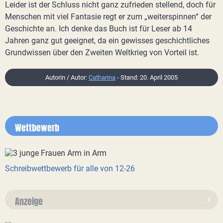
Leider ist der Schluss nicht ganz zufrieden stellend, doch für
Menschen mit viel Fantasie regt er zum „weiterspinnen“ der
Geschichte an. Ich denke das Buch ist für Leser ab 14
Jahren ganz gut geeignet, da ein gewisses geschichtliches
Grundwissen über den Zweiten Weltkrieg von Vorteil ist.
Autorin / Autor:
Catharina
- Stand: 20. April 2005
Wettbewerb
Schreibwettbewerb für alle von 12-26
Anzeige