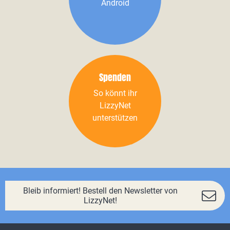
Android
Spenden
So könnt ihr
LizzyNet
unterstützen
Bleib informiert! Bestell den Newsletter von
LizzyNet!