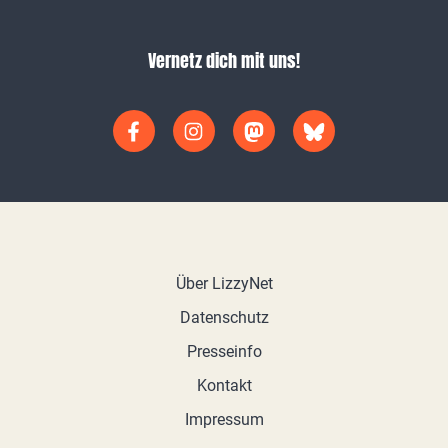
Vernetz dich mit uns!
Über LizzyNet
Datenschutz
Presseinfo
Kontakt
Impressum