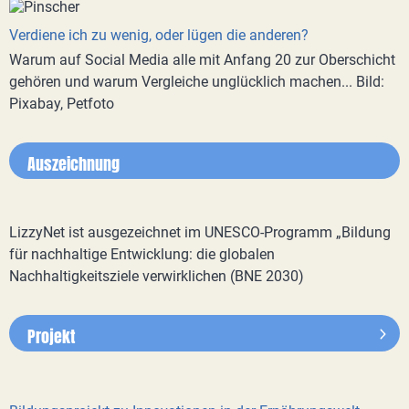
Verdiene ich zu wenig, oder lügen die anderen?
Warum auf Social Media alle mit Anfang 20 zur Oberschicht
gehören und warum Vergleiche unglücklich machen... Bild:
Pixabay, Petfoto
Auszeichnung
LizzyNet ist ausgezeichnet im UNESCO-Programm „Bildung
für nachhaltige Entwicklung: die globalen
Nachhaltigkeitsziele verwirklichen (BNE 2030)
Projekt