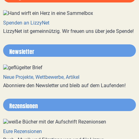
Spenden an LizzyNet
LizzyNet ist gemeinnützig. Wir freuen uns über jede Spende!
Newsletter
Neue Projekte, Wettbewerbe, Artikel
Abonniere den Newsletter und bleib auf dem Laufenden!
Rezensionen
Eure Rezensionen