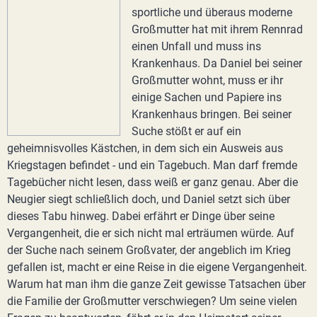
sportliche und überaus moderne
Großmutter hat mit ihrem Rennrad
einen Unfall und muss ins
Krankenhaus. Da Daniel bei seiner
Großmutter wohnt, muss er ihr
einige Sachen und Papiere ins
Krankenhaus bringen. Bei seiner
Suche stößt er auf ein
geheimnisvolles Kästchen, in dem sich ein Ausweis aus
Kriegstagen befindet - und ein Tagebuch. Man darf fremde
Tagebücher nicht lesen, dass weiß er ganz genau. Aber die
Neugier siegt schließlich doch, und Daniel setzt sich über
dieses Tabu hinweg. Dabei erfährt er Dinge über seine
Vergangenheit, die er sich nicht mal erträumen würde. Auf
der Suche nach seinem Großvater, der angeblich im Krieg
gefallen ist, macht er eine Reise in die eigene Vergangenheit.
Warum hat man ihm die ganze Zeit gewisse Tatsachen über
die Familie der Großmutter verschwiegen? Um seine vielen