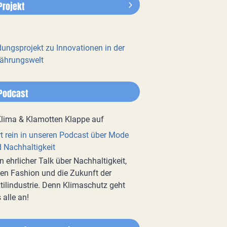
Projekt
dungsprojekt zu Innovationen in der
ährungswelt
Podcast
t rein in unseren Podcast über Mode
 Nachhaltigkeit
n ehrlicher Talk über Nachhaltigkeit,
en Fashion und die Zukunft der
tilindustrie. Denn Klimaschutz geht
 alle an!