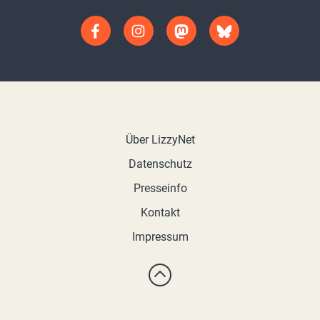
Über LizzyNet
Datenschutz
Presseinfo
Kontakt
Impressum