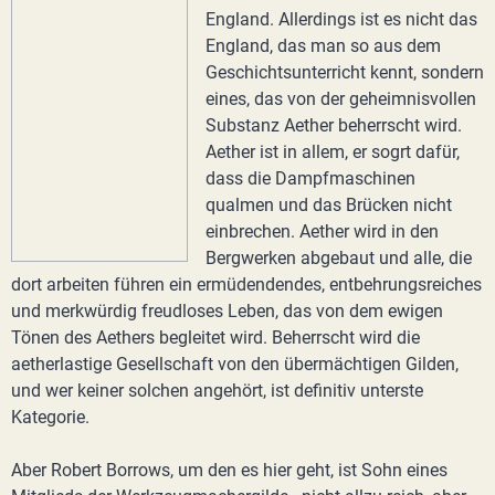
England. Allerdings ist es nicht das
England, das man so aus dem
Geschichtsunterricht kennt, sondern
eines, das von der geheimnisvollen
Substanz Aether beherrscht wird.
Aether ist in allem, er sogrt dafür,
dass die Dampfmaschinen
qualmen und das Brücken nicht
einbrechen. Aether wird in den
Bergwerken abgebaut und alle, die
dort arbeiten führen ein ermüdendendes, entbehrungsreiches
und merkwürdig freudloses Leben, das von dem ewigen
Tönen des Aethers begleitet wird. Beherrscht wird die
aetherlastige Gesellschaft von den übermächtigen Gilden,
und wer keiner solchen angehört, ist definitiv unterste
Kategorie.
Aber Robert Borrows, um den es hier geht, ist Sohn eines