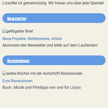
LizzyNet ist gemeinnützig. Wir freuen uns über jede Spende!
Newsletter
Neue Projekte, Wettbewerbe, Artikel
Abonniere den Newsletter und bleib auf dem Laufenden!
Rezensionen
Eure Rezensionen
Buch-, Musik und Filmtipps von und für Lizzys