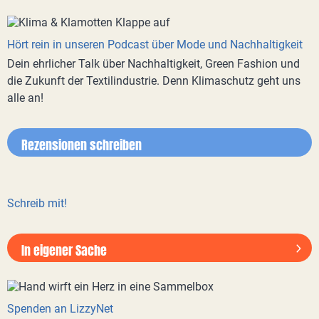
Hört rein in unseren Podcast über Mode und Nachhaltigkeit
Dein ehrlicher Talk über Nachhaltigkeit, Green Fashion und
die Zukunft der Textilindustrie. Denn Klimaschutz geht uns
alle an!
Rezensionen schreiben
Schreib mit!
In eigener Sache
Spenden an LizzyNet