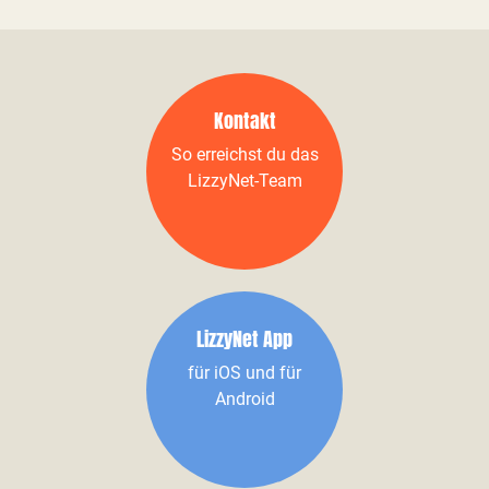
Kontakt
So erreichst du das
LizzyNet-Team
LizzyNet App
für iOS und für
Android