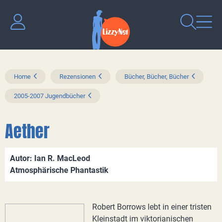
Home
Rezensionen
Bücher, Bücher, Bücher
2005-2007 Jugendbücher
Aether
Autor: Ian R. MacLeod
Atmosphärische Phantastik
Robert Borrows lebt in einer tristen
Kleinstadt im viktorianischen