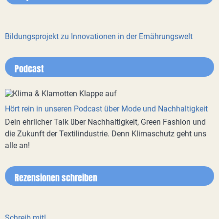
Bildungsprojekt zu Innovationen in der Ernährungswelt
Podcast
Hört rein in unseren Podcast über Mode und Nachhaltigkeit
Dein ehrlicher Talk über Nachhaltigkeit, Green Fashion und
die Zukunft der Textilindustrie. Denn Klimaschutz geht uns
alle an!
Rezensionen schreiben
Schreib mit!