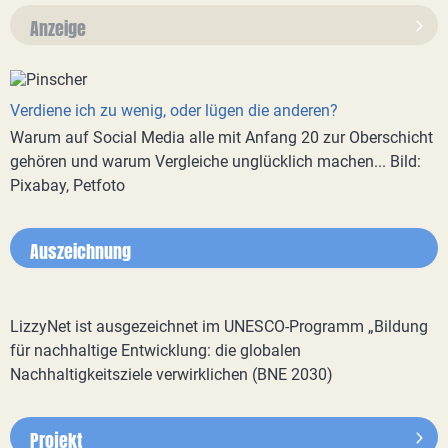
Anzeige
Verdiene ich zu wenig, oder lügen die anderen?
Warum auf Social Media alle mit Anfang 20 zur Oberschicht
gehören und warum Vergleiche unglücklich machen... Bild:
Pixabay, Petfoto
Auszeichnung
LizzyNet ist ausgezeichnet im UNESCO-Programm „Bildung
für nachhaltige Entwicklung: die globalen
Nachhaltigkeitsziele verwirklichen (BNE 2030)
Projekt