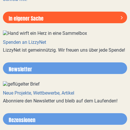
In eigener Sache
Spenden an LizzyNet
LizzyNet ist gemeinnützig. Wir freuen uns über jede Spende!
Newsletter
Neue Projekte, Wettbewerbe, Artikel
Abonniere den Newsletter und bleib auf dem Laufenden!
Rezensionen