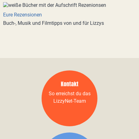
Eure Rezensionen
Buch-, Musik und Filmtipps von und für Lizzys
Kontakt
So erreichst du das
LizzyNet-Team