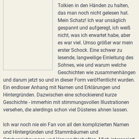
Tolkien in den Händen zu halten,
das man noch nicht gelesen hat.
Mein Schatz! Ich war unsäglich
gespannt und aufgeregt, ich weiß
nicht, was ich erwartet habe, aber
es war viel. Umso größer war mein
erster Schock. Eine schwer zu
lesende, langweilige Einleitung des
Sohnes, wie und warum welche
Geschichten wie zusammenhängen
und darum jetzt so und in dieser Form veröffentlicht wurden.
Ein endloser Anhang mit Namen und Erklärungen und
Hintergründen. Dazwischen eine schockierend kurze
Geschichte - immerhin mit stimmungsvollen Illustrationen
versehen, die alerdings schon viel Düsteres ahnen lassen.
Ich war noch nie ein Fan von all den komplizierten Namen
und Hintergründen und Stammbäumen und