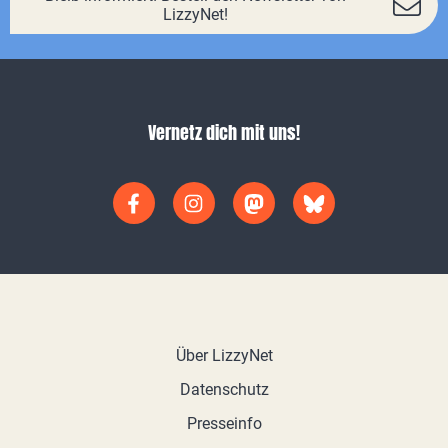
LizzyNet!
Vernetz dich mit uns!
Über LizzyNet
Datenschutz
Presseinfo