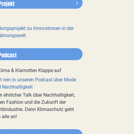
Projekt
dungsprojekt zu Innovationen in der
ährungswelt
Podcast
t rein in unseren Podcast über Mode
 Nachhaltigkeit
n ehrlicher Talk über Nachhaltigkeit,
en Fashion und die Zukunft der
tilindustrie. Denn Klimaschutz geht
 alle an!