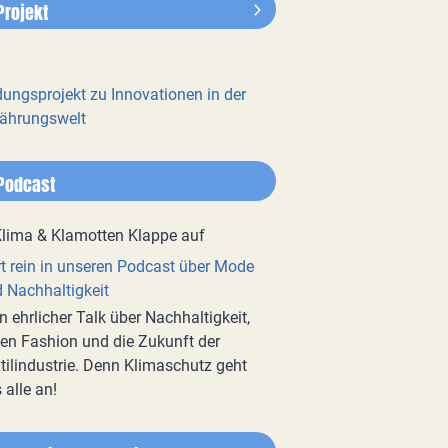
Projekt
dungsprojekt zu Innovationen in der
ährungswelt
Podcast
t rein in unseren Podcast über Mode
 Nachhaltigkeit
n ehrlicher Talk über Nachhaltigkeit,
en Fashion und die Zukunft der
tilindustrie. Denn Klimaschutz geht
 alle an!