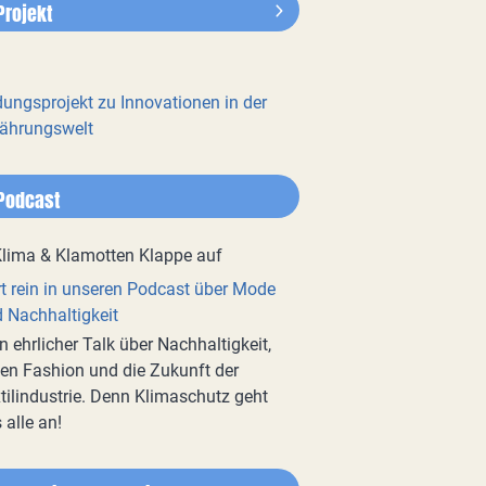
Projekt
dungsprojekt zu Innovationen in der
ährungswelt
Podcast
t rein in unseren Podcast über Mode
 Nachhaltigkeit
n ehrlicher Talk über Nachhaltigkeit,
en Fashion und die Zukunft der
tilindustrie. Denn Klimaschutz geht
 alle an!