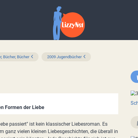
r, Bücher, Bücher
2009 Jugendbücher
Sch
nen Formen der Liebe
be passiert" ist kein klassischer Liebesroman. Es
m ganz vielen kleinen Liebesgeschichten, die überall in