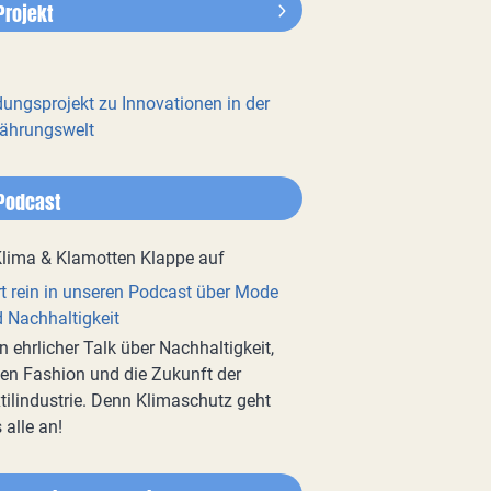
Projekt
dungsprojekt zu Innovationen in der
ährungswelt
Podcast
t rein in unseren Podcast über Mode
 Nachhaltigkeit
n ehrlicher Talk über Nachhaltigkeit,
en Fashion und die Zukunft der
tilindustrie. Denn Klimaschutz geht
 alle an!