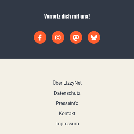
Vernetz dich mit uns!
Über LizzyNet
Datenschutz
Presseinfo
Kontakt
Impressum