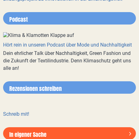
Podcast
Hört rein in unseren Podcast über Mode und Nachhaltigkeit
Dein ehrlicher Talk über Nachhaltigkeit, Green Fashion und
die Zukunft der Textilindustrie. Denn Klimaschutz geht uns
alle an!
Rezensionen schreiben
Schreib mit!
In eigener Sache