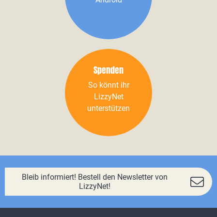
Spenden
So könnt ihr
LizzyNet
unterstützen
Bleib informiert! Bestell den Newsletter von
LizzyNet!