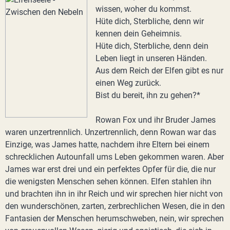
wissen, woher du kommst.
Hüte dich, Sterbliche, denn wir
kennen dein Geheimnis.
Hüte dich, Sterbliche, denn dein
Leben liegt in unseren Händen.
Aus dem Reich der Elfen gibt es nur
einen Weg zurück.
Bist du bereit, ihn zu gehen?*
Rowan Fox und ihr Bruder James
waren unzertrennlich. Unzertrennlich, denn Rowan war das
Einzige, was James hatte, nachdem ihre Eltern bei einem
schrecklichen Autounfall ums Leben gekommen waren. Aber
James war erst drei und ein perfektes Opfer für die, die nur
die wenigsten Menschen sehen können. Elfen stahlen ihn
und brachten ihn in ihr Reich und wir sprechen hier nicht von
den wunderschönen, zarten, zerbrechlichen Wesen, die in den
Fantasien der Menschen herumschweben, nein, wir sprechen