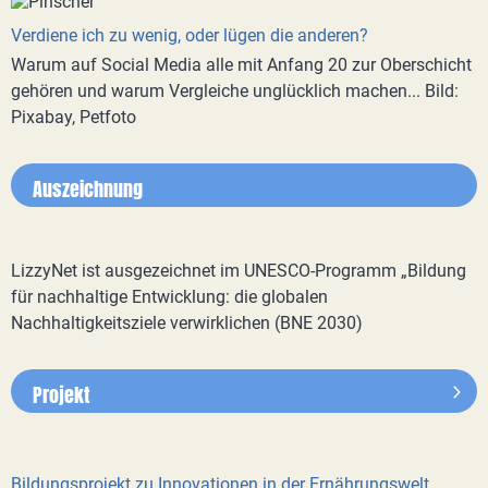
Verdiene ich zu wenig, oder lügen die anderen?
Warum auf Social Media alle mit Anfang 20 zur Oberschicht
gehören und warum Vergleiche unglücklich machen... Bild:
Pixabay, Petfoto
Auszeichnung
LizzyNet ist ausgezeichnet im UNESCO-Programm „Bildung
für nachhaltige Entwicklung: die globalen
Nachhaltigkeitsziele verwirklichen (BNE 2030)
Projekt
Bildungsprojekt zu Innovationen in der Ernährungswelt