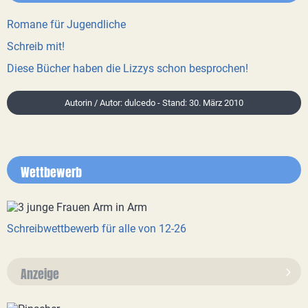
Romane für Jugendliche
Schreib mit!
Diese Bücher haben die Lizzys schon besprochen!
Autorin / Autor: dulcedo - Stand: 30. März 2010
Wettbewerb
Schreibwettbewerb für alle von 12-26
Anzeige