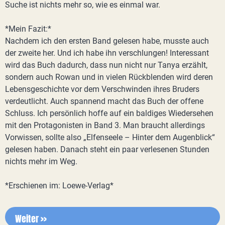
Suche ist nichts mehr so, wie es einmal war.
*Mein Fazit:*
Nachdem ich den ersten Band gelesen habe, musste auch
der zweite her. Und ich habe ihn verschlungen! Interessant
wird das Buch dadurch, dass nun nicht nur Tanya erzählt,
sondern auch Rowan und in vielen Rückblenden wird deren
Lebensgeschichte vor dem Verschwinden ihres Bruders
verdeutlicht. Auch spannend macht das Buch der offene
Schluss. Ich persönlich hoffe auf ein baldiges Wiedersehen
mit den Protagonisten in Band 3. Man braucht allerdings
Vorwissen, sollte also „Elfenseele – Hinter dem Augenblick“
gelesen haben. Danach steht ein paar verlesenen Stunden
nichts mehr im Weg.
*Erschienen im: Loewe-Verlag*
Weiter >>