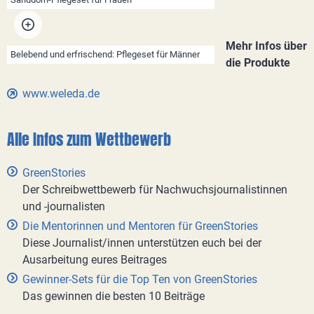
Mehr Infos über
Belebend und erfrischend: Pflegeset für Männer
die Produkte
www.weleda.de
Alle Infos zum Wettbewerb
GreenStories
Der Schreibwettbewerb für Nachwuchsjournalistinnen
und -journalisten
Die Mentorinnen und Mentoren für GreenStories
Diese Journalist/innen unterstützen euch bei der
Ausarbeitung eures Beitrages
Gewinner-Sets für die Top Ten von GreenStories
Das gewinnen die besten 10 Beiträge