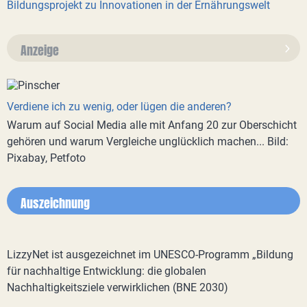
Bildungsprojekt zu Innovationen in der Ernährungswelt
Anzeige
Verdiene ich zu wenig, oder lügen die anderen?
Warum auf Social Media alle mit Anfang 20 zur Oberschicht
gehören und warum Vergleiche unglücklich machen... Bild:
Pixabay, Petfoto
Auszeichnung
LizzyNet ist ausgezeichnet im UNESCO-Programm „Bildung
für nachhaltige Entwicklung: die globalen
Nachhaltigkeitsziele verwirklichen (BNE 2030)