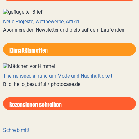
Neue Projekte, Wettbewerbe, Artikel
Abonniere den Newsletter und bleib auf dem Laufenden!
Klima&Klamotten
Themenspecial rund um Mode und Nachhaltigkeit
Bild: hello_beautiful / photocase.de
Rezensionen schreiben
Schreib mit!