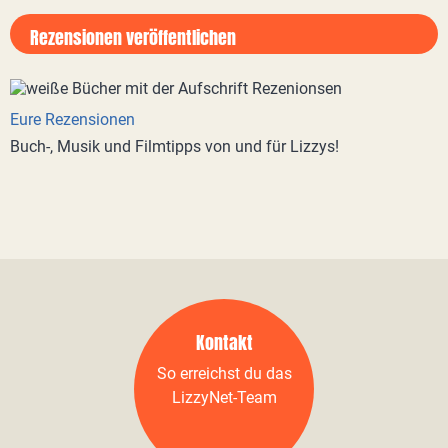
Rezensionen veröffentlichen
Eure Rezensionen
Buch-, Musik und Filmtipps von und für Lizzys!
Kontakt
So erreichst du das
LizzyNet-Team