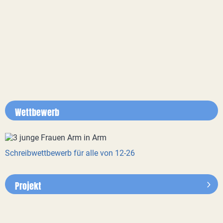
Wettbewerb
Schreibwettbewerb für alle von 12-26
Projekt