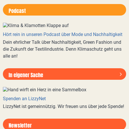
Podcast
Hört rein in unseren Podcast über Mode und Nachhaltigkeit
Dein ehrlicher Talk über Nachhaltigkeit, Green Fashion und
die Zukunft der Textilindustrie. Denn Klimaschutz geht uns
alle an!
In eigener Sache
Spenden an LizzyNet
LizzyNet ist gemeinnützig. Wir freuen uns über jede Spende!
Newsletter