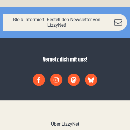
Bleib informiert! Bestell den Newsletter von
LizzyNet!
Vernetz dich mit uns!
Über LizzyNet