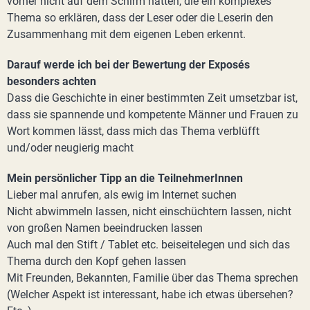
vorher nicht auf dem Schirm hatten, die ein komplexes
Thema so erklären, dass der Leser oder die Leserin den
Zusammenhang mit dem eigenen Leben erkennt.
Darauf werde ich bei der Bewertung der Exposés
besonders achten
Dass die Geschichte in einer bestimmten Zeit umsetzbar ist,
dass sie spannende und kompetente Männer und Frauen zu
Wort kommen lässt, dass mich das Thema verblüfft
und/oder neugierig macht
Mein persönlicher Tipp an die TeilnehmerInnen
Lieber mal anrufen, als ewig im Internet suchen
Nicht abwimmeln lassen, nicht einschüchtern lassen, nicht
von großen Namen beeindrucken lassen
Auch mal den Stift / Tablet etc. beiseitelegen und sich das
Thema durch den Kopf gehen lassen
Mit Freunden, Bekannten, Familie über das Thema sprechen
(Welcher Aspekt ist interessant, habe ich etwas übersehen?