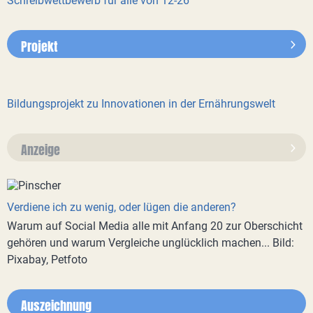
Schreibwettbewerb für alle von 12-26
Projekt
Bildungsprojekt zu Innovationen in der Ernährungswelt
Anzeige
Verdiene ich zu wenig, oder lügen die anderen?
Warum auf Social Media alle mit Anfang 20 zur Oberschicht
gehören und warum Vergleiche unglücklich machen... Bild:
Pixabay, Petfoto
Auszeichnung