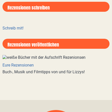
Rezensionen schreiben
Schreib mit!
Rezensionen veröffentlichen
Eure Rezensionen
Buch-, Musik und Filmtipps von und für Lizzys!