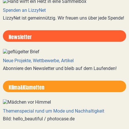
Spenden an LizzyNet
LizzyNet ist gemeinnützig. Wir freuen uns über jede Spende!
Newsletter
Neue Projekte, Wettbewerbe, Artikel
Abonniere den Newsletter und bleib auf dem Laufenden!
Klima&Klamotten
Themenspecial rund um Mode und Nachhaltigkeit
Bild: hello_beautiful / photocase.de