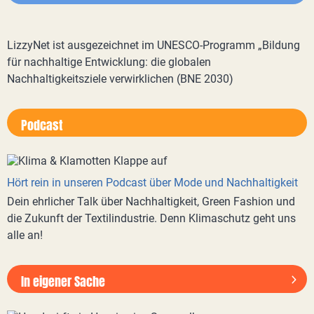
LizzyNet ist ausgezeichnet im UNESCO-Programm „Bildung
für nachhaltige Entwicklung: die globalen
Nachhaltigkeitsziele verwirklichen (BNE 2030)
Podcast
Hört rein in unseren Podcast über Mode und Nachhaltigkeit
Dein ehrlicher Talk über Nachhaltigkeit, Green Fashion und
die Zukunft der Textilindustrie. Denn Klimaschutz geht uns
alle an!
In eigener Sache