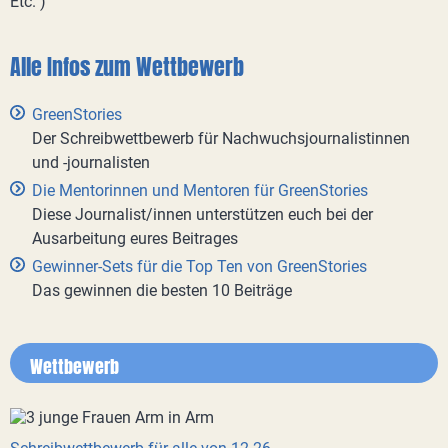
Etc. )
Alle Infos zum Wettbewerb
GreenStories
Der Schreibwettbewerb für Nachwuchsjournalistinnen
und -journalisten
Die Mentorinnen und Mentoren für GreenStories
Diese Journalist/innen unterstützen euch bei der
Ausarbeitung eures Beitrages
Gewinner-Sets für die Top Ten von GreenStories
Das gewinnen die besten 10 Beiträge
Wettbewerb