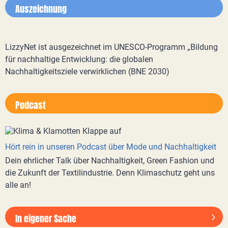
Auszeichnung
LizzyNet ist ausgezeichnet im UNESCO-Programm „Bildung
für nachhaltige Entwicklung: die globalen
Nachhaltigkeitsziele verwirklichen (BNE 2030)
Podcast
Hört rein in unseren Podcast über Mode und Nachhaltigkeit
Dein ehrlicher Talk über Nachhaltigkeit, Green Fashion und
die Zukunft der Textilindustrie. Denn Klimaschutz geht uns
alle an!
In eigener Sache