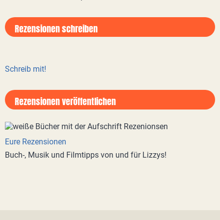
Rezensionen schreiben
Schreib mit!
Rezensionen veröffentlichen
Eure Rezensionen
Buch-, Musik und Filmtipps von und für Lizzys!