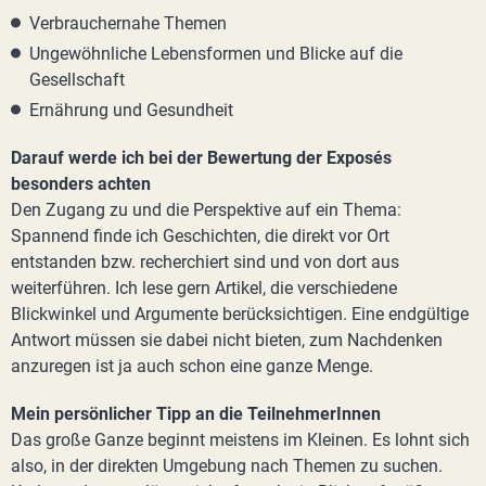
Verbrauchernahe Themen
Ungewöhnliche Lebensformen und Blicke auf die
Gesellschaft
Ernährung und Gesundheit
Darauf werde ich bei der Bewertung der Exposés
besonders achten
Den Zugang zu und die Perspektive auf ein Thema:
Spannend finde ich Geschichten, die direkt vor Ort
entstanden bzw. recherchiert sind und von dort aus
weiterführen. Ich lese gern Artikel, die verschiedene
Blickwinkel und Argumente berücksichtigen. Eine endgültige
Antwort müssen sie dabei nicht bieten, zum Nachdenken
anzuregen ist ja auch schon eine ganze Menge.
Mein persönlicher Tipp an die TeilnehmerInnen
Das große Ganze beginnt meistens im Kleinen. Es lohnt sich
also, in der direkten Umgebung nach Themen zu suchen.