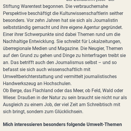
Stiftung Warentest begonnen. Die verbrauchernahe
Perspektive beschäftigt die Kulturwissenschaftlerin seither
besonders. Vor zehn Jahren hat sie sich als Journalistin
selbstständig gemacht und ihre eigene Agentur gegründet.
Einer ihrer Schwerpunkte sind dabei Themen rund um die
Nachhaltige Entwicklung. Sie schreibt für Lokalzeitungen,
überregionale Medien und Magazine. Die Neugier, Themen
auf den Grund zu gehen und Dinge zu hinterfragen treibt sie
an. Das betrifft auch den Journalismus selbst – und so
befasst sie sich auch wissenschaftlich mit
Umweltberichterstattung und vermittelt journalistisches
Handwerkszeug an Hochschulen.
Ob Berge, das Flachland oder das Meer, ob Feld, Wald oder
Wiese: Draußen in der Natur zu sein braucht sie nicht nur als
Ausgleich zu einem Job, der viel Zeit am Schreibtisch mit
sich bringt, sondern zum Glücklichsein.
Mich interessieren besonders folgende Umwelt-Themen