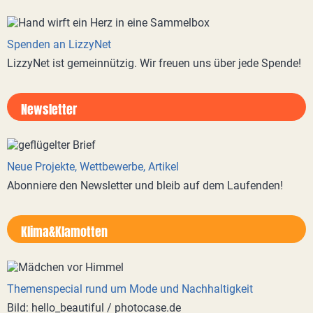
Spenden an LizzyNet
LizzyNet ist gemeinnützig. Wir freuen uns über jede Spende!
Newsletter
Neue Projekte, Wettbewerbe, Artikel
Abonniere den Newsletter und bleib auf dem Laufenden!
Klima&Klamotten
Themenspecial rund um Mode und Nachhaltigkeit
Bild: hello_beautiful / photocase.de