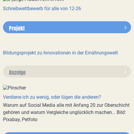
Schreibwettbewerb für alle von 12-26
Projekt
Bildungsprojekt zu Innovationen in der Ernährungswelt
Anzeige
Verdiene ich zu wenig, oder lügen die anderen?
Warum auf Social Media alle mit Anfang 20 zur Oberschicht
gehören und warum Vergleiche unglücklich machen... Bild:
Pixabay, Petfoto