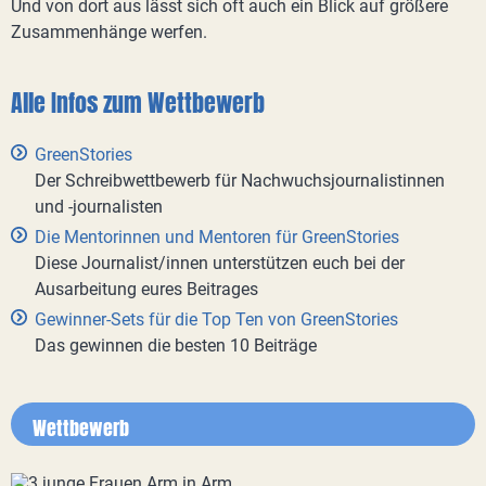
Und von dort aus lässt sich oft auch ein Blick auf größere
Zusammenhänge werfen.
Alle Infos zum Wettbewerb
GreenStories
Der Schreibwettbewerb für Nachwuchsjournalistinnen
und -journalisten
Die Mentorinnen und Mentoren für GreenStories
Diese Journalist/innen unterstützen euch bei der
Ausarbeitung eures Beitrages
Gewinner-Sets für die Top Ten von GreenStories
Das gewinnen die besten 10 Beiträge
Wettbewerb