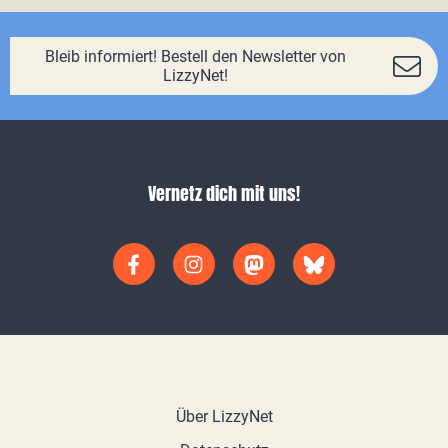
Bleib informiert! Bestell den Newsletter von
LizzyNet!
Vernetz dich mit uns!
Über LizzyNet