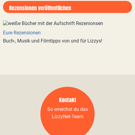
Rezensionen veröffentlichen
Eure Rezensionen
Buch-, Musik und Filmtipps von und für Lizzys!
Kontakt
So erreichst du das
LizzyNet-Team