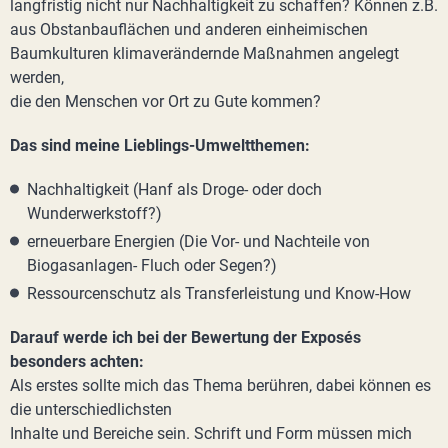
langfristig nicht nur Nachhaltigkeit zu schaffen? Können z.B.
aus Obstanbauflächen und anderen einheimischen
Baumkulturen klimaverändernde Maßnahmen angelegt
werden,
die den Menschen vor Ort zu Gute kommen?
Das sind meine Lieblings-Umweltthemen:
Nachhaltigkeit (Hanf als Droge- oder doch
Wunderwerkstoff?)
erneuerbare Energien (Die Vor- und Nachteile von
Biogasanlagen- Fluch oder Segen?)
Ressourcenschutz als Transferleistung und Know-How
Darauf werde ich bei der Bewertung der Exposés
besonders achten:
Als erstes sollte mich das Thema berühren, dabei können es
die unterschiedlichsten
Inhalte und Bereiche sein. Schrift und Form müssen mich