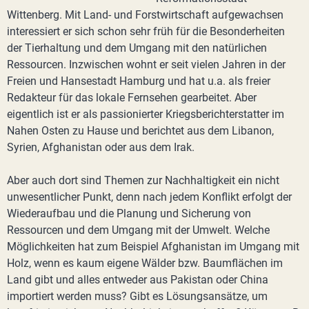
Wittenberg. Mit Land- und Forstwirtschaft aufgewachsen
interessiert er sich schon sehr früh für die Besonderheiten
der Tierhaltung und dem Umgang mit den natürlichen
Ressourcen. Inzwischen wohnt er seit vielen Jahren in der
Freien und Hansestadt Hamburg und hat u.a. als freier
Redakteur für das lokale Fernsehen gearbeitet. Aber
eigentlich ist er als passionierter Kriegsberichterstatter im
Nahen Osten zu Hause und berichtet aus dem Libanon,
Syrien, Afghanistan oder aus dem Irak.
Aber auch dort sind Themen zur Nachhaltigkeit ein nicht
unwesentlicher Punkt, denn nach jedem Konflikt erfolgt der
Wiederaufbau und die Planung und Sicherung von
Ressourcen und dem Umgang mit der Umwelt. Welche
Möglichkeiten hat zum Beispiel Afghanistan im Umgang mit
Holz, wenn es kaum eigene Wälder bzw. Baumflächen im
Land gibt und alles entweder aus Pakistan oder China
importiert werden muss? Gibt es Lösungsansätze, um