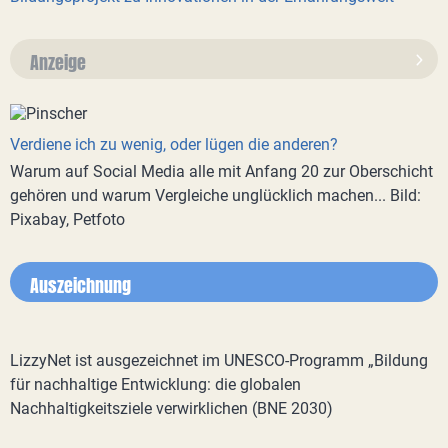
Anzeige
Verdiene ich zu wenig, oder lügen die anderen?
Warum auf Social Media alle mit Anfang 20 zur Oberschicht
gehören und warum Vergleiche unglücklich machen... Bild:
Pixabay, Petfoto
Auszeichnung
LizzyNet ist ausgezeichnet im UNESCO-Programm „Bildung
für nachhaltige Entwicklung: die globalen
Nachhaltigkeitsziele verwirklichen (BNE 2030)