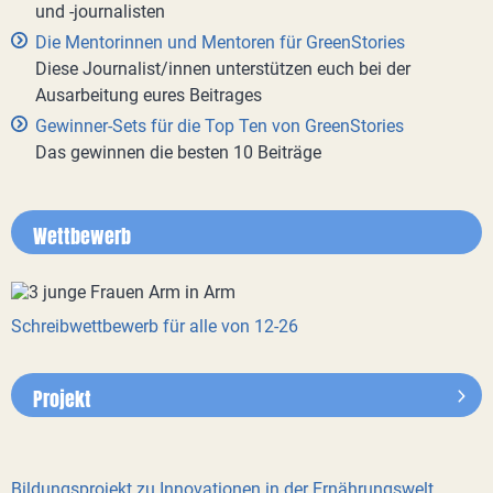
und -journalisten
Die Mentorinnen und Mentoren für GreenStories
Diese Journalist/innen unterstützen euch bei der
Ausarbeitung eures Beitrages
Gewinner-Sets für die Top Ten von GreenStories
Das gewinnen die besten 10 Beiträge
Wettbewerb
Schreibwettbewerb für alle von 12-26
Projekt
Bildungsprojekt zu Innovationen in der Ernährungswelt