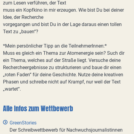
zum Lesen verführen, der Text
muss ein Kopfkino in mir erzeugen. Wie bist Du bei deiner
Idee, der Recherche
vorgegangen und bist Du in der Lage daraus einen tollen
Text zu „bauen“?
*Mein persönlicher Tipp an die TeilnehmerInnen:*
Muss es gleich ein Thema zur Atomenergie sein? Such dir
ein Thema, welches auf der Straße liegt. Versuche deine
Rechercheergebnisse zu strukturieren und baue dir einen
„roten Faden“ für deine Geschichte. Nutze deine kreativen
Phasen und schreibe nicht auf Krampf, nur weil der Text
„wartet“.
Alle Infos zum Wettbewerb
GreenStories
Der Schreibwettbewerb für Nachwuchsjournalistinnen