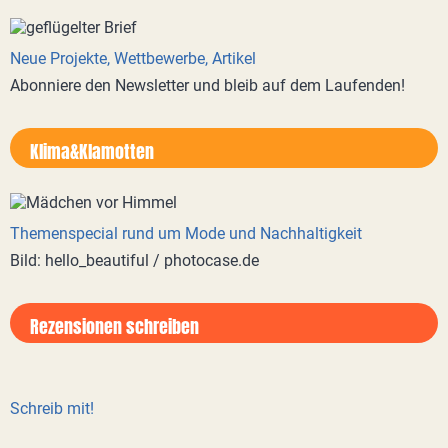
Neue Projekte, Wettbewerbe, Artikel
Abonniere den Newsletter und bleib auf dem Laufenden!
Klima&Klamotten
Themenspecial rund um Mode und Nachhaltigkeit
Bild: hello_beautiful / photocase.de
Rezensionen schreiben
Schreib mit!