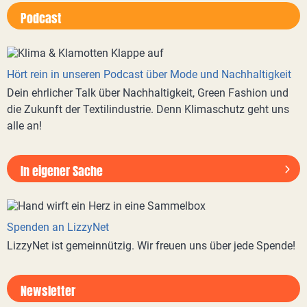
Podcast
Hört rein in unseren Podcast über Mode und Nachhaltigkeit
Dein ehrlicher Talk über Nachhaltigkeit, Green Fashion und
die Zukunft der Textilindustrie. Denn Klimaschutz geht uns
alle an!
In eigener Sache
Spenden an LizzyNet
LizzyNet ist gemeinnützig. Wir freuen uns über jede Spende!
Newsletter