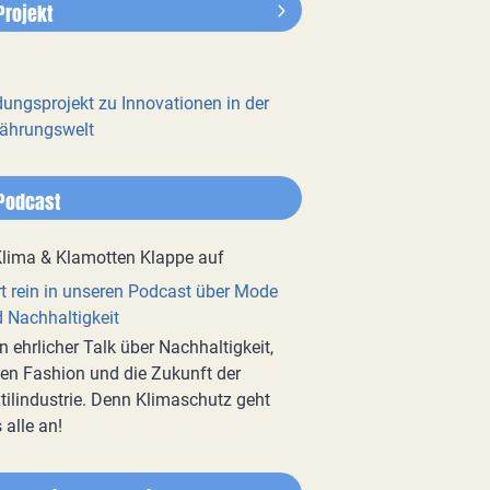
Projekt
dungsprojekt zu Innovationen in der
ährungswelt
Podcast
t rein in unseren Podcast über Mode
 Nachhaltigkeit
n ehrlicher Talk über Nachhaltigkeit,
en Fashion und die Zukunft der
tilindustrie. Denn Klimaschutz geht
 alle an!