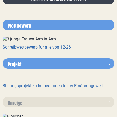
Wettbewerb
Schreibwettbewerb für alle von 12-26
Projekt
Bildungsprojekt zu Innovationen in der Ernährungswelt
Anzeige