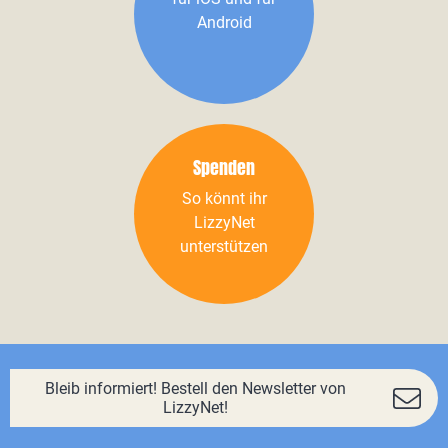
Android
Spenden
So könnt ihr
LizzyNet
unterstützen
Bleib informiert! Bestell den Newsletter von
LizzyNet!