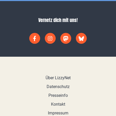
Vernetz dich mit uns!
Über LizzyNet
Datenschutz
Presseinfo
Kontakt
Impressum