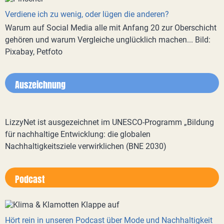
Verdiene ich zu wenig, oder lügen die anderen?
Warum auf Social Media alle mit Anfang 20 zur Oberschicht
gehören und warum Vergleiche unglücklich machen... Bild:
Pixabay, Petfoto
Auszeichnung
LizzyNet ist ausgezeichnet im UNESCO-Programm „Bildung
für nachhaltige Entwicklung: die globalen
Nachhaltigkeitsziele verwirklichen (BNE 2030)
Podcast
Hört rein in unseren Podcast über Mode und Nachhaltigkeit