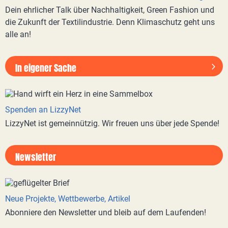
Dein ehrlicher Talk über Nachhaltigkeit, Green Fashion und
die Zukunft der Textilindustrie. Denn Klimaschutz geht uns
alle an!
In eigener Sache
Spenden an LizzyNet
LizzyNet ist gemeinnützig. Wir freuen uns über jede Spende!
Newsletter
Neue Projekte, Wettbewerbe, Artikel
Abonniere den Newsletter und bleib auf dem Laufenden!