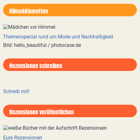
Klima&Klamotten
Themenspecial rund um Mode und Nachhaltigkeit
Bild: hello_beautiful / photocase.de
Rezensionen schreiben
Schreib mit!
Rezensionen veröffentlichen
Eure Rezensionen