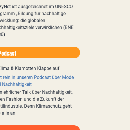
zyNet ist ausgezeichnet im UNESCO-
gramm „Bildung für nachhaltige
wicklung: die globalen
hhaltigkeitsziele verwirklichen (BNE
30)
Podcast
t rein in unseren Podcast über Mode
 Nachhaltigkeit
n ehrlicher Talk über Nachhaltigkeit,
en Fashion und die Zukunft der
tilindustrie. Denn Klimaschutz geht
 alle an!