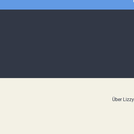
Über Lizz