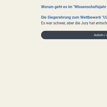
Worum geht es im "Wissenschaftsjahr
Die Siegerehrung zum Wettbewerb "U
Es war schwer, aber die Jury hat entsch
Autorin /