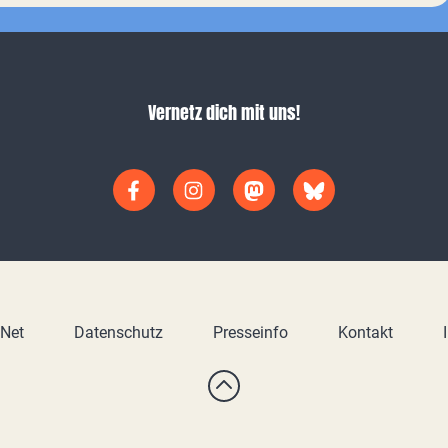
Vernetz dich mit uns!
yNet
Datenschutz
Presseinfo
Kontakt