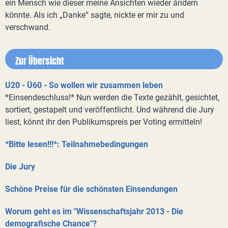
ein Mensch wie dieser meine Ansichten wieder ändern
könnte. Als ich „Danke“ sagte, nickte er mir zu und
verschwand.
Zur Übersicht
U20 - Ü60 - So wollen wir zusammen leben
*Einsendeschluss!* Nun werden die Texte gezählt, gesichtet,
sortiert, gestapelt und veröffentlicht. Und während die Jury
liest, könnt ihr den Publikumspreis per Voting ermitteln!
*Bitte lesen!!!*: Teilnahmebedingungen
Die Jury
Schöne Preise für die schönsten Einsendungen
Worum geht es im "Wissenschaftsjahr 2013 - Die
demografische Chance"?