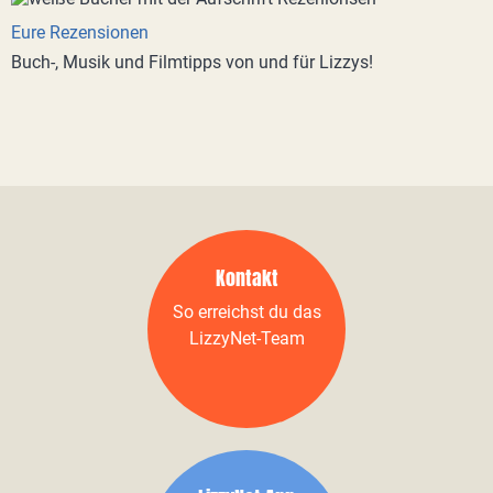
Eure Rezensionen
Buch-, Musik und Filmtipps von und für Lizzys!
Kontakt
So erreichst du das
LizzyNet-Team