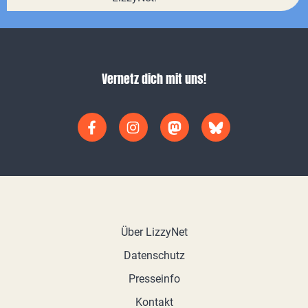
Vernetz dich mit uns!
Über LizzyNet
Datenschutz
Presseinfo
Kontakt