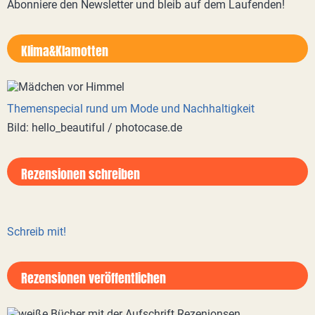
Abonniere den Newsletter und bleib auf dem Laufenden!
Klima&Klamotten
Themenspecial rund um Mode und Nachhaltigkeit
Bild: hello_beautiful / photocase.de
Rezensionen schreiben
Schreib mit!
Rezensionen veröffentlichen