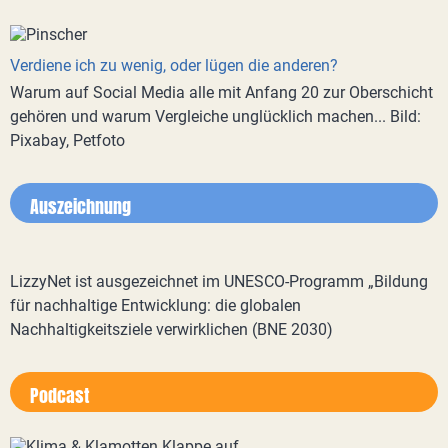
Verdiene ich zu wenig, oder lügen die anderen?
Warum auf Social Media alle mit Anfang 20 zur Oberschicht
gehören und warum Vergleiche unglücklich machen... Bild:
Pixabay, Petfoto
Auszeichnung
LizzyNet ist ausgezeichnet im UNESCO-Programm „Bildung
für nachhaltige Entwicklung: die globalen
Nachhaltigkeitsziele verwirklichen (BNE 2030)
Podcast