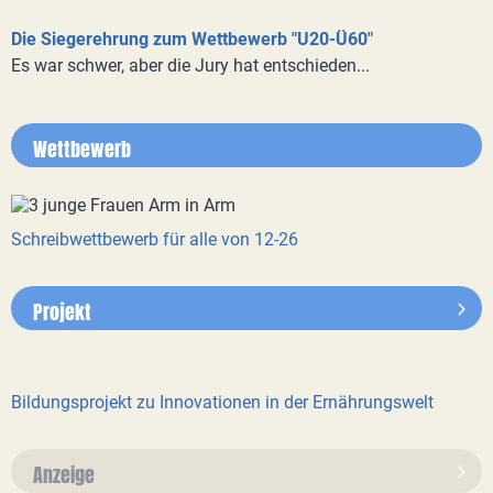
Die Siegerehrung zum Wettbewerb "U20-Ü60"
Es war schwer, aber die Jury hat entschieden...
Wettbewerb
Schreibwettbewerb für alle von 12-26
Projekt
Bildungsprojekt zu Innovationen in der Ernährungswelt
Anzeige