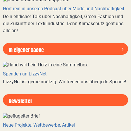
Hört rein in unseren Podcast über Mode und Nachhaltigkeit
Dein ehrlicher Talk über Nachhaltigkeit, Green Fashion und
die Zukunft der Textilindustrie. Denn Klimaschutz geht uns
alle an!
In eigener Sache
Spenden an LizzyNet
LizzyNet ist gemeinnützig. Wir freuen uns über jede Spende!
Newsletter
Neue Projekte, Wettbewerbe, Artikel