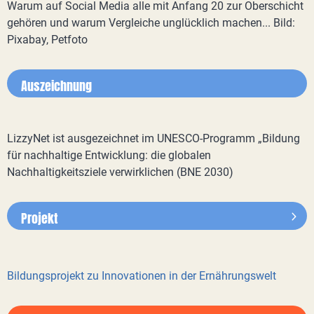
Warum auf Social Media alle mit Anfang 20 zur Oberschicht
gehören und warum Vergleiche unglücklich machen... Bild:
Pixabay, Petfoto
Auszeichnung
LizzyNet ist ausgezeichnet im UNESCO-Programm „Bildung
für nachhaltige Entwicklung: die globalen
Nachhaltigkeitsziele verwirklichen (BNE 2030)
Projekt
Bildungsprojekt zu Innovationen in der Ernährungswelt