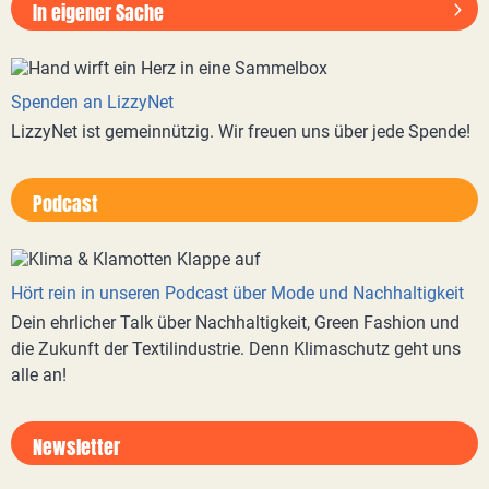
In eigener Sache
Spenden an LizzyNet
LizzyNet ist gemeinnützig. Wir freuen uns über jede Spende!
Podcast
Hört rein in unseren Podcast über Mode und Nachhaltigkeit
Dein ehrlicher Talk über Nachhaltigkeit, Green Fashion und
die Zukunft der Textilindustrie. Denn Klimaschutz geht uns
alle an!
Newsletter