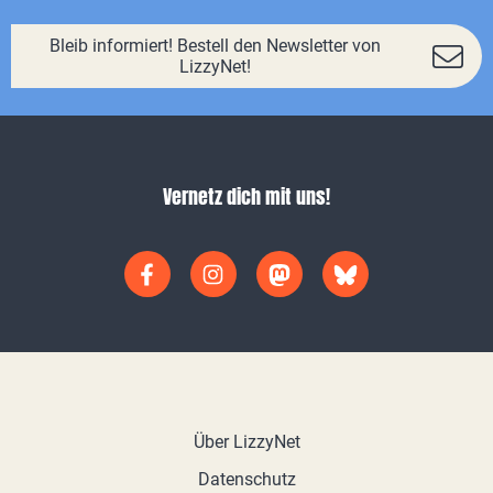
Bleib informiert! Bestell den Newsletter von
LizzyNet!
Vernetz dich mit uns!
Über LizzyNet
Datenschutz