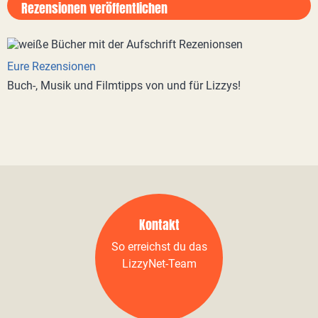
Rezensionen veröffentlichen
Eure Rezensionen
Buch-, Musik und Filmtipps von und für Lizzys!
Kontakt
So erreichst du das
LizzyNet-Team