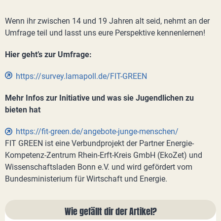
Wenn ihr zwischen 14 und 19 Jahren alt seid, nehmt an der
Umfrage teil und lasst uns eure Perspektive kennenlernen!
Hier geht’s zur Umfrage:
https://survey.lamapoll.de/FIT-GREEN
Mehr Infos zur Initiative und was sie Jugendlichen zu
bieten hat
https://fit-green.de/angebote-junge-menschen/
FIT GREEN ist eine Verbundprojekt der Partner Energie-
Kompetenz-Zentrum Rhein-Erft-Kreis GmbH (EkoZet) und
Wissenschaftsladen Bonn e.V. und wird gefördert vom
Bundesministerium für Wirtschaft und Energie.
Wie gefällt dir der Artikel?