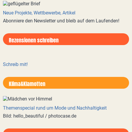
Neue Projekte, Wettbewerbe, Artikel
Abonniere den Newsletter und bleib auf dem Laufenden!
Rezensionen schreiben
Schreib mit!
Klima&Klamotten
Themenspecial rund um Mode und Nachhaltigkeit
Bild: hello_beautiful / photocase.de