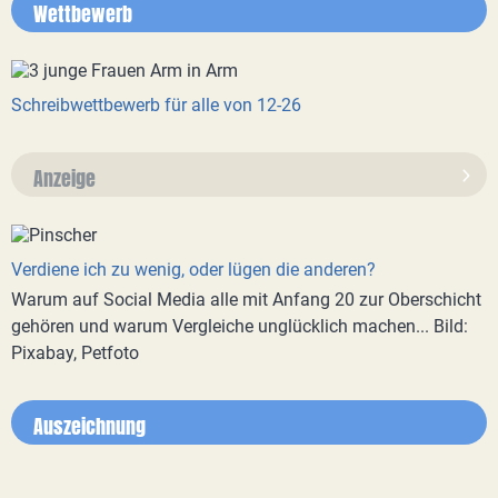
Wettbewerb
Schreibwettbewerb für alle von 12-26
Anzeige
Verdiene ich zu wenig, oder lügen die anderen?
Warum auf Social Media alle mit Anfang 20 zur Oberschicht
gehören und warum Vergleiche unglücklich machen... Bild:
Pixabay, Petfoto
Auszeichnung