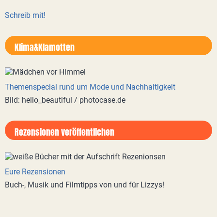
Schreib mit!
Klima&Klamotten
Themenspecial rund um Mode und Nachhaltigkeit
Bild: hello_beautiful / photocase.de
Rezensionen veröffentlichen
Eure Rezensionen
Buch-, Musik und Filmtipps von und für Lizzys!