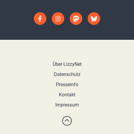
Über LizzyNet
Datenschutz
Presseinfo
Kontakt
Impressum