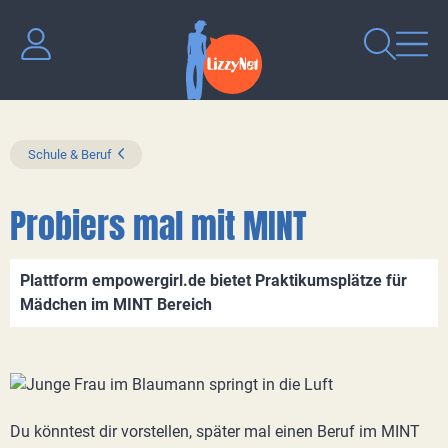
Schule & Beruf
Probiers mal mit MINT
Plattform empowergirl.de bietet Praktikumsplätze für
Mädchen im MINT Bereich
Du könntest dir vorstellen, später mal einen Beruf im MINT