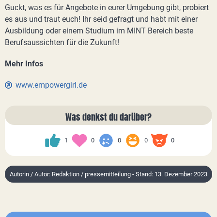
Guckt, was es für Angebote in eurer Umgebung gibt, probiert
es aus und traut euch! Ihr seid gefragt und habt mit einer
Ausbildung oder einem Studium im MINT Bereich beste
Berufsaussichten für die Zukunft!
Mehr Infos
www.empowergirl.de
Was denkst du darüber?
1
0
0
0
0
Autorin / Autor: Redaktion / pressemitteilung - Stand: 13. Dezember 2023