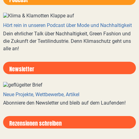
Hört rein in unseren Podcast über Mode und Nachhaltigkeit
Dein ehrlicher Talk über Nachhaltigkeit, Green Fashion und
die Zukunft der Textilindustrie. Denn Klimaschutz geht uns
alle an!
Newsletter
Neue Projekte, Wettbewerbe, Artikel
Abonniere den Newsletter und bleib auf dem Laufenden!
Rezensionen schreiben