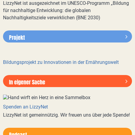
LizzyNet ist ausgezeichnet im UNESCO-Programm „Bildung
für nachhaltige Entwicklung: die globalen
Nachhaltigkeitsziele verwirklichen (BNE 2030)
Projekt
Bildungsprojekt zu Innovationen in der Ernährungswelt
In eigener Sache
Spenden an LizzyNet
LizzyNet ist gemeinnützig. Wir freuen uns über jede Spende!
Podcast