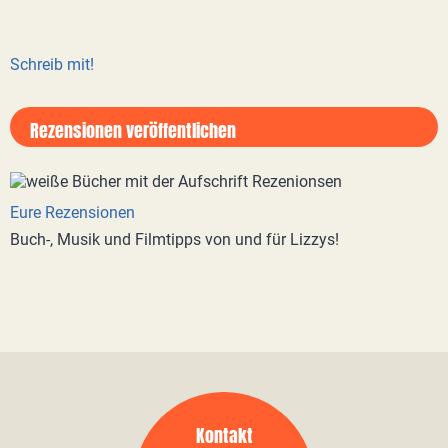
Schreib mit!
Rezensionen veröffentlichen
Eure Rezensionen
Buch-, Musik und Filmtipps von und für Lizzys!
Kontakt