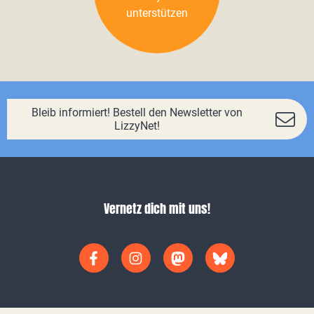
unterstützen
Bleib informiert! Bestell den Newsletter von
LizzyNet!
Vernetz dich mit uns!