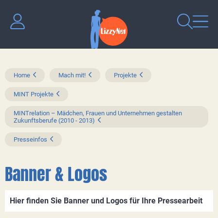
Home
Mach mit!
Projekte
MINT Projekte
MINTrelation – Mädchen, Frauen und Unternehmen gestalten
Zukunftsberufe (2010 - 2013)
Presseinfos
Banner & Logos
Hier finden Sie Banner und Logos für Ihre Pressearbeit