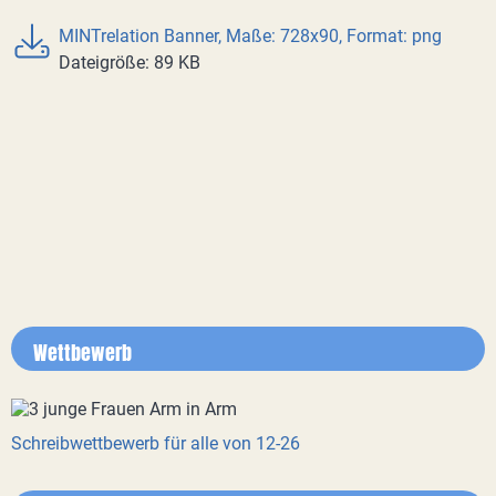
MINTrelation Banner, Maße: 728x90, Format: png
Dateigröße: 89 KB
Wettbewerb
Schreibwettbewerb für alle von 12-26