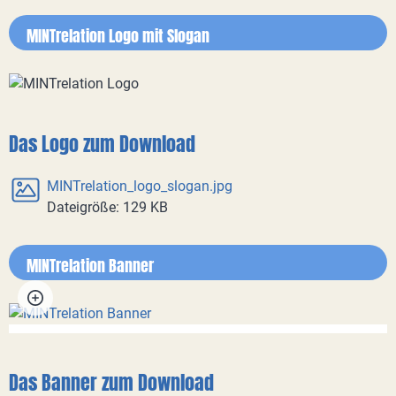
MINTrelation Logo mit Slogan
Das Logo zum Download
MINTrelation_logo_slogan.jpg
Dateigröße: 129 KB
MINTrelation Banner
Das Banner zum Download