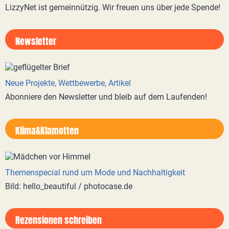
LizzyNet ist gemeinnützig. Wir freuen uns über jede Spende!
Newsletter
Neue Projekte, Wettbewerbe, Artikel
Abonniere den Newsletter und bleib auf dem Laufenden!
Klima&Klamotten
Themenspecial rund um Mode und Nachhaltigkeit
Bild: hello_beautiful / photocase.de
Rezensionen schreiben