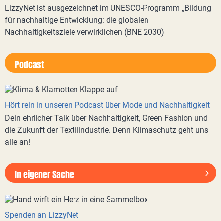
LizzyNet ist ausgezeichnet im UNESCO-Programm „Bildung
für nachhaltige Entwicklung: die globalen
Nachhaltigkeitsziele verwirklichen (BNE 2030)
Podcast
Hört rein in unseren Podcast über Mode und Nachhaltigkeit
Dein ehrlicher Talk über Nachhaltigkeit, Green Fashion und
die Zukunft der Textilindustrie. Denn Klimaschutz geht uns
alle an!
In eigener Sache
Spenden an LizzyNet