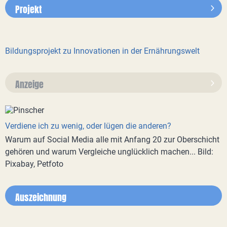
Projekt
Bildungsprojekt zu Innovationen in der Ernährungswelt
Anzeige
Verdiene ich zu wenig, oder lügen die anderen?
Warum auf Social Media alle mit Anfang 20 zur Oberschicht
gehören und warum Vergleiche unglücklich machen... Bild:
Pixabay, Petfoto
Auszeichnung