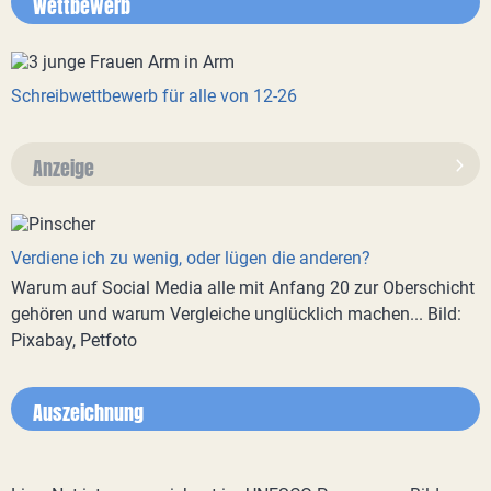
Wettbewerb
Schreibwettbewerb für alle von 12-26
Anzeige
Verdiene ich zu wenig, oder lügen die anderen?
Warum auf Social Media alle mit Anfang 20 zur Oberschicht
gehören und warum Vergleiche unglücklich machen... Bild:
Pixabay, Petfoto
Auszeichnung