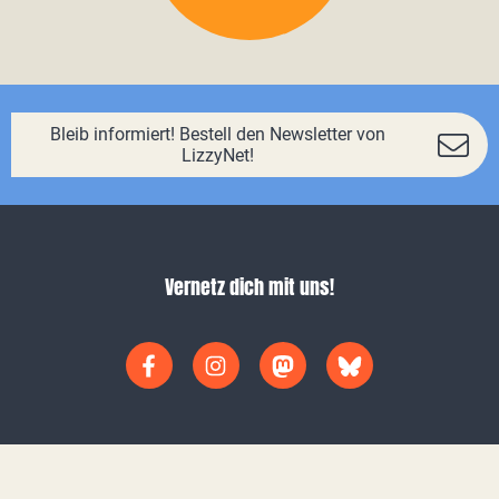
Bleib informiert! Bestell den Newsletter von
LizzyNet!
Vernetz dich mit uns!