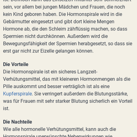
sein, vor allem bei jungen Mädchen und Frauen, die noch
kein Kind geboren haben. Die Hormonspirale wird in die
Gebärmutter eingesetzt und gibt dort kleine Mengen
Hormone ab, die den Schleim zähflüssig machen, so dass
Spermien nicht durchkönnen. Außerdem wird die
Bewegungsfähigkeit der Spermien herabgesetzt, so dass sie
erst gar nicht zur Eizelle gelangen können.
Die Vorteile
Die Hormonspirale ist ein sicheres Langzeit-
Verhütungsmittel, das mit kleineren Hormonmengen als die
Pille auskommt und besser verträglich ist als eine
Kupferspirale
. Sie verringert außerdem die Blutungsstärke,
was für Frauen mit sehr starker Blutung sicherlich ein Vorteil
ist.
Die Nachteile
Wie alle hormonelle Verhütungsmittel, kann auch die
Hormonspirale unerwünschte Nebenwirkungen wie