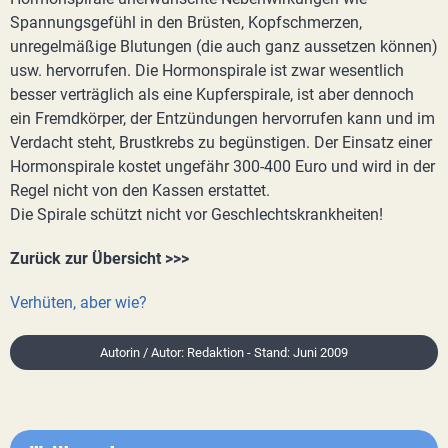
Spannungsgefühl in den Brüsten, Kopfschmerzen,
unregelmäßige Blutungen (die auch ganz aussetzen können)
usw. hervorrufen. Die Hormonspirale ist zwar wesentlich
besser verträglich als eine Kupferspirale, ist aber dennoch
ein Fremdkörper, der Entzündungen hervorrufen kann und im
Verdacht steht, Brustkrebs zu begünstigen. Der Einsatz einer
Hormonspirale kostet ungefähr 300-400 Euro und wird in der
Regel nicht von den Kassen erstattet.
Die Spirale schützt nicht vor Geschlechtskrankheiten!
Zurück zur Übersicht >>>
Verhüten, aber wie?
Autorin / Autor: Redaktion - Stand: Juni 2009