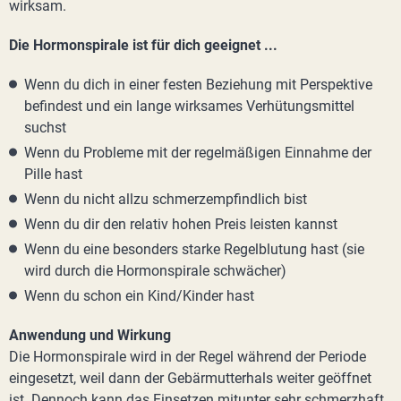
wirksam.
Die Hormonspirale ist für dich geeignet ...
Wenn du dich in einer festen Beziehung mit Perspektive
befindest und ein lange wirksames Verhütungsmittel
suchst
Wenn du Probleme mit der regelmäßigen Einnahme der
Pille hast
Wenn du nicht allzu schmerzempfindlich bist
Wenn du dir den relativ hohen Preis leisten kannst
Wenn du eine besonders starke Regelblutung hast (sie
wird durch die Hormonspirale schwächer)
Wenn du schon ein Kind/Kinder hast
Anwendung und Wirkung
Die Hormonspirale wird in der Regel während der Periode
eingesetzt, weil dann der Gebärmutterhals weiter geöffnet
ist. Dennoch kann das Einsetzen mitunter sehr schmerzhaft