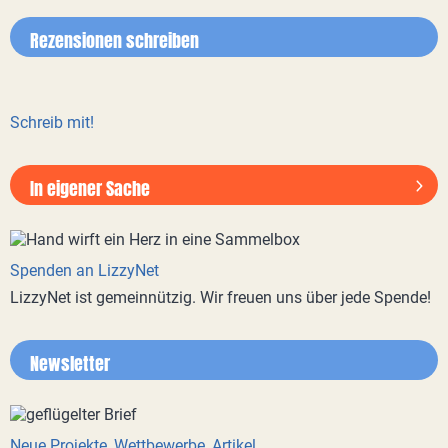
Rezensionen schreiben
Schreib mit!
In eigener Sache
Spenden an LizzyNet
LizzyNet ist gemeinnützig. Wir freuen uns über jede Spende!
Newsletter
Neue Projekte, Wettbewerbe, Artikel