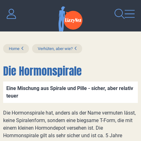
Home
Verhüten, aber wie?
Die Hormonspirale
Eine Mischung aus Spirale und Pille - sicher, aber relativ
teuer
Die Hormonspirale hat, anders als der Name vermuten lässt,
keine Spiralenform, sondern eine biegsame T-Form, die mit
einem kleinen Hormondepot versehen ist. Die
Hornmonspirale gilt als sehr sicher und ist ca. 5 Jahre