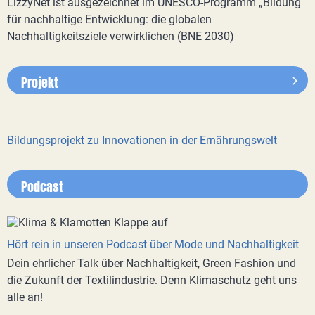
LizzyNet ist ausgezeichnet im UNESCO-Programm „Bildung
für nachhaltige Entwicklung: die globalen
Nachhaltigkeitsziele verwirklichen (BNE 2030)
Projekt
Bildungsprojekt zu Innovationen in der Ernährungswelt
Podcast
Hört rein in unseren Podcast über Mode und Nachhaltigkeit
Dein ehrlicher Talk über Nachhaltigkeit, Green Fashion und
die Zukunft der Textilindustrie. Denn Klimaschutz geht uns
alle an!