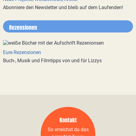
Abonniere den Newsletter und bleib auf dem Laufenden!
Rezensionen
Eure Rezensionen
Buch-, Musik und Filmtipps von und für Lizzys
Kontakt
So erreichst du das