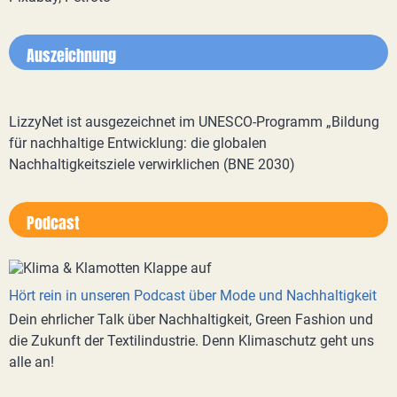
Auszeichnung
LizzyNet ist ausgezeichnet im UNESCO-Programm „Bildung
für nachhaltige Entwicklung: die globalen
Nachhaltigkeitsziele verwirklichen (BNE 2030)
Podcast
Hört rein in unseren Podcast über Mode und Nachhaltigkeit
Dein ehrlicher Talk über Nachhaltigkeit, Green Fashion und
die Zukunft der Textilindustrie. Denn Klimaschutz geht uns
alle an!