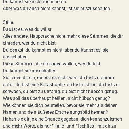
Du kannst sie nicht mehr hören.
Aber was du auch nicht kannst, ist sie auszuschalten.
Stille.
Das ist es, was du willst.
Alles andere, Hauptsache nicht mehr diese Stimmen, die dir
einreden, wer du nicht bist.
Du denkst, du kannst es nicht, aber du kannst es, sie
ausschalten.
Diese Stimmen, die dir sagen wollen, wer du bist.
Du kannst sie ausschalten.
Sie reden dir ein, du bist es nicht wert, du bist zu dumm
dafür, du bist eine Katastrophe, du bist nicht in, du bist zu
schwach, du bist zu unfähig, du bist nicht hübsch genug.
Was soll das überhaupt heißen, nicht hübsch genug?
Wie können sie dich beurteilen, bevor sie mehr als deinen
Namen und dein äußeres Erscheinungsbild kennen?
Haben sie dir je eine Chance gegeben, dich kennenzulernen
und mehr Worte, als nur "Hallo" und "Tschüss", mit dir zu