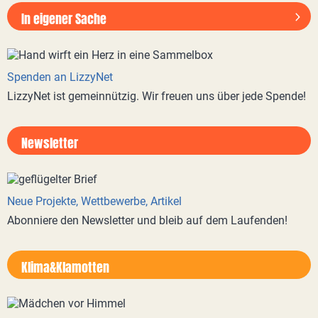
In eigener Sache
Spenden an LizzyNet
LizzyNet ist gemeinnützig. Wir freuen uns über jede Spende!
Newsletter
Neue Projekte, Wettbewerbe, Artikel
Abonniere den Newsletter und bleib auf dem Laufenden!
Klima&Klamotten