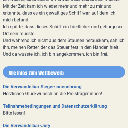
Mit der Zeit kam ich wieder mehr und mehr zu mir und
erkannte, dass es ein gewaltiges Schiff war, auf dem ich
mich befand.
Ich spürte, dass dieses Schiff ein friedlicher und geborgener
Ort sein musste.
Und während ich nicht aus dem Staunen herauskam, sah ich
ihn, meinen Retter, der das Steuer fest in den Händen hielt.
Und da wusste ich, ich bin angekommen, ich bin frei.
Alle Infos zum Wettbewerb
Die Verwandelbar Sieger:innenehrung
Herzlichen Glückwunsch an die Preisträger:innen!
Teilnahmebedingungen und Datenschutzerklärung
Bitte lesen!
Die Verwandelbar-Jury