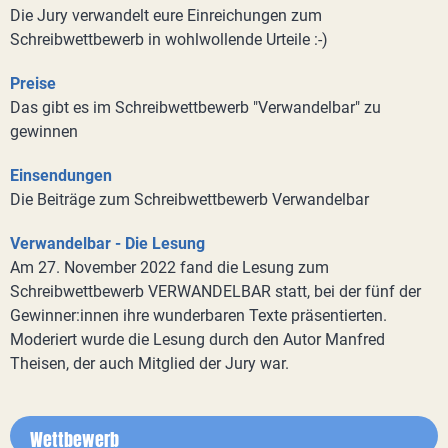
Die Jury verwandelt eure Einreichungen zum
Schreibwettbewerb in wohlwollende Urteile :-)
Preise
Das gibt es im Schreibwettbewerb "Verwandelbar" zu
gewinnen
Einsendungen
Die Beiträge zum Schreibwettbewerb Verwandelbar
Verwandelbar - Die Lesung
Am 27. November 2022 fand die Lesung zum
Schreibwettbewerb VERWANDELBAR statt, bei der fünf der
Gewinner:innen ihre wunderbaren Texte präsentierten.
Moderiert wurde die Lesung durch den Autor Manfred
Theisen, der auch Mitglied der Jury war.
Wettbewerb