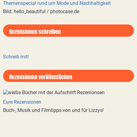
Themenspecial rund um Mode und Nachhaltigkeit
Bild: hello_beautiful / photocase.de
Rezensionen schreiben
Schreib mit!
Rezensionen veröffentlichen
Eure Rezensionen
Buch-, Musik und Filmtipps von und für Lizzys!