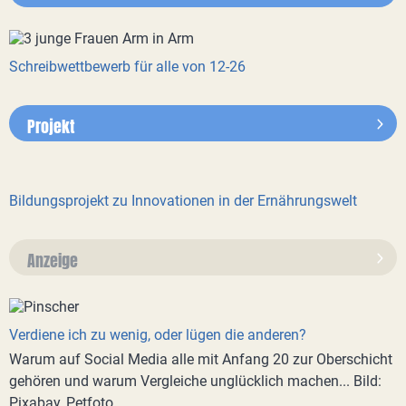
Schreibwettbewerb für alle von 12-26
Projekt
Bildungsprojekt zu Innovationen in der Ernährungswelt
Anzeige
Verdiene ich zu wenig, oder lügen die anderen?
Warum auf Social Media alle mit Anfang 20 zur Oberschicht
gehören und warum Vergleiche unglücklich machen... Bild:
Pixabay, Petfoto