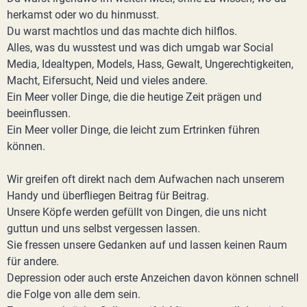
herkamst oder wo du hinmusst.
Du warst machtlos und das machte dich hilflos.
Alles, was du wusstest und was dich umgab war Social
Media, Idealtypen, Models, Hass, Gewalt, Ungerechtigkeiten,
Macht, Eifersucht, Neid und vieles andere.
Ein Meer voller Dinge, die die heutige Zeit prägen und
beeinflussen.
Ein Meer voller Dinge, die leicht zum Ertrinken führen
können.
Wir greifen oft direkt nach dem Aufwachen nach unserem
Handy und überfliegen Beitrag für Beitrag.
Unsere Köpfe werden gefüllt von Dingen, die uns nicht
guttun und uns selbst vergessen lassen.
Sie fressen unsere Gedanken auf und lassen keinen Raum
für andere.
Depression oder auch erste Anzeichen davon können schnell
die Folge von alle dem sein.