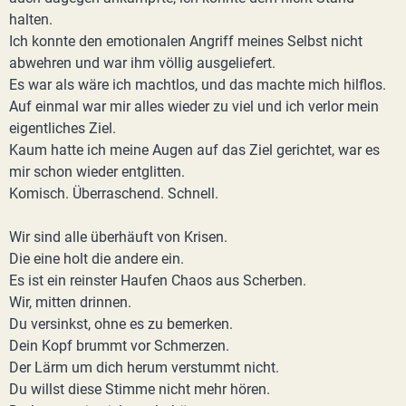
halten.
Ich konnte den emotionalen Angriff meines Selbst nicht
abwehren und war ihm völlig ausgeliefert.
Es war als wäre ich machtlos, und das machte mich hilflos.
Auf einmal war mir alles wieder zu viel und ich verlor mein
eigentliches Ziel.
Kaum hatte ich meine Augen auf das Ziel gerichtet, war es
mir schon wieder entglitten.
Komisch. Überraschend. Schnell.
Wir sind alle überhäuft von Krisen.
Die eine holt die andere ein.
Es ist ein reinster Haufen Chaos aus Scherben.
Wir, mitten drinnen.
Du versinkst, ohne es zu bemerken.
Dein Kopf brummt vor Schmerzen.
Der Lärm um dich herum verstummt nicht.
Du willst diese Stimme nicht mehr hören.