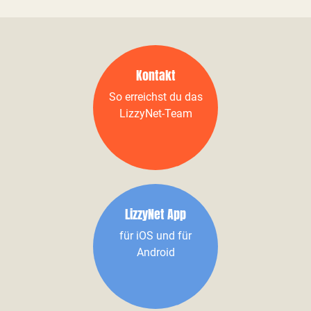
Kontakt
So erreichst du das
LizzyNet-Team
LizzyNet App
für iOS und für
Android