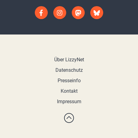
Über LizzyNet
Datenschutz
Presseinfo
Kontakt
Impressum