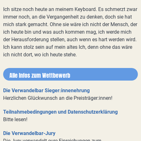
Ich sitze noch heute an meinem Keyboard. Es schmerzt zwar
immer noch, an die Vergangenheit zu denken, doch sie hat
mich stark gemacht. Ohne sie wäre ich nicht der Mensch, der
ich heute bin und was auch kommen mag, ich werde mich
der Herausforderung stellen, auch wenn es hart werden wird.
Ich kann stolz sein auf mein altes Ich, denn ohne das wäre
ich nicht dort, wo ich heute stehe.
Alle Infos zum Wettbewerb
Die Verwandelbar Sieger:innenehrung
Herzlichen Glückwunsch an die Preisträger:innen!
Teilnahmebedingungen und Datenschutzerklärung
Bitte lesen!
Die Verwandelbar-Jury
Die Jury verwandelt eure Einreichungen zum