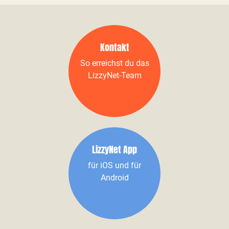
Kontakt
So erreichst du das
LizzyNet-Team
LizzyNet App
für iOS und für
Android