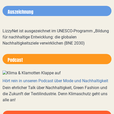
Auszeichnung
LizzyNet ist ausgezeichnet im UNESCO-Programm „Bildung
für nachhaltige Entwicklung: die globalen
Nachhaltigkeitsziele verwirklichen (BNE 2030)
Podcast
Hört rein in unseren Podcast über Mode und Nachhaltigkeit
Dein ehrlicher Talk über Nachhaltigkeit, Green Fashion und
die Zukunft der Textilindustrie. Denn Klimaschutz geht uns
alle an!