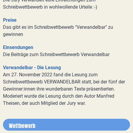
Schreibwettbewerb in wohlwollende Urteile :-)
Preise
Das gibt es im Schreibwettbewerb "Verwandelbar" zu
gewinnen
Einsendungen
Die Beiträge zum Schreibwettbewerb Verwandelbar
Verwandelbar - Die Lesung
Am 27. November 2022 fand die Lesung zum
Schreibwettbewerb VERWANDELBAR statt, bei der fünf der
Gewinner:innen ihre wunderbaren Texte präsentierten.
Moderiert wurde die Lesung durch den Autor Manfred
Theisen, der auch Mitglied der Jury war.
Wettbewerb