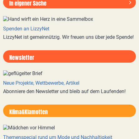
In eigener Sache
Spenden an LizzyNet
LizzyNet ist gemeinnützig. Wir freuen uns über jede Spende!
Newsletter
Neue Projekte, Wettbewerbe, Artikel
Abonniere den Newsletter und bleib auf dem Laufenden!
Klima&Klamotten
Themenspecial rund um Mode und Nachhaltigkeit