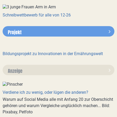
Schreibwettbewerb für alle von 12-26
Projekt
Bildungsprojekt zu Innovationen in der Ernährungswelt
Anzeige
Verdiene ich zu wenig, oder lügen die anderen?
Warum auf Social Media alle mit Anfang 20 zur Oberschicht
gehören und warum Vergleiche unglücklich machen... Bild:
Pixabay, Petfoto