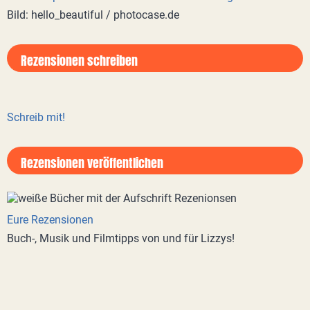
Bild: hello_beautiful / photocase.de
Rezensionen schreiben
Schreib mit!
Rezensionen veröffentlichen
Eure Rezensionen
Buch-, Musik und Filmtipps von und für Lizzys!