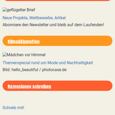
Neue Projekte, Wettbewerbe, Artikel
Abonniere den Newsletter und bleib auf dem Laufenden!
Klima&Klamotten
Themenspecial rund um Mode und Nachhaltigkeit
Bild: hello_beautiful / photocase.de
Rezensionen schreiben
Schreib mit!