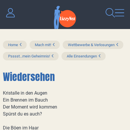
Home
Mach mit!
Wettbewerbe & Verlosungen
Psssst...mein Geheimnis!
Alle Einsendungen
Wiedersehen
Kristalle in den Augen
Ein Brennen im Bauch
Der Moment wird kommen
Spürst du es auch?
Die Böen im Haar