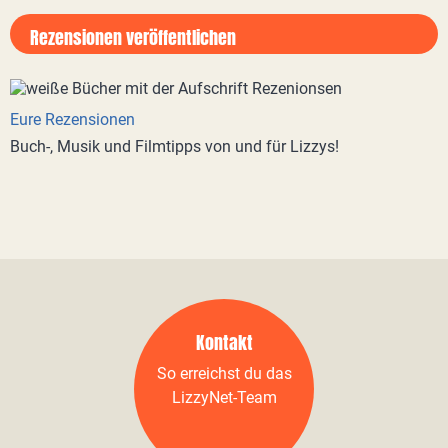
Rezensionen veröffentlichen
Eure Rezensionen
Buch-, Musik und Filmtipps von und für Lizzys!
Kontakt
So erreichst du das
LizzyNet-Team