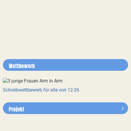
Wettbewerb
Schreibwettbewerb für alle von 12-26
Projekt