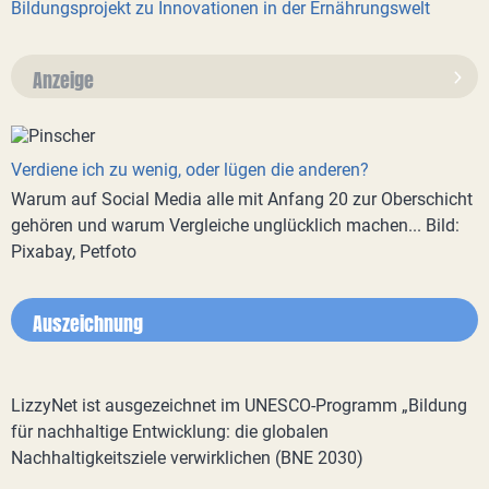
Bildungsprojekt zu Innovationen in der Ernährungswelt
Anzeige
Verdiene ich zu wenig, oder lügen die anderen?
Warum auf Social Media alle mit Anfang 20 zur Oberschicht
gehören und warum Vergleiche unglücklich machen... Bild:
Pixabay, Petfoto
Auszeichnung
LizzyNet ist ausgezeichnet im UNESCO-Programm „Bildung
für nachhaltige Entwicklung: die globalen
Nachhaltigkeitsziele verwirklichen (BNE 2030)