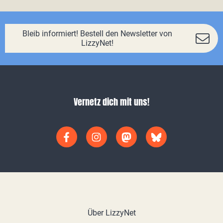
Bleib informiert! Bestell den Newsletter von
LizzyNet!
Vernetz dich mit uns!
Über LizzyNet