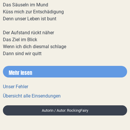
Das Säuseln im Mund
Küss mich zur Entschädigung
Denn unser Leben ist bunt
Der Aufstand rückt näher
Das Ziel im Blick
Wenn ich dich diesmal schlage
Dann sind wir quitt
Mehr lesen
Unser Fehler
Übersicht alle Einsendungen
Autorin / Autor: RockingFairy