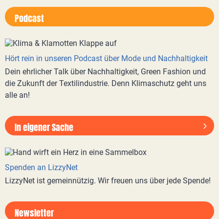
Podcast
Hört rein in unseren Podcast über Mode und Nachhaltigkeit
Dein ehrlicher Talk über Nachhaltigkeit, Green Fashion und
die Zukunft der Textilindustrie. Denn Klimaschutz geht uns
alle an!
In eigener Sache
Spenden an LizzyNet
LizzyNet ist gemeinnützig. Wir freuen uns über jede Spende!
Newsletter